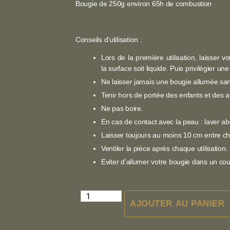
Bougie de 250g environ 65h de combustion
Conseils d’utilisation :
Lors de la première utilisation, laisser 
la surface soit liquide. Puis privilégier un
Ne laisser jamais une bougie allumée san
Tenir hors de portée des enfants et des 
Ne pas boire.
En cas de contact avec la peau : laver 
Laisser toujours au moins 10 cm entre c
Ventiler la pièce après chaque utilisation.
Eviter d’allumer votre bougie dans un cour
AJOUTER AU PANIER