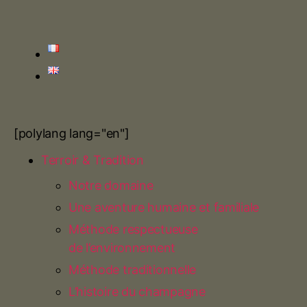
[polylang lang="en"]
Terroir & Tradition
Notre domaine
Une aventure humaine et familiale
Méthode respectueuse
de l’environnement
Méthode traditionnelle
L’histoire du champagne