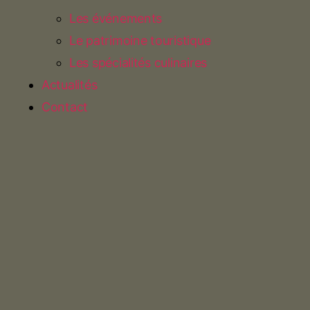
Les événements
Le patrimoine touristique
Les spécialités culinaires
Actualités
Contact