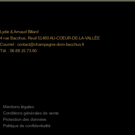
Lydie & Arnaud Billard
4 rue Bacchus, Reuil 51480 AU-COEUR-DE-LA-VALLÉE
Courriel :
contact@champagne-dom-bacchus.fr
Tél. :
06.88.15.73.60
Mentions légales
Conditions générales de vente
Protection des données
Politique de confidentialité