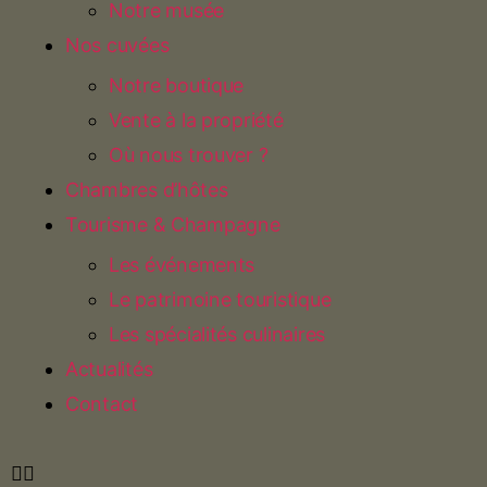
Notre musée
Nos cuvées
Notre boutique
Vente à la propriété
Où nous trouver ?
Chambres d’hôtes
Tourisme & Champagne
Les événements
Le patrimoine touristique
Les spécialités culinaires
Actualités
Contact