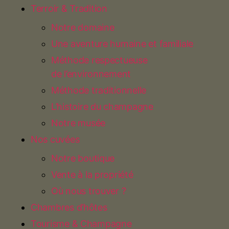
Terroir & Tradition
Notre domaine
Une aventure humaine et familiale
Méthode respectueuse
de l’environnement
Méthode traditionnelle
L’histoire du champagne
Notre musée
Nos cuvées
Notre boutique
Vente à la propriété
Où nous trouver ?
Chambres d’hôtes
Tourisme & Champagne