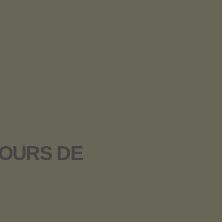
LOURS DE