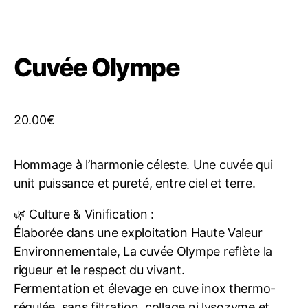
Cuvée Olympe
20.00
€
Hommage à l’harmonie céleste. Une cuvée qui
unit puissance et pureté, entre ciel et terre.
🌿 Culture & Vinification :
Élaborée dans une exploitation Haute Valeur
Environnementale, La cuvée Olympe reflète la
rigueur et le respect du vivant.
Fermentation et élevage en cuve inox thermo-
régulée, sans filtration, collage ni lysozyme et