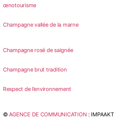
œnotourisme
Champagne vallée de la marne
Champagne rosé de saignée
Champagne brut tradition
Respect de l’environnement
©
AGENCE DE COMMUNICATION
: IMPAAKT