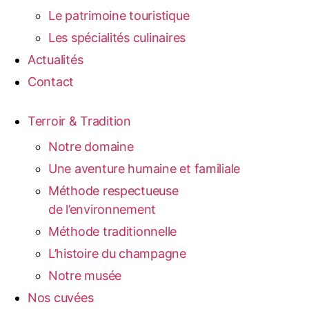
Le patrimoine touristique
Les spécialités culinaires
Actualités
Contact
Terroir & Tradition
Notre domaine
Une aventure humaine et familiale
Méthode respectueuse
de l’environnement
Méthode traditionnelle
L’histoire du champagne
Notre musée
Nos cuvées