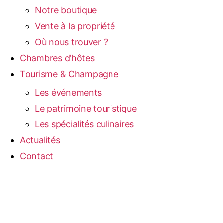
Notre boutique
Vente à la propriété
Où nous trouver ?
Chambres d’hôtes
Tourisme & Champagne
Les événements
Le patrimoine touristique
Les spécialités culinaires
Actualités
Contact