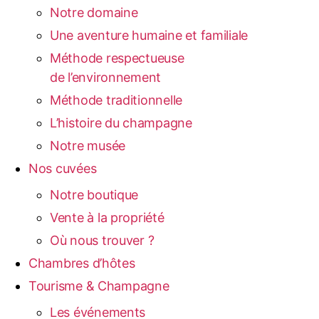
Notre domaine
Une aventure humaine et familiale
Méthode respectueuse
de l’environnement
Méthode traditionnelle
L’histoire du champagne
Notre musée
Nos cuvées
Notre boutique
Vente à la propriété
Où nous trouver ?
Chambres d’hôtes
Tourisme & Champagne
Les événements