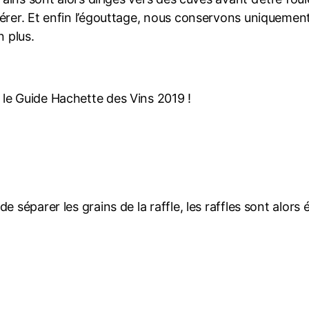
érer. Et enfin l’égouttage, nous conservons uniquement 
n plus.
le Guide Hachette des Vins 2019 !
 séparer les grains de la raffle, les raffles sont alors 