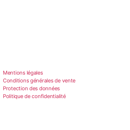
Mentions légales
Conditions générales de vente
Protection des données
Politique de confidentialité