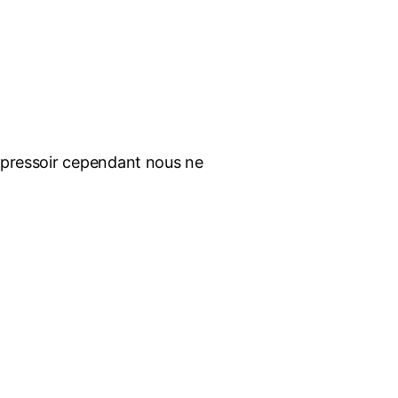
e pressoir cependant nous ne