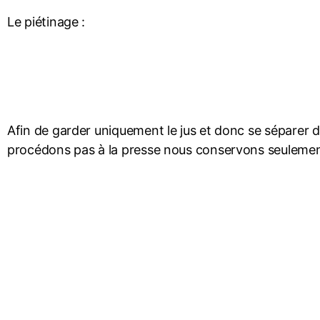
Le piétinage :
Afin de garder uniquement le jus et donc se séparer 
procédons pas à la presse nous conservons seulement 