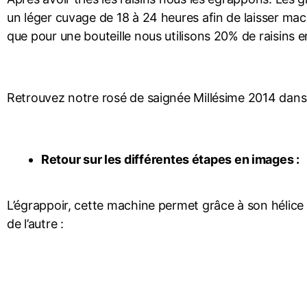
un léger cuvage de 18 à 24 heures afin de laisser mac
que pour une bouteille nous utilisons 20% de raisins e
Retrouvez notre rosé de saignée Millésime 2014 dans 
Retour sur les différentes étapes en images :
L’égrappoir, cette machine permet grâce à son hélice de
de l’autre :