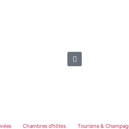
uvées
Chambres d’hôtes
Tourisme & Champag