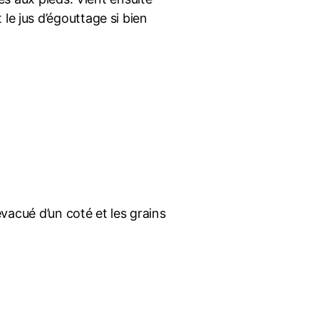
le jus d’égouttage si bien
évacué d’un coté et les grains