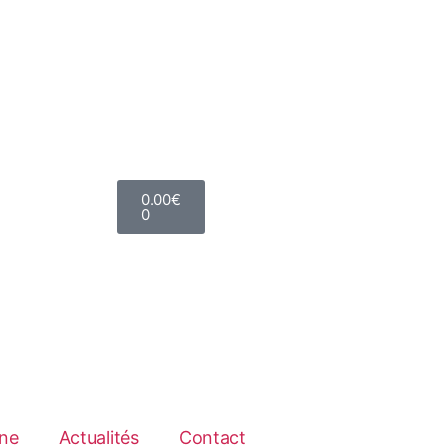
0.00
€
0
ne
Actualités
Contact