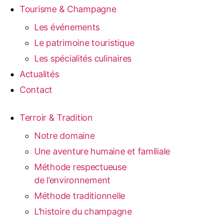
Tourisme & Champagne
Les événements
Le patrimoine touristique
Les spécialités culinaires
Actualités
Contact
Terroir & Tradition
Notre domaine
Une aventure humaine et familiale
Méthode respectueuse
de l’environnement
Méthode traditionnelle
L’histoire du champagne