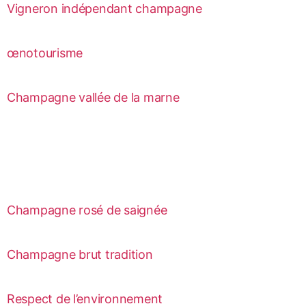
Vigneron indépendant champagne
œnotourisme
Champagne vallée de la marne
Champagne rosé de saignée
Champagne brut tradition
Respect de l’environnement