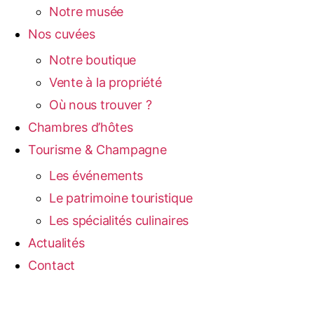
Notre musée
Nos cuvées
Notre boutique
Vente à la propriété
Où nous trouver ?
Chambres d’hôtes
Tourisme & Champagne
Les événements
Le patrimoine touristique
Les spécialités culinaires
Actualités
Contact