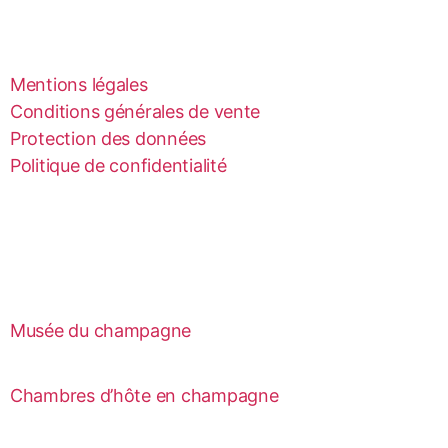
Mentions légales
Conditions générales de vente
Protection des données
Politique de confidentialité
Musée du champagne
Chambres d’hôte en champagne