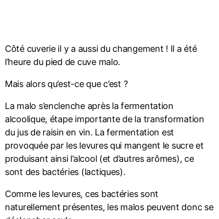
Côté cuverie il y a aussi du changement ! Il a été
l’heure du pied de cuve malo.
Mais alors qu’est-ce que c’est ?
La malo s’enclenche après la fermentation
alcoolique, étape importante de la transformation
du jus de raisin en vin. La fermentation est
provoquée par les levures qui mangent le sucre et
produisant ainsi l’alcool (et d’autres arômes), ce
sont des bactéries (lactiques).
Comme les levures, ces bactéries sont
naturellement présentes, les malos peuvent donc se