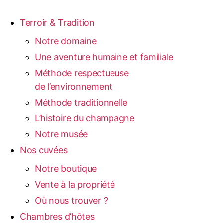
Terroir & Tradition
Notre domaine
Une aventure humaine et familiale
Méthode respectueuse
de l’environnement
Méthode traditionnelle
L’histoire du champagne
Notre musée
Nos cuvées
Notre boutique
Vente à la propriété
Où nous trouver ?
Chambres d’hôtes