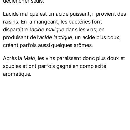
déclencher seuls.
L’acide malique est un acide puissant, il provient des
raisins. En la mangeant, les bactéries font
disparaître l’
acide malique
dans les vins, en
produisant de l’
acide lactique
, un acide plus doux,
créant parfois aussi quelques arômes.
Après la
Malo
, les vins paraissent donc plus doux et
souples et ont parfois gagné en complexité
aromatique.