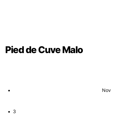
Pied de Cuve Malo
Nov
3