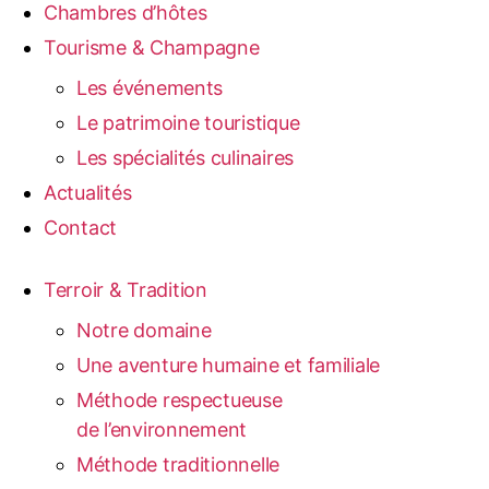
Chambres d’hôtes
Tourisme & Champagne
Les événements
Le patrimoine touristique
Les spécialités culinaires
Actualités
Contact
Terroir & Tradition
Notre domaine
Une aventure humaine et familiale
Méthode respectueuse
de l’environnement
Méthode traditionnelle