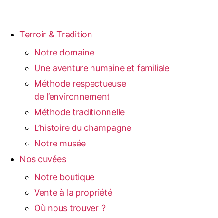
Terroir & Tradition
Notre domaine
Une aventure humaine et familiale
Méthode respectueuse
de l’environnement
Méthode traditionnelle
L’histoire du champagne
Notre musée
Nos cuvées
Notre boutique
Vente à la propriété
Où nous trouver ?