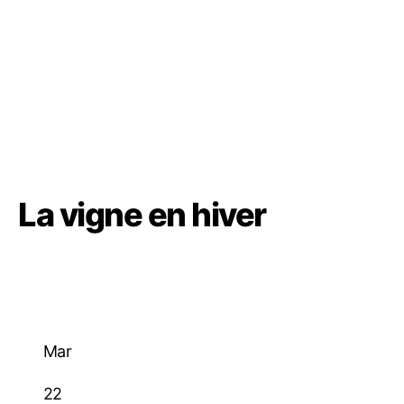
La vigne en hiver
Mar
22