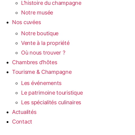
L’histoire du champagne
Notre musée
Nos cuvées
Notre boutique
Vente à la propriété
Où nous trouver ?
Chambres d’hôtes
Tourisme & Champagne
Les événements
Le patrimoine touristique
Les spécialités culinaires
Actualités
Contact