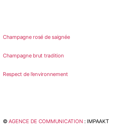
Champagne rosé de saignée
Champagne brut tradition
Respect de l’environnement
©
AGENCE DE COMMUNICATION
: IMPAAKT