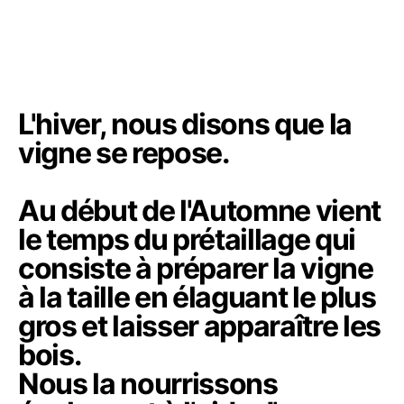
L'hiver, nous disons que la
vigne se repose.
Au début de l'Automne vient
le temps du prétaillage qui
consiste à préparer la vigne
à la taille en élaguant le plus
gros et laisser apparaître les
bois.
Nous la nourrissons