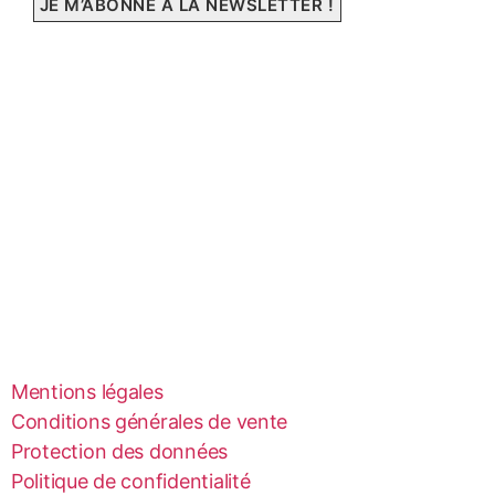
Mentions légales
Conditions générales de vente
Protection des données
Politique de confidentialité