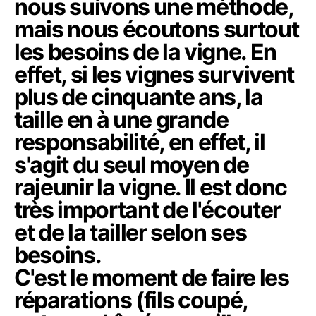
nous suivons une méthode,
mais nous écoutons surtout
les besoins de la vigne. En
effet, si les vignes survivent
plus de cinquante ans, la
taille en à une grande
responsabilité, en effet, il
s'agit du seul moyen de
rajeunir la vigne. Il est donc
très important de l'écouter
et de la tailler selon ses
besoins.
C'est le moment de faire les
réparations (fils coupé,