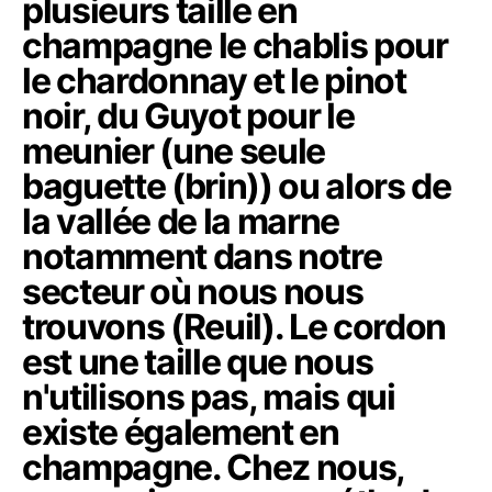
plusieurs taille en
champagne le chablis pour
le chardonnay et le pinot
noir, du Guyot pour le
meunier (une seule
baguette (brin)) ou alors de
la vallée de la marne
notamment dans notre
secteur où nous nous
trouvons (Reuil). Le cordon
est une taille que nous
n'utilisons pas, mais qui
existe également en
champagne. Chez nous,