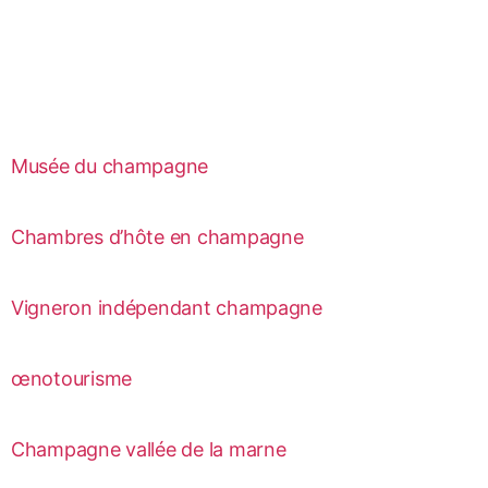
Musée du champagne
Chambres d’hôte en champagne
Vigneron indépendant champagne
œnotourisme
Champagne vallée de la marne