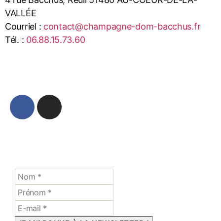
VALLÉE
Courriel :
contact@champagne-dom-bacchus.fr
Tél. :
06.88.15.73.60