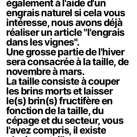
également à l'aide d'un
engrais naturel si cela vous
intéresse, nous avons déjà
réaliser un article "l'engrais
dans les vignes".
Une grosse partie de l'hiver
sera consacrée à la taille, de
novembre à mars.
La taille consiste à couper
les brins morts et laisser
le(s) brin(s) fructifère en
fonction de la taille, du
cépage et du secteur, vous
l'avez compris, il existe