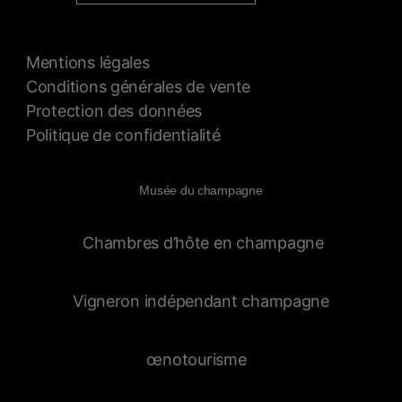
Mentions légales
Conditions générales de vente
Protection des données
Politique de confidentialité
Musée du champagne
Chambres d’hôte en champagne
Vigneron indépendant champagne
œnotourisme