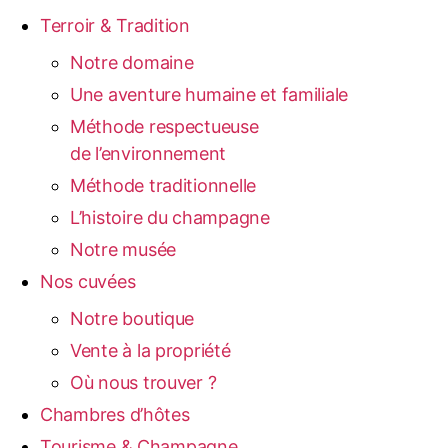
Terroir & Tradition
Notre domaine
Une aventure humaine et familiale
Méthode respectueuse
de l’environnement
Méthode traditionnelle
L’histoire du champagne
Notre musée
Nos cuvées
Notre boutique
Vente à la propriété
Où nous trouver ?
Chambres d’hôtes
Tourisme & Champagne