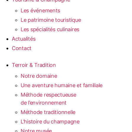
Les événements
Le patrimoine touristique
Les spécialités culinaires
Actualités
Contact
Terroir & Tradition
Notre domaine
Une aventure humaine et familiale
Méthode respectueuse
de l’environnement
Méthode traditionnelle
L’histoire du champagne
Notre musée