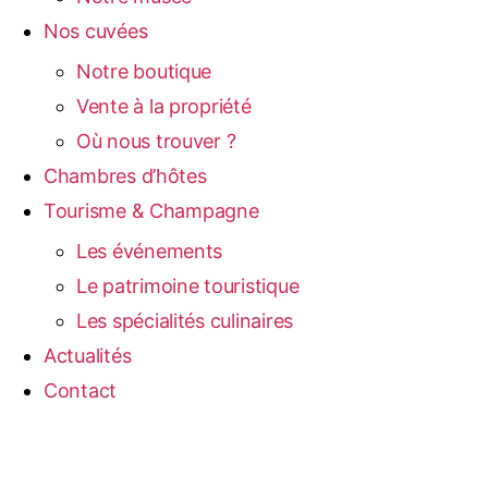
Nos cuvées
Notre boutique
Vente à la propriété
Où nous trouver ?
Chambres d’hôtes
Tourisme & Champagne
Les événements
Le patrimoine touristique
Les spécialités culinaires
Actualités
Contact