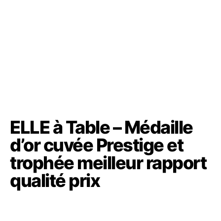
ELLE à Table – Médaille
d’or cuvée Prestige et
trophée meilleur rapport
qualité prix