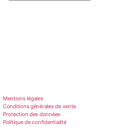
Mentions légales
Conditions générales de vente
Protection des données
Politique de confidentialité