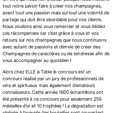
tout notre savoir-faire à créer nos champagnes,
avant tout une passion mais surtout une volonté de
partage qui doit être abordable pour nos clients.
Nous voulions ainsi vous remercier et vous dédiez
ces récompenses car c’est grâce à vous et vos
retours sur nos champagnes que nous continuons
avec autant de passions et d’envie de créer des
Champagnes de caractères ou de tendresse afin de
vous accompagner au quotidien !
Alors chez ELLE à Table le concours est un
concours réalisé par un jury de professionnels de
vins et spiritueux mais également d’amateurs
connaisseurs. Cette année 1600 échantillons ont
été présenté à ce concours pour seulement 256
médailles d’or et 10 trophées ! La dégustation est
réalisée à l’aveugle (les bouteilles sont couvertes).