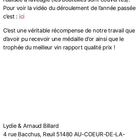
Pour voir la vidéo du déroulement de l’année passée
c’est :
ici
C’est une véritable récompense de notre travail que
d’avoir pu recevoir une médaille d’or ainsi que le
trophée du meilleur vin rapport qualité prix !
Lydie & Arnaud Billard
4 rue Bacchus, Reuil 51480 AU-COEUR-DE-LA-