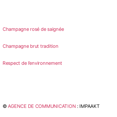
Champagne rosé de saignée
Champagne brut tradition
Respect de l’environnement
©
AGENCE DE COMMUNICATION
: IMPAAKT