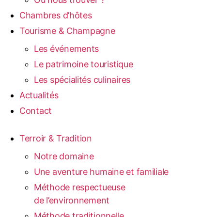
Chambres d’hôtes
Tourisme & Champagne
Les événements
Le patrimoine touristique
Les spécialités culinaires
Actualités
Contact
Terroir & Tradition
Notre domaine
Une aventure humaine et familiale
Méthode respectueuse
de l’environnement
Méthode traditionnelle