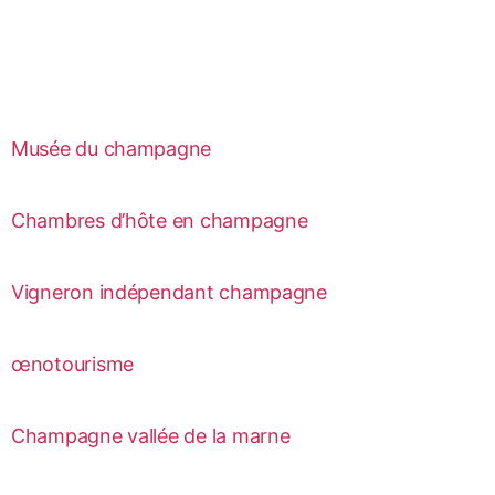
Musée du champagne
Chambres d’hôte en champagne
Vigneron indépendant champagne
œnotourisme
Champagne vallée de la marne