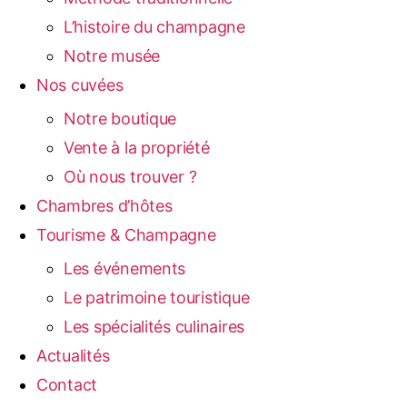
L’histoire du champagne
Notre musée
Nos cuvées
Notre boutique
Vente à la propriété
Où nous trouver ?
Chambres d’hôtes
Tourisme & Champagne
Les événements
Le patrimoine touristique
Les spécialités culinaires
Actualités
Contact