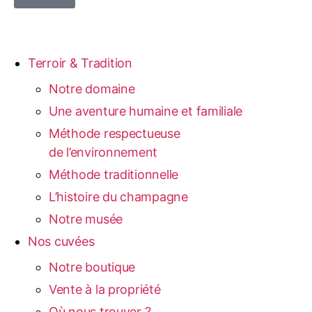
Terroir & Tradition
Notre domaine
Une aventure humaine et familiale
Méthode respectueuse
de l’environnement
Méthode traditionnelle
L’histoire du champagne
Notre musée
Nos cuvées
Notre boutique
Vente à la propriété
Où nous trouver ?