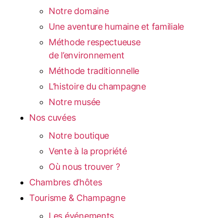
Notre domaine
Une aventure humaine et familiale
Méthode respectueuse
de l’environnement
Méthode traditionnelle
L’histoire du champagne
Notre musée
Nos cuvées
Notre boutique
Vente à la propriété
Où nous trouver ?
Chambres d’hôtes
Tourisme & Champagne
Les événements