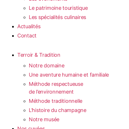
Le patrimoine touristique
Les spécialités culinaires
Actualités
Contact
Terroir & Tradition
Notre domaine
Une aventure humaine et familiale
Méthode respectueuse
de l’environnement
Méthode traditionnelle
L’histoire du champagne
Notre musée
Nos cuvées