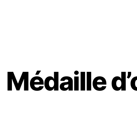
Médaille d’