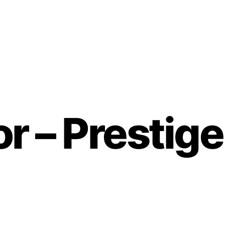
or – Prestige