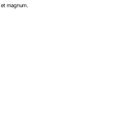
e, et magnum.