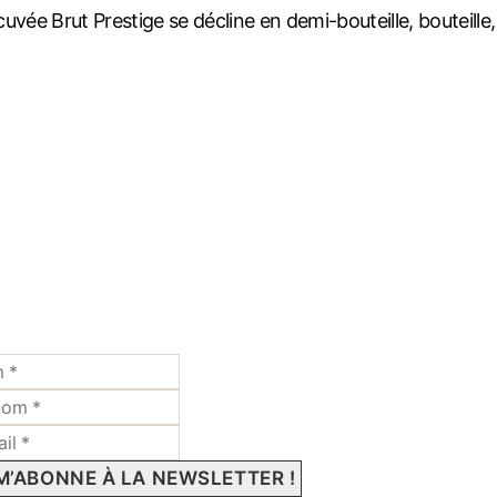
uvée Brut Prestige se décline en demi-bouteille, bouteill