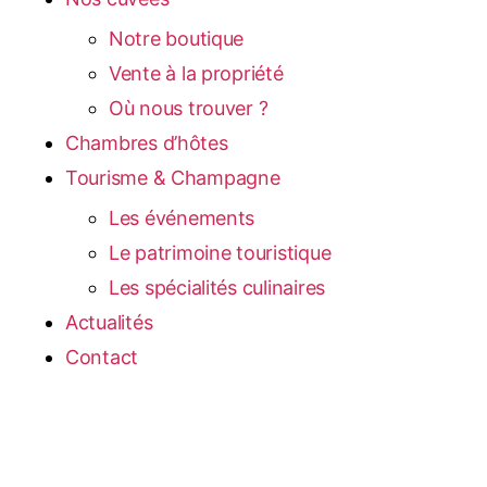
Notre boutique
Vente à la propriété
Où nous trouver ?
Chambres d’hôtes
Tourisme & Champagne
Les événements
Le patrimoine touristique
Les spécialités culinaires
Actualités
Contact