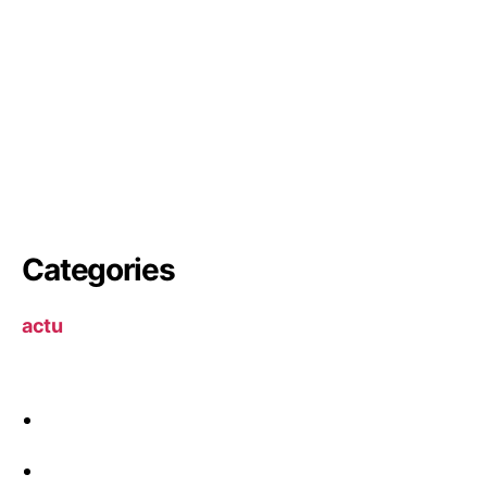
Categories
actu