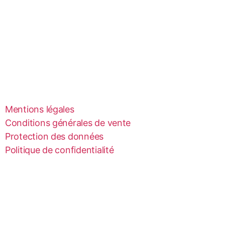
Mentions légales
Conditions générales de vente
Protection des données
Politique de confidentialité