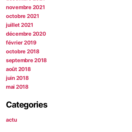
novembre 2021
octobre 2021
juillet 2021
décembre 2020
février 2019
octobre 2018
septembre 2018
août 2018
juin 2018
mai 2018
Categories
actu