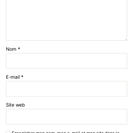
Nom
*
E-mail
*
Site web