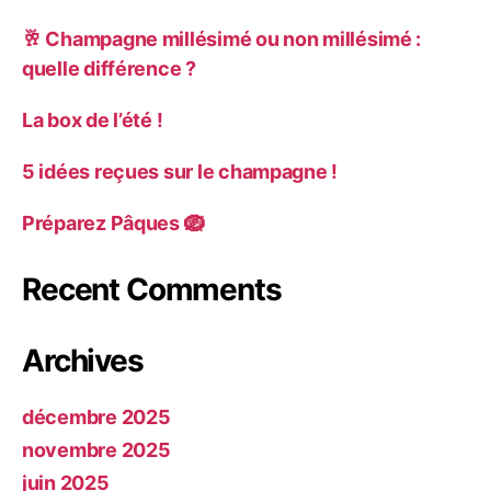
🥂 Champagne millésimé ou non millésimé :
quelle différence ?
La box de l’été !
5 idées reçues sur le champagne !
Préparez Pâques 🪺
Recent Comments
Archives
décembre 2025
novembre 2025
juin 2025