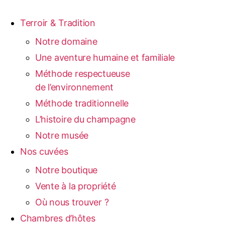
Terroir & Tradition
Notre domaine
Une aventure humaine et familiale
Méthode respectueuse
de l’environnement
Méthode traditionnelle
L’histoire du champagne
Notre musée
Nos cuvées
Notre boutique
Vente à la propriété
Où nous trouver ?
Chambres d’hôtes