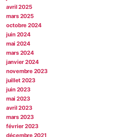
avril 2025
mars 2025
octobre 2024
juin 2024
mai 2024
mars 2024
janvier 2024
novembre 2023
juillet 2023
juin 2023
mai 2023
avril 2023
mars 2023
février 2023
décembre 2021