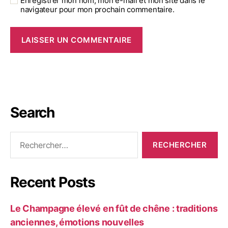
Enregistrer mon nom, mon e-mail et mon site dans le
navigateur pour mon prochain commentaire.
Search
Recent Posts
Le Champagne élevé en fût de chêne : traditions
anciennes, émotions nouvelles