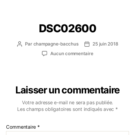
DSC02600
Par
champagne-bacchus
25 juin 2018
Aucun commentaire
Laisser un commentaire
Votre adresse e-mail ne sera pas publiée.
Les champs obligatoires sont indiqués avec
*
Commentaire
*