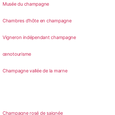
Musée du champagne
Chambres d’hôte en champagne
Vigneron indépendant champagne
œnotourisme
Champagne vallée de la marne
Champagne rosé de saignée