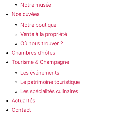
Notre musée
Nos cuvées
Notre boutique
Vente à la propriété
Où nous trouver ?
Chambres d’hôtes
Tourisme & Champagne
Les événements
Le patrimoine touristique
Les spécialités culinaires
Actualités
Contact