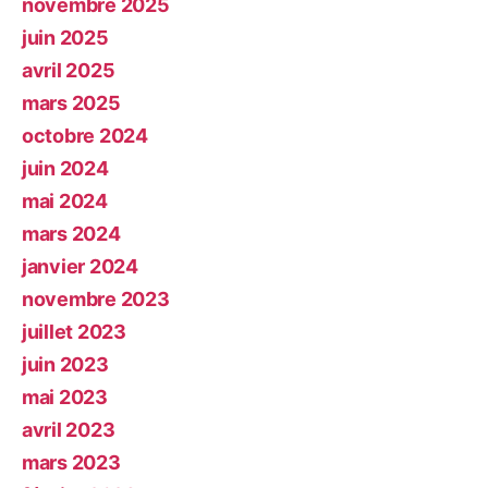
novembre 2025
juin 2025
avril 2025
mars 2025
octobre 2024
juin 2024
mai 2024
mars 2024
janvier 2024
novembre 2023
juillet 2023
juin 2023
mai 2023
avril 2023
mars 2023