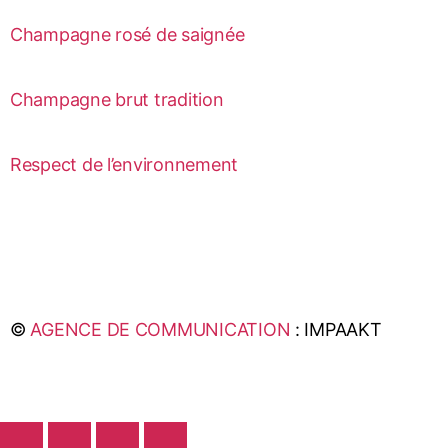
Champagne rosé de saignée
Champagne brut tradition
Respect de l’environnement
©
AGENCE DE COMMUNICATION
: IMPAAKT