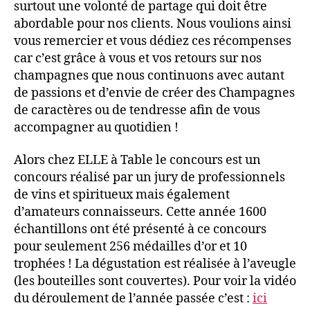
surtout une volonté de partage qui doit être
abordable pour nos clients. Nous voulions ainsi
vous remercier et vous dédiez ces récompenses
car c’est grâce à vous et vos retours sur nos
champagnes que nous continuons avec autant
de passions et d’envie de créer des Champagnes
de caractères ou de tendresse afin de vous
accompagner au quotidien !
Alors chez ELLE à Table le concours est un
concours réalisé par un jury de professionnels
de vins et spiritueux mais également
d’amateurs connaisseurs. Cette année 1600
échantillons ont été présenté à ce concours
pour seulement 256 médailles d’or et 10
trophées ! La dégustation est réalisée à l’aveugle
(les bouteilles sont couvertes). Pour voir la vidéo
du déroulement de l’année passée c’est :
ici