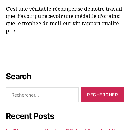
C’est une véritable récompense de notre travail
que d’avoir pu recevoir une médaille d’or ainsi
que le trophée du meilleur vin rapport qualité
prix !
Search
Recent Posts