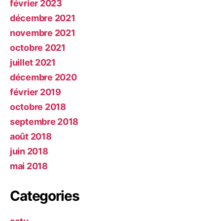
février 2023
décembre 2021
novembre 2021
octobre 2021
juillet 2021
décembre 2020
février 2019
octobre 2018
septembre 2018
août 2018
juin 2018
mai 2018
Categories