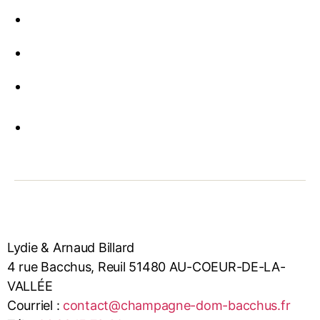
Lydie & Arnaud Billard
4 rue Bacchus, Reuil 51480 AU-COEUR-DE-LA-
VALLÉE
Courriel :
contact@champagne-dom-bacchus.fr