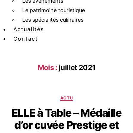
Les événements
Le patrimoine touristique
Les spécialités culinaires
Actualités
Contact
Mois :
juillet 2021
ACTU
ELLE à Table – Médaille
d’or cuvée Prestige et