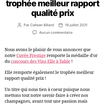
trophée meilleur rapport
qualité prix
Par
Colleen Billard
19 juillet 2021
Aucun commentaire
Nous avons le plaisir de vous annoncer que
notre
Cuvée Prestige
remporte la médaille d’or
du
concours des Vins Elle à Table
!
Elle remporte également le trophée meilleur
rapport qualité prix !
Un titre qui nous tien à coeur puisque nous
mettons tout notre savoir-faire à créer nos
champagnes, avant tout une passion mais