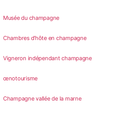
Musée du champagne
Chambres d’hôte en champagne
Vigneron indépendant champagne
œnotourisme
Champagne vallée de la marne