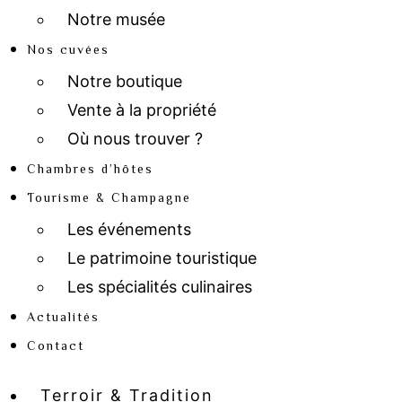
Notre musée
Nos cuvées
Notre boutique
Vente à la propriété
Où nous trouver ?
Chambres d’hôtes
Tourisme & Champagne
Les événements
Le patrimoine touristique
Les spécialités culinaires
Actualités
Contact
Terroir & Tradition