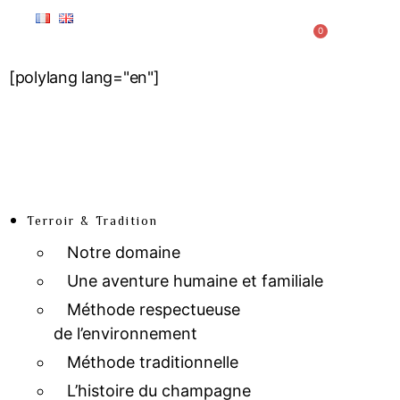
0
[polylang lang="en"]
Terroir & Tradition
Notre domaine
Une aventure humaine et familiale
Méthode respectueuse
de l’environnement
Méthode traditionnelle
L’histoire du champagne