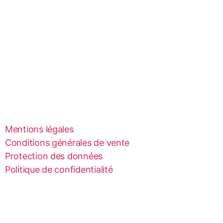
Mentions légales
Conditions générales de vente
Protection des données
Politique de confidentialité