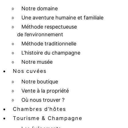
Notre domaine
Une aventure humaine et familiale
Méthode respectueuse
de l’environnement
Méthode traditionnelle
L’histoire du champagne
Notre musée
Nos cuvées
Notre boutique
Vente à la propriété
Où nous trouver ?
Chambres d’hôtes
Tourisme & Champagne