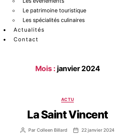
Les événements
Le patrimoine touristique
Les spécialités culinaires
Actualités
Contact
Mois :
janvier 2024
ACTU
La Saint Vincent
Par
Colleen Billard
22 janvier 2024