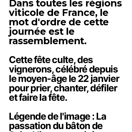
Dans toutes les régions
viticole de France, le
mot d'ordre de cette
journée est le
rassemblement.
Cette fête culte, des
vignerons, célébré depuis
le moyen-âge le 22 janvier
pour prier, chanter, défiler
et faire la fête.
Légende de l'image : La
passation du bâton de