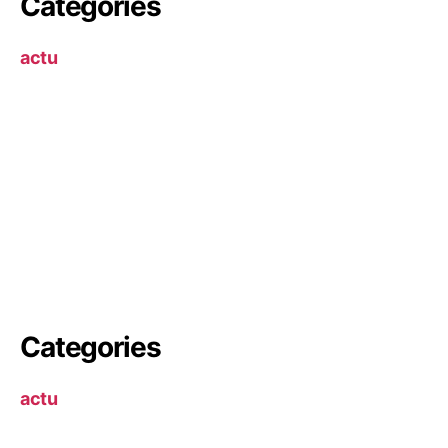
Categories
actu
Categories
actu