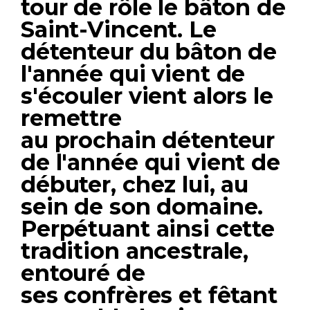
tour de rôle le bâton de
Saint-Vincent. Le
détenteur du
bâton
de
l'année qui vient de
s'écouler vient alors le
remettre
au
prochain
détenteur
de l'année qui vient de
débuter, chez lui, au
sein de son domaine.
Perpétuant ainsi cette
tradition
ancestrale,
entouré de
ses confrères et fêtant