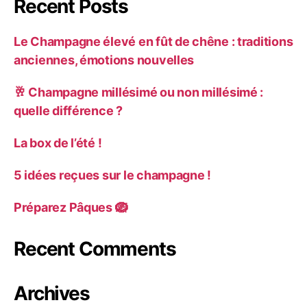
Recent Posts
Le Champagne élevé en fût de chêne : traditions
anciennes, émotions nouvelles
🥂 Champagne millésimé ou non millésimé :
quelle différence ?
La box de l’été !
5 idées reçues sur le champagne !
Préparez Pâques 🪺
Recent Comments
Archives