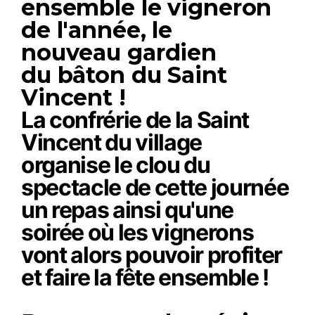
ensemble le vigneron
de l'année, le
nouveau
gardien
du bâton du Saint
Vincent !
La confrérie de la Saint
Vincent du village
organise le clou du
spectacle de cette journée
un repas ainsi qu'une
soirée où les vignerons
vont alors pouvoir profiter
et faire la fête ensemble !