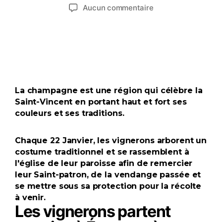
Aucun commentaire
La champagne est une région qui célèbre
la
Saint-Vincent en portant haut et fort ses
couleurs et ses traditions.
Chaque 22 Janvier, les
vignerons
arborent un
costume traditionnel et se rassemblent à
l'église de leur paroisse afin de remercier
leur Saint-patron, de la vendange passée et
se mettre sous sa protection pour la récolte
à venir.
Les vignerons partent