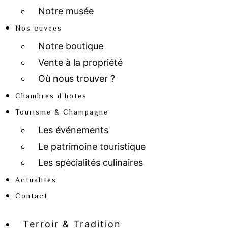
Notre musée
Nos cuvées
Notre boutique
Vente à la propriété
Où nous trouver ?
Chambres d’hôtes
Tourisme & Champagne
Les événements
Le patrimoine touristique
Les spécialités culinaires
Actualités
Contact
Terroir & Tradition