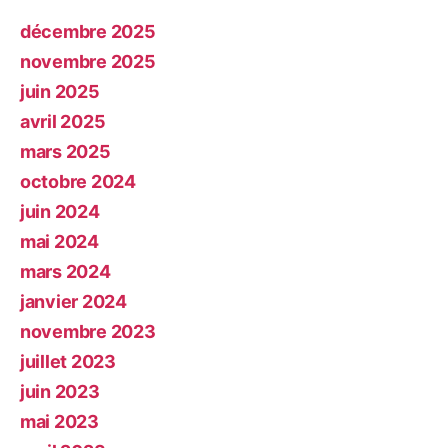
décembre 2025
novembre 2025
juin 2025
avril 2025
mars 2025
octobre 2024
juin 2024
mai 2024
mars 2024
janvier 2024
novembre 2023
juillet 2023
juin 2023
mai 2023