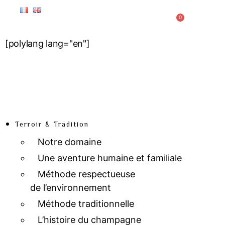
0
[polylang lang="en"]
Terroir & Tradition
Notre domaine
Une aventure humaine et familiale
Méthode respectueuse
de l’environnement
Méthode traditionnelle
L’histoire du champagne