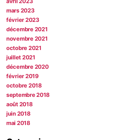
avril 2023
mars 2023
février 2023
décembre 2021
novembre 2021
octobre 2021
juillet 2021
décembre 2020
février 2019
octobre 2018
septembre 2018
août 2018
juin 2018
mai 2018