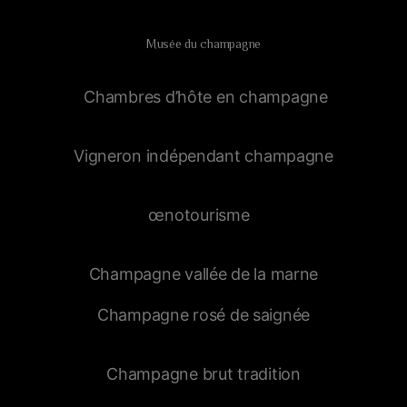
Musée du champagne
Chambres d’hôte en champagne
Vigneron indépendant champagne
œnotourisme
Champagne vallée de la marne
Champagne rosé de saignée
Champagne brut tradition