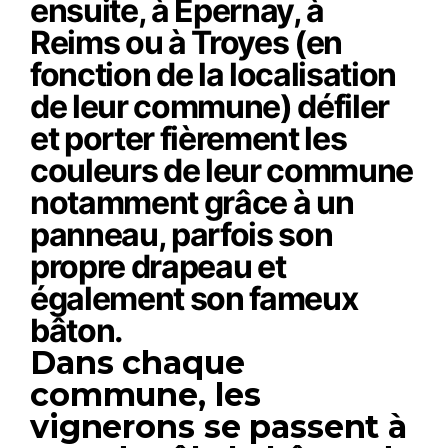
ensuite, à Épernay, à
Reims ou à Troyes (en
fonction de la localisation
de leur commune) défiler
et porter fièrement les
couleurs de leur commune
notamment grâce à un
panneau, parfois son
propre drapeau et
également son fameux
bâton.
Dans chaque
commune, les
vignerons se passent à