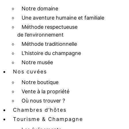
Notre domaine
Une aventure humaine et familiale
Méthode respectueuse
de l’environnement
Méthode traditionnelle
L’histoire du champagne
Notre musée
Nos cuvées
Notre boutique
Vente à la propriété
Où nous trouver ?
Chambres d’hôtes
Tourisme & Champagne