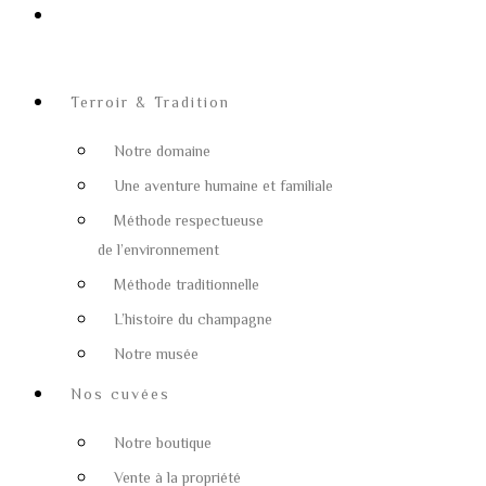
Contact
Terroir & Tradition
Notre domaine
Une aventure humaine et familiale
Méthode respectueuse
de l’environnement
Méthode traditionnelle
L’histoire du champagne
Notre musée
Nos cuvées
Notre boutique
Vente à la propriété