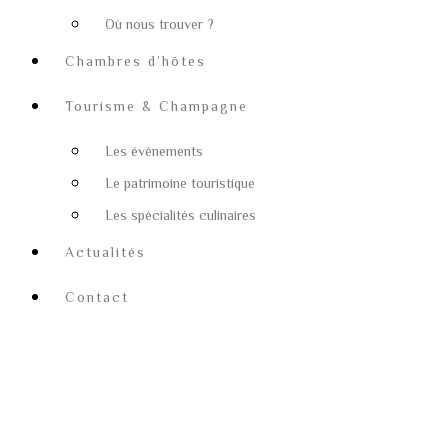
Où nous trouver ?
Chambres d’hôtes
Tourisme & Champagne
Les événements
Le patrimoine touristique
Les spécialités culinaires
Actualités
Contact