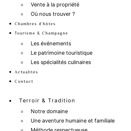
Vente à la propriété
Où nous trouver ?
Chambres d’hôtes
Tourisme & Champagne
Les événements
Le patrimoine touristique
Les spécialités culinaires
Actualités
Contact
Terroir & Tradition
Notre domaine
Une aventure humaine et familiale
Méthode respectueuse