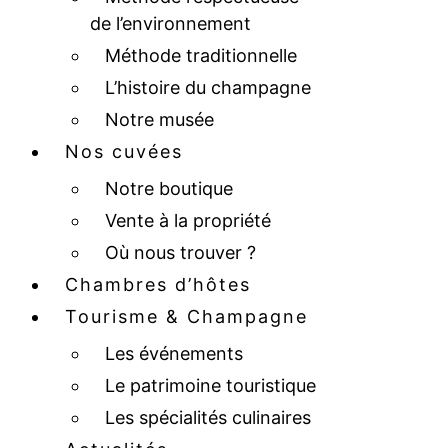
de l’environnement
Méthode traditionnelle
L’histoire du champagne
Notre musée
Nos cuvées
Notre boutique
Vente à la propriété
Où nous trouver ?
Chambres d’hôtes
Tourisme & Champagne
Les événements
Le patrimoine touristique
Les spécialités culinaires