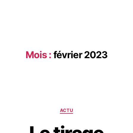
Mois :
février 2023
ACTU