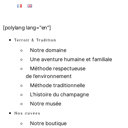
[polylang lang="en"]
Terroir & Tradition
Notre domaine
Une aventure humaine et familiale
Méthode respectueuse
de l’environnement
Méthode traditionnelle
L’histoire du champagne
Notre musée
Nos cuvées
Notre boutique