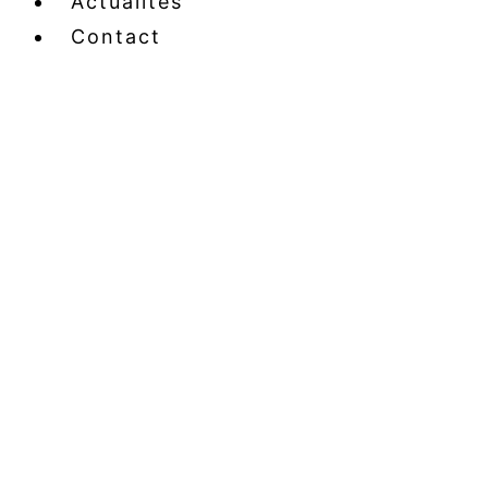
Actualités
Contact