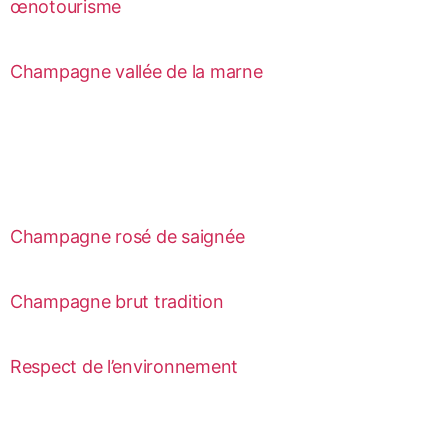
œnotourisme
Champagne vallée de la marne
Champagne rosé de saignée
Champagne brut tradition
Respect de l’environnement