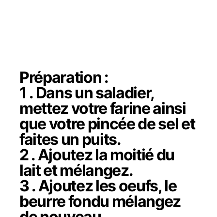
Préparation :
1 . Dans un saladier,
mettez votre farine ainsi
que votre pincée de sel et
faites un puits.
2 . Ajoutez la moitié du
lait et mélangez.
3 . Ajoutez les oeufs, le
beurre fondu mélangez
de nouveau.