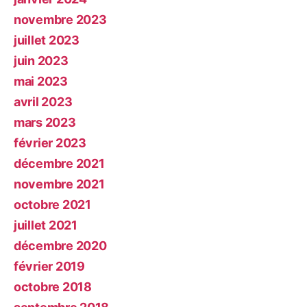
novembre 2023
juillet 2023
juin 2023
mai 2023
avril 2023
mars 2023
février 2023
décembre 2021
novembre 2021
octobre 2021
juillet 2021
décembre 2020
février 2019
octobre 2018