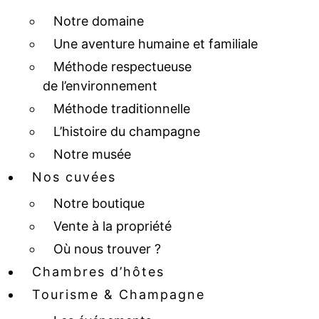
Notre domaine
Une aventure humaine et familiale
Méthode respectueuse
de l’environnement
Méthode traditionnelle
L’histoire du champagne
Notre musée
Nos cuvées
Notre boutique
Vente à la propriété
Où nous trouver ?
Chambres d’hôtes
Tourisme & Champagne