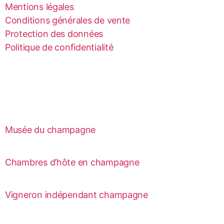
Mentions légales
Conditions générales de vente
Protection des données
Politique de confidentialité
Musée du champagne
Chambres d’hôte en champagne
Vigneron indépendant champagne