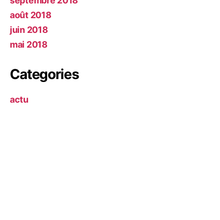
septembre 2018
août 2018
juin 2018
mai 2018
Categories
actu