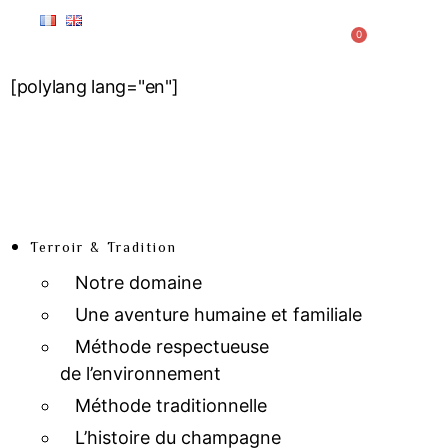
0
[polylang lang="en"]
Terroir & Tradition
Notre domaine
Une aventure humaine et familiale
Méthode respectueuse
de l’environnement
Méthode traditionnelle
L’histoire du champagne