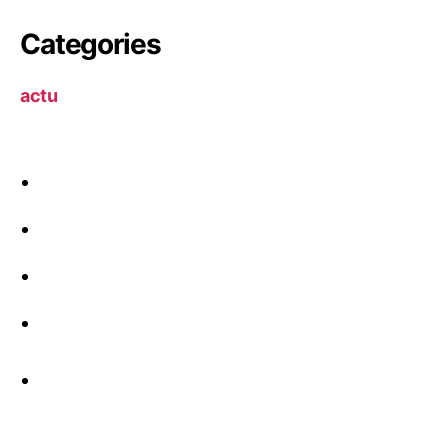
Categories
actu