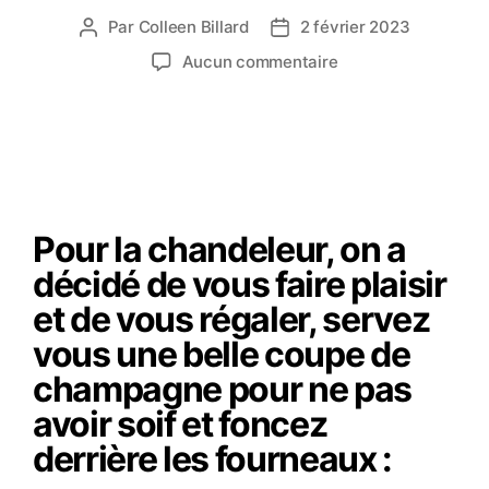
Par
Colleen Billard
2 février 2023
Aucun commentaire
Pour la chandeleur, on a
décidé de vous faire plaisir
et de vous régaler, servez
vous une belle coupe de
champagne pour ne pas
avoir soif et foncez
derrière les fourneaux :