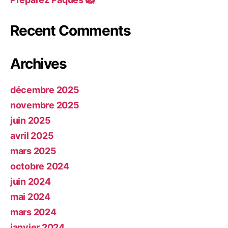
Recent Comments
Archives
décembre 2025
novembre 2025
juin 2025
avril 2025
mars 2025
octobre 2024
juin 2024
mai 2024
mars 2024
janvier 2024