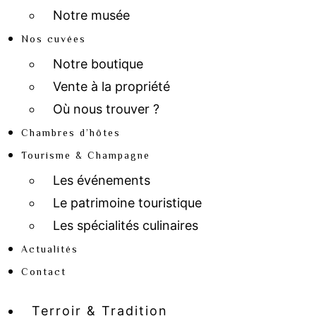
Notre musée
Nos cuvées
Notre boutique
Vente à la propriété
Où nous trouver ?
Chambres d’hôtes
Tourisme & Champagne
Les événements
Le patrimoine touristique
Les spécialités culinaires
Actualités
Contact
Terroir & Tradition