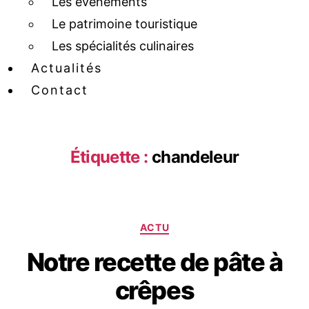
Les événements
Le patrimoine touristique
Les spécialités culinaires
Actualités
Contact
Étiquette :
chandeleur
ACTU
Notre recette de pâte à
crêpes