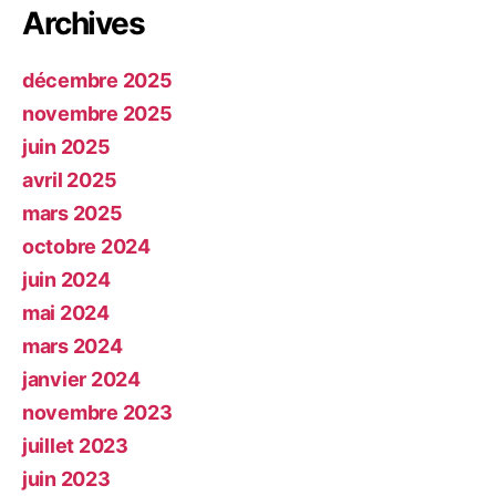
Archives
décembre 2025
novembre 2025
juin 2025
avril 2025
mars 2025
octobre 2024
juin 2024
mai 2024
mars 2024
janvier 2024
novembre 2023
juillet 2023
juin 2023