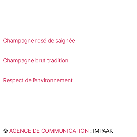
Champagne rosé de saignée
Champagne brut tradition
Respect de l’environnement
©
AGENCE DE COMMUNICATION
: IMPAAKT