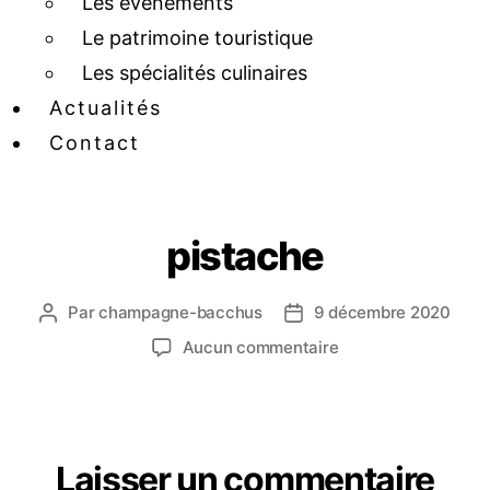
Les événements
Le patrimoine touristique
Les spécialités culinaires
Actualités
Contact
pistache
Par
champagne-bacchus
9 décembre 2020
Aucun commentaire
Laisser un commentaire