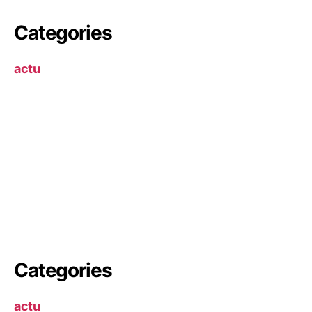
Categories
actu
Categories
actu