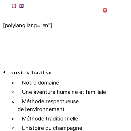
0
[polylang lang="en"]
Terroir & Tradition
Notre domaine
Une aventure humaine et familiale
Méthode respectueuse
de l’environnement
Méthode traditionnelle
L’histoire du champagne