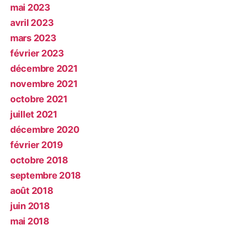
mai 2023
avril 2023
mars 2023
février 2023
décembre 2021
novembre 2021
octobre 2021
juillet 2021
décembre 2020
février 2019
octobre 2018
septembre 2018
août 2018
juin 2018
mai 2018