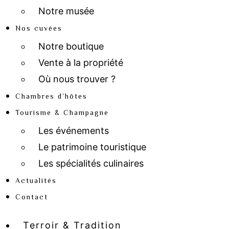
Notre musée
Nos cuvées
Notre boutique
Vente à la propriété
Où nous trouver ?
Chambres d’hôtes
Tourisme & Champagne
Les événements
Le patrimoine touristique
Les spécialités culinaires
Actualités
Contact
Terroir & Tradition