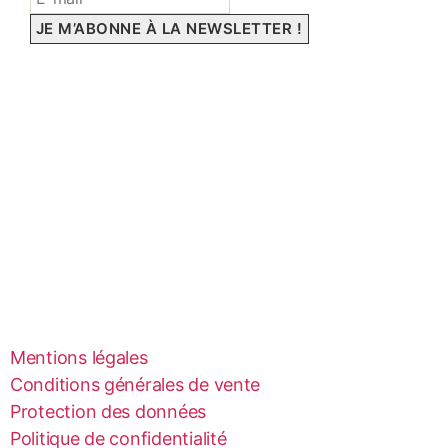
Mentions légales
Conditions générales de vente
Protection des données
Politique de confidentialité