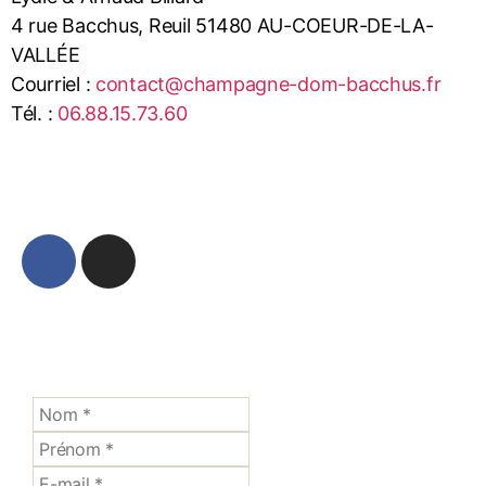
4 rue Bacchus, Reuil 51480 AU-COEUR-DE-LA-
VALLÉE
Courriel :
contact@champagne-dom-bacchus.fr
Tél. :
06.88.15.73.60