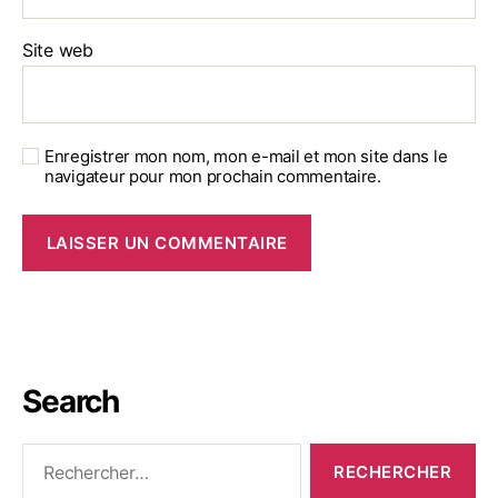
Site web
Enregistrer mon nom, mon e-mail et mon site dans le
navigateur pour mon prochain commentaire.
Search