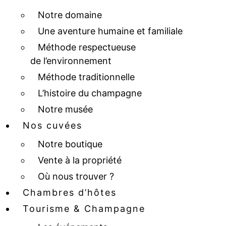
Notre domaine
Une aventure humaine et familiale
Méthode respectueuse
de l’environnement
Méthode traditionnelle
L’histoire du champagne
Notre musée
Nos cuvées
Notre boutique
Vente à la propriété
Où nous trouver ?
Chambres d’hôtes
Tourisme & Champagne