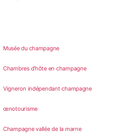
Musée du champagne
Chambres d’hôte en champagne
Vigneron indépendant champagne
œnotourisme
Champagne vallée de la marne