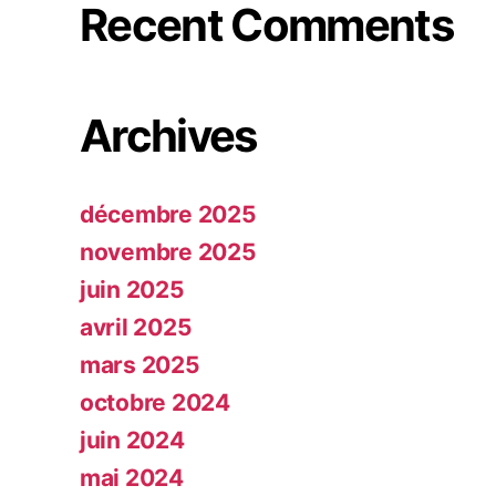
Recent Comments
Archives
décembre 2025
novembre 2025
juin 2025
avril 2025
mars 2025
octobre 2024
juin 2024
mai 2024