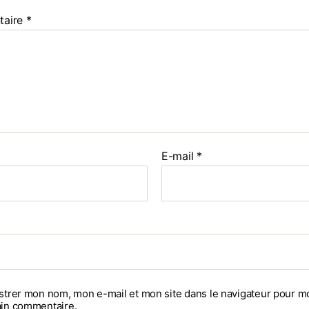
taire
*
E-mail
*
strer mon nom, mon e-mail et mon site dans le navigateur pour m
in commentaire.