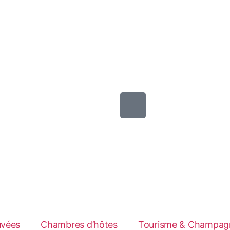
uvées
Chambres d’hôtes
Tourisme & Champag