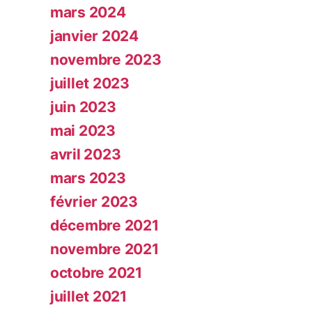
mars 2024
janvier 2024
novembre 2023
juillet 2023
juin 2023
mai 2023
avril 2023
mars 2023
février 2023
décembre 2021
novembre 2021
octobre 2021
juillet 2021