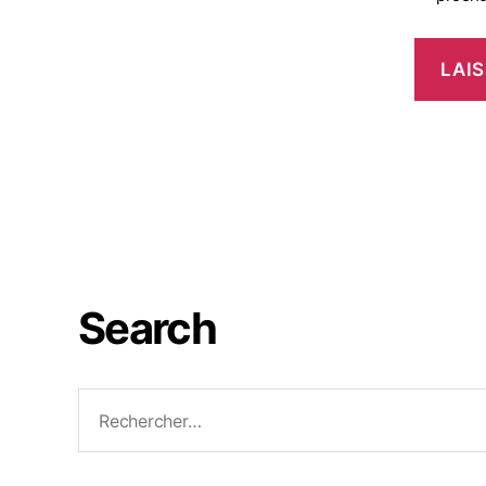
Search