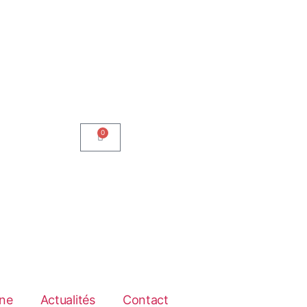
0
ne
Actualités
Contact