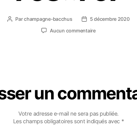
Par
champagne-bacchus
5 décembre 2020
Aucun commentaire
isser un commenta
Votre adresse e-mail ne sera pas publiée.
Les champs obligatoires sont indiqués avec
*