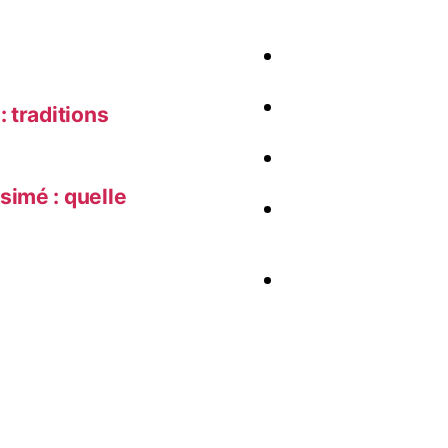
 traditions
simé : quelle