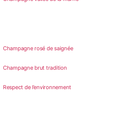
Champagne rosé de saignée
Champagne brut tradition
Respect de l’environnement