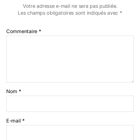
Votre adresse e-mail ne sera pas publiée.
Les champs obligatoires sont indiqués avec
*
Commentaire
*
Nom
*
E-mail
*