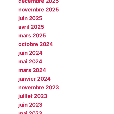
décembre 2025
novembre 2025
juin 2025
avril 2025
mars 2025
octobre 2024
juin 2024
mai 2024
mars 2024
janvier 2024
novembre 2023
juillet 2023
juin 2023
mai 2023