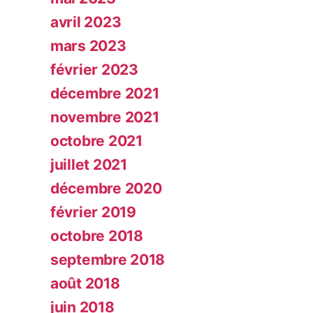
avril 2023
mars 2023
février 2023
décembre 2021
novembre 2021
octobre 2021
juillet 2021
décembre 2020
février 2019
octobre 2018
septembre 2018
août 2018
juin 2018