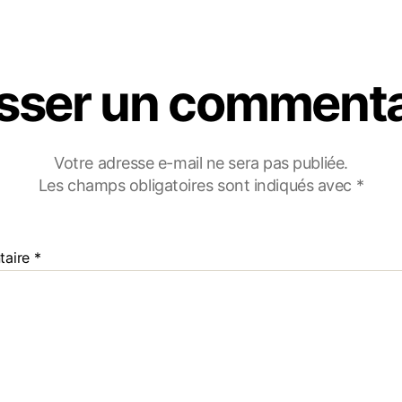
isser un commenta
Votre adresse e-mail ne sera pas publiée.
Les champs obligatoires sont indiqués avec
*
taire
*