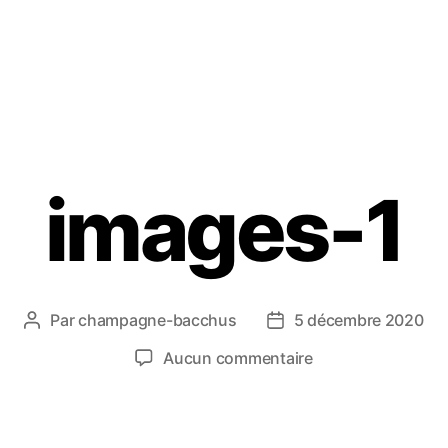
images-1
Par
champagne-bacchus
5 décembre 2020
Aucun commentaire