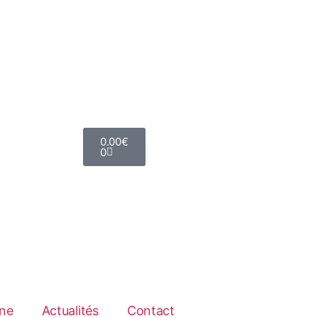
0.00
€
0
ne
Actualités
Contact