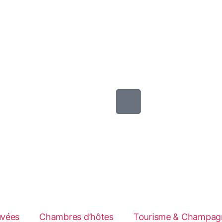
uvées
Chambres d’hôtes
Tourisme & Champag