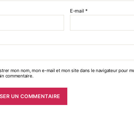
E-mail
*
strer mon nom, mon e-mail et mon site dans le navigateur pour m
in commentaire.