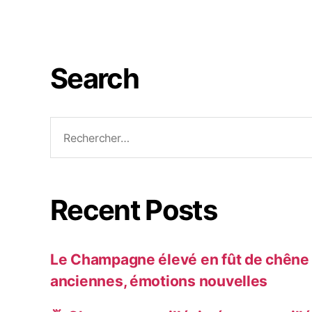
Search
Recent Posts
Le Champagne élevé en fût de chêne :
anciennes, émotions nouvelles