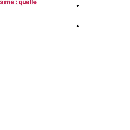
simé : quelle