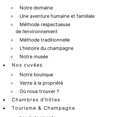
Notre domaine
Une aventure humaine et familiale
Méthode respectueuse
de l’environnement
Méthode traditionnelle
L’histoire du champagne
Notre musée
Nos cuvées
Notre boutique
Vente à la propriété
Où nous trouver ?
Chambres d’hôtes
Tourisme & Champagne