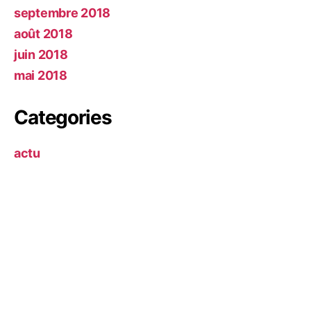
septembre 2018
août 2018
juin 2018
mai 2018
Categories
actu