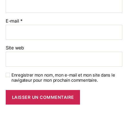
E-mail
*
Site web
Enregistrer mon nom, mon e-mail et mon site dans le
navigateur pour mon prochain commentaire.