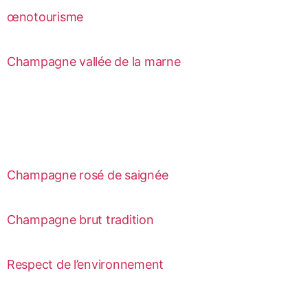
œnotourisme
Champagne vallée de la marne
Champagne rosé de saignée
Champagne brut tradition
Respect de l’environnement