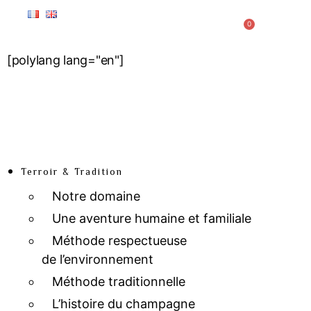
0
[polylang lang="en"]
Terroir & Tradition
Notre domaine
Une aventure humaine et familiale
Méthode respectueuse
de l’environnement
Méthode traditionnelle
L’histoire du champagne