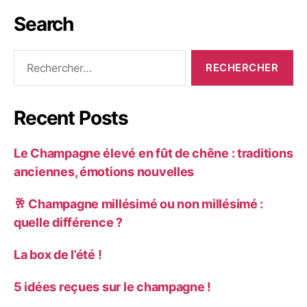
Search
Recent Posts
Le Champagne élevé en fût de chêne : traditions
anciennes, émotions nouvelles
🥂 Champagne millésimé ou non millésimé :
quelle différence ?
La box de l’été !
5 idées reçues sur le champagne !