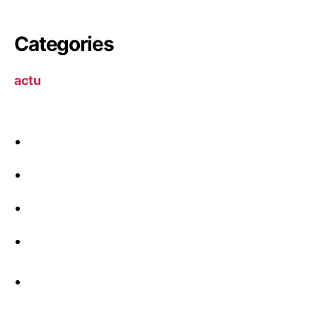
Categories
actu