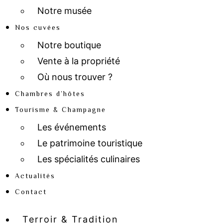
Notre musée
Nos cuvées
Notre boutique
Vente à la propriété
Où nous trouver ?
Chambres d’hôtes
Tourisme & Champagne
Les événements
Le patrimoine touristique
Les spécialités culinaires
Actualités
Contact
Terroir & Tradition