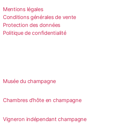
Mentions légales
Conditions générales de vente
Protection des données
Politique de confidentialité
Musée du champagne
Chambres d’hôte en champagne
Vigneron indépendant champagne