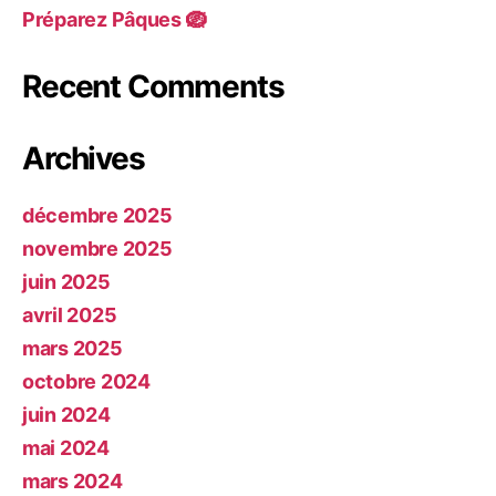
Préparez Pâques 🪺
Recent Comments
Archives
décembre 2025
novembre 2025
juin 2025
avril 2025
mars 2025
octobre 2024
juin 2024
mai 2024
mars 2024