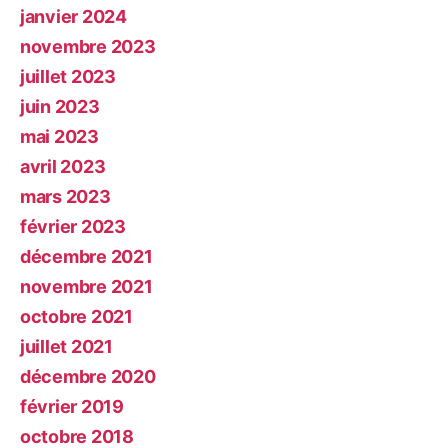
janvier 2024
novembre 2023
juillet 2023
juin 2023
mai 2023
avril 2023
mars 2023
février 2023
décembre 2021
novembre 2021
octobre 2021
juillet 2021
décembre 2020
février 2019
octobre 2018