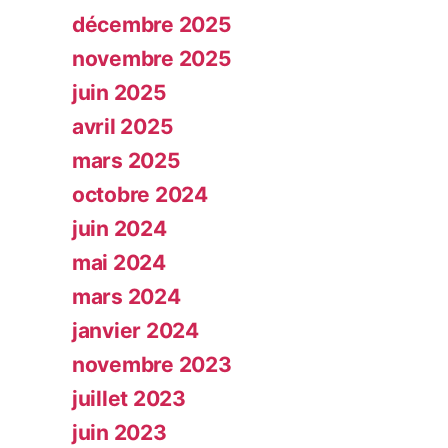
décembre 2025
novembre 2025
juin 2025
avril 2025
mars 2025
octobre 2024
juin 2024
mai 2024
mars 2024
janvier 2024
novembre 2023
juillet 2023
juin 2023