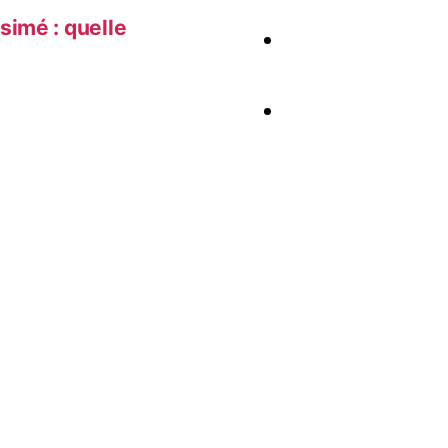
simé : quelle