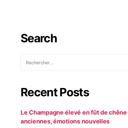
Search
Recent Posts
Le Champagne élevé en fût de chêne :
anciennes, émotions nouvelles