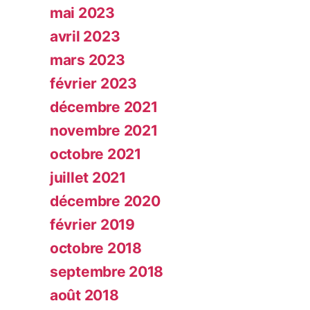
mai 2023
avril 2023
mars 2023
février 2023
décembre 2021
novembre 2021
octobre 2021
juillet 2021
décembre 2020
février 2019
octobre 2018
septembre 2018
août 2018