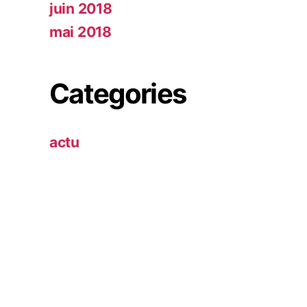
juin 2018
mai 2018
Categories
actu