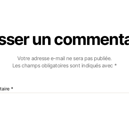
isser un commenta
Votre adresse e-mail ne sera pas publiée.
Les champs obligatoires sont indiqués avec
*
taire
*