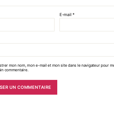
E-mail
*
strer mon nom, mon e-mail et mon site dans le navigateur pour m
in commentaire.