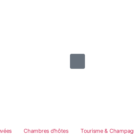
uvées
Chambres d’hôtes
Tourisme & Champag