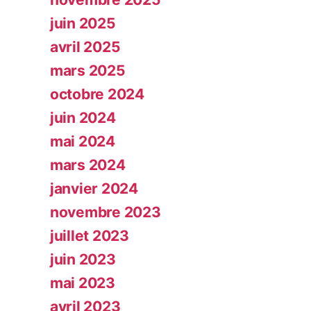
juin 2025
avril 2025
mars 2025
octobre 2024
juin 2024
mai 2024
mars 2024
janvier 2024
novembre 2023
juillet 2023
juin 2023
mai 2023
avril 2023