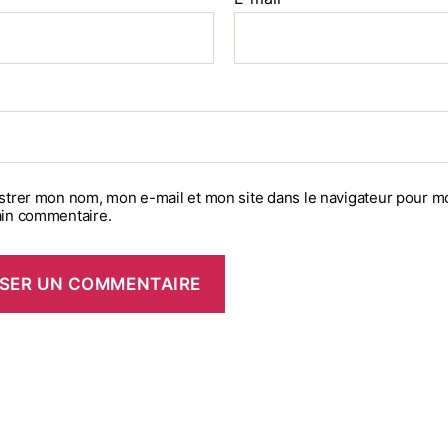
strer mon nom, mon e-mail et mon site dans le navigateur pour m
in commentaire.