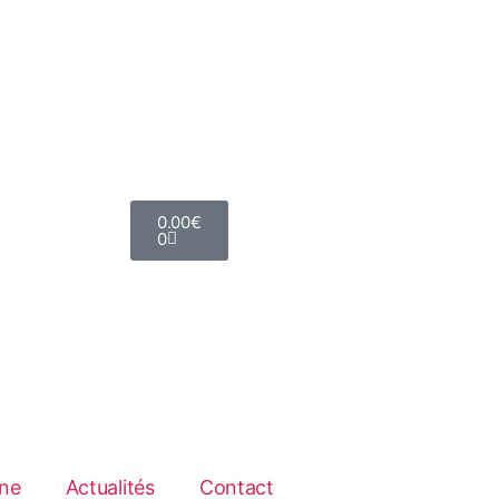
0.00
€
0
ne
Actualités
Contact