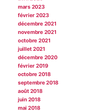
mars 2023
février 2023
décembre 2021
novembre 2021
octobre 2021
juillet 2021
décembre 2020
février 2019
octobre 2018
septembre 2018
août 2018
juin 2018
mai 2018