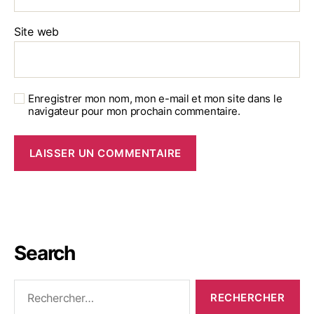
Site web
Enregistrer mon nom, mon e-mail et mon site dans le
navigateur pour mon prochain commentaire.
Search