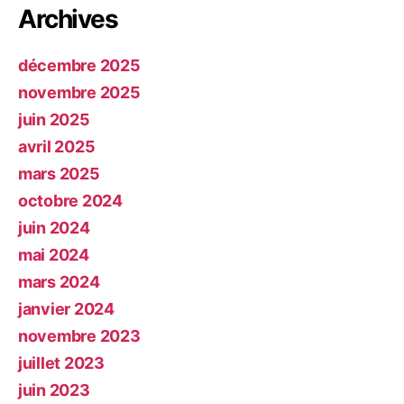
Archives
décembre 2025
novembre 2025
juin 2025
avril 2025
mars 2025
octobre 2024
juin 2024
mai 2024
mars 2024
janvier 2024
novembre 2023
juillet 2023
juin 2023