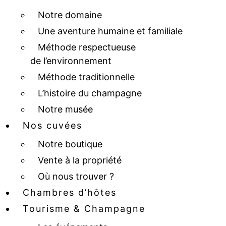
Notre domaine
Une aventure humaine et familiale
Méthode respectueuse
de l’environnement
Méthode traditionnelle
L’histoire du champagne
Notre musée
Nos cuvées
Notre boutique
Vente à la propriété
Où nous trouver ?
Chambres d’hôtes
Tourisme & Champagne