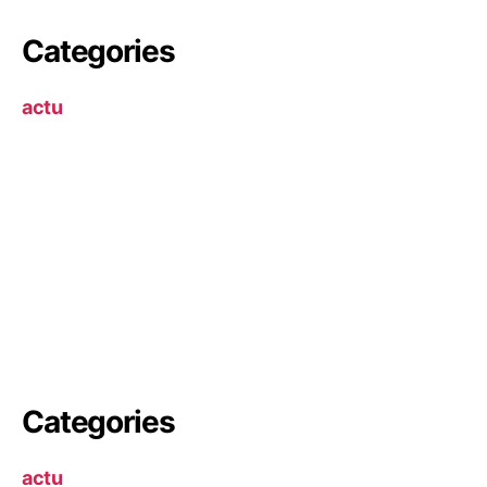
Categories
actu
Categories
actu