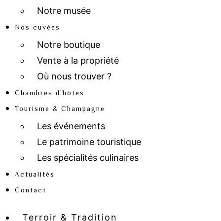
Notre musée
Nos cuvées
Notre boutique
Vente à la propriété
Où nous trouver ?
Chambres d’hôtes
Tourisme & Champagne
Les événements
Le patrimoine touristique
Les spécialités culinaires
Actualités
Contact
Terroir & Tradition