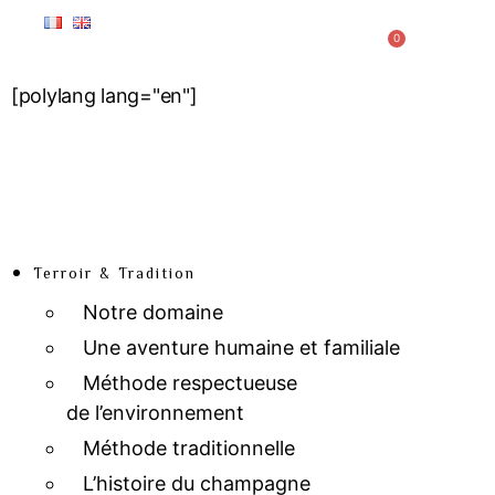
0
[polylang lang="en"]
Terroir & Tradition
Notre domaine
Une aventure humaine et familiale
Méthode respectueuse
de l’environnement
Méthode traditionnelle
L’histoire du champagne