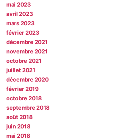
mai 2023
avril 2023
mars 2023
février 2023
décembre 2021
novembre 2021
octobre 2021
juillet 2021
décembre 2020
février 2019
octobre 2018
septembre 2018
août 2018
juin 2018
mai 2018