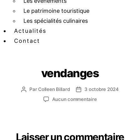
Les événements
Le patrimoine touristique
Les spécialités culinaires
Actualités
Contact
vendanges
Par
Colleen Billard
3 octobre 2024
Aucun commentaire
Laisser un commentaire