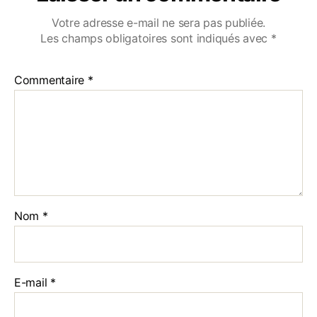
Votre adresse e-mail ne sera pas publiée.
Les champs obligatoires sont indiqués avec
*
Commentaire
*
Nom
*
E-mail
*