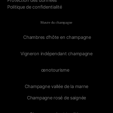
Protection des données
Politique de confidentialité
Musée du champagne
Chambres d’hôte en champagne
Vigneron indépendant champagne
œnotourisme
Champagne vallée de la marne
Champagne rosé de saignée