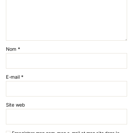
Nom
*
E-mail
*
Site web