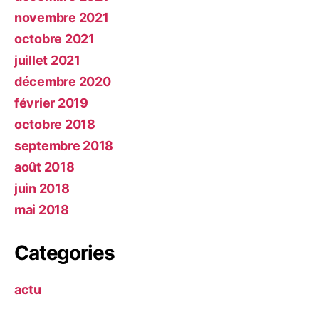
novembre 2021
octobre 2021
juillet 2021
décembre 2020
février 2019
octobre 2018
septembre 2018
août 2018
juin 2018
mai 2018
Categories
actu