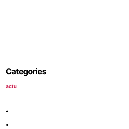
Categories
actu