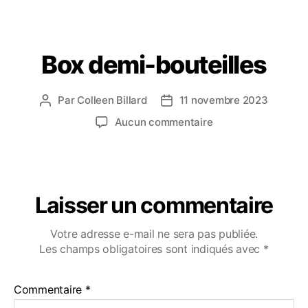
Box demi-bouteilles
Par
Colleen Billard
11 novembre 2023
Aucun commentaire
Laisser un commentaire
Votre adresse e-mail ne sera pas publiée.
Les champs obligatoires sont indiqués avec
*
Commentaire
*