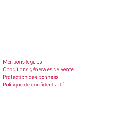
Mentions légales
Conditions générales de vente
Protection des données
Politique de confidentialité