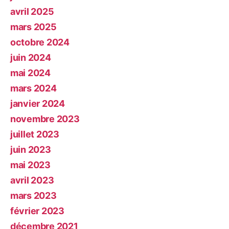
avril 2025
mars 2025
octobre 2024
juin 2024
mai 2024
mars 2024
janvier 2024
novembre 2023
juillet 2023
juin 2023
mai 2023
avril 2023
mars 2023
février 2023
décembre 2021