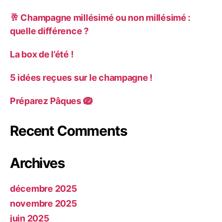
🥂 Champagne millésimé ou non millésimé :
quelle différence ?
La box de l’été !
5 idées reçues sur le champagne !
Préparez Pâques 🪺
Recent Comments
Archives
décembre 2025
novembre 2025
juin 2025