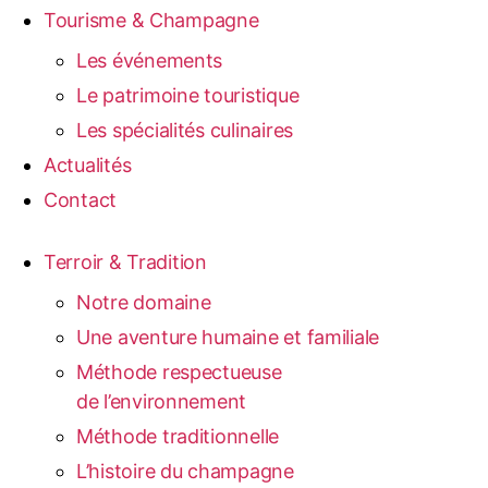
Tourisme & Champagne
Les événements
Le patrimoine touristique
Les spécialités culinaires
Actualités
Contact
Terroir & Tradition
Notre domaine
Une aventure humaine et familiale
Méthode respectueuse
de l’environnement
Méthode traditionnelle
L’histoire du champagne