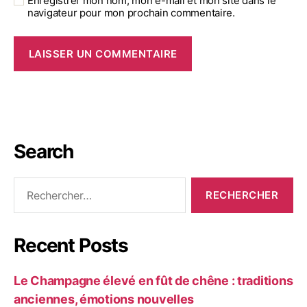
Enregistrer mon nom, mon e-mail et mon site dans le
navigateur pour mon prochain commentaire.
Search
Recent Posts
Le Champagne élevé en fût de chêne : traditions
anciennes, émotions nouvelles