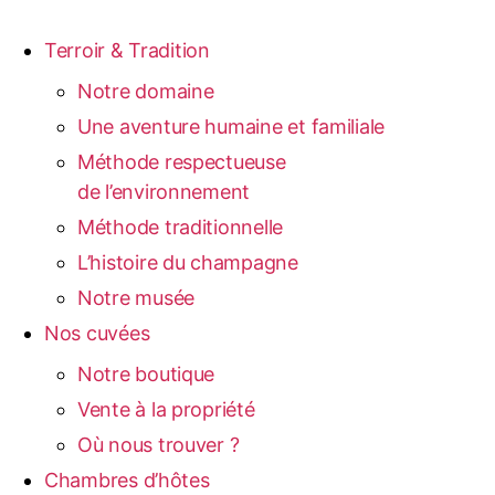
Terroir & Tradition
Notre domaine
Une aventure humaine et familiale
Méthode respectueuse
de l’environnement
Méthode traditionnelle
L’histoire du champagne
Notre musée
Nos cuvées
Notre boutique
Vente à la propriété
Où nous trouver ?
Chambres d’hôtes