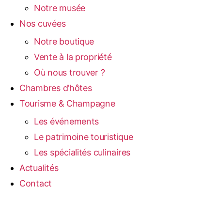
Notre musée
Nos cuvées
Notre boutique
Vente à la propriété
Où nous trouver ?
Chambres d’hôtes
Tourisme & Champagne
Les événements
Le patrimoine touristique
Les spécialités culinaires
Actualités
Contact