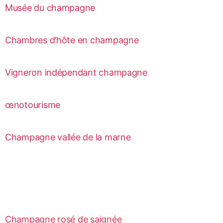
Musée du champagne
Chambres d’hôte en champagne
Vigneron indépendant champagne
œnotourisme
Champagne vallée de la marne
Champagne rosé de saignée