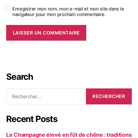
Enregistrer mon nom, mon e-mail et mon site dans le
navigateur pour mon prochain commentaire.
Search
Recent Posts
Le Champagne élevé en fût de chêne : traditions