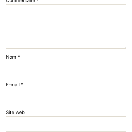
Commentaire
*
Nom
*
E-mail
*
Site web