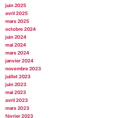
juin 2025
avril 2025
mars 2025
octobre 2024
juin 2024
mai 2024
mars 2024
janvier 2024
novembre 2023
juillet 2023
juin 2023
mai 2023
avril 2023
mars 2023
février 2023