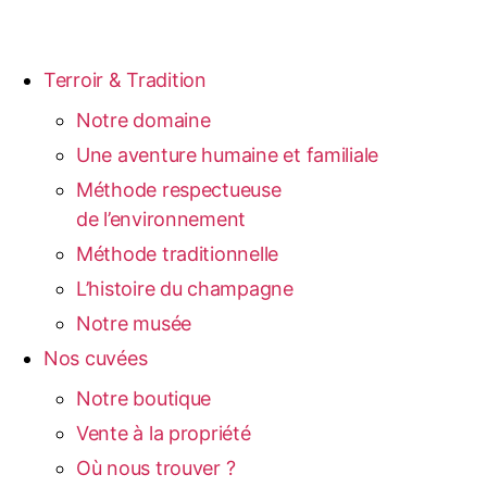
Terroir & Tradition
Notre domaine
Une aventure humaine et familiale
Méthode respectueuse
de l’environnement
Méthode traditionnelle
L’histoire du champagne
Notre musée
Nos cuvées
Notre boutique
Vente à la propriété
Où nous trouver ?