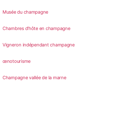
Musée du champagne
Chambres d’hôte en champagne
Vigneron indépendant champagne
œnotourisme
Champagne vallée de la marne