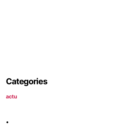
Categories
actu