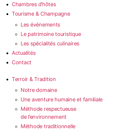
Chambres d’hôtes
Tourisme & Champagne
Les événements
Le patrimoine touristique
Les spécialités culinaires
Actualités
Contact
Terroir & Tradition
Notre domaine
Une aventure humaine et familiale
Méthode respectueuse
de l’environnement
Méthode traditionnelle