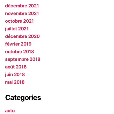
décembre 2021
novembre 2021
octobre 2021
juillet 2021
décembre 2020
février 2019
octobre 2018
septembre 2018
août 2018
juin 2018
mai 2018
Categories
actu