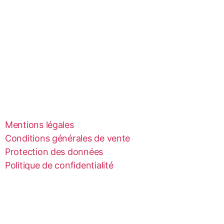
Mentions légales
Conditions générales de vente
Protection des données
Politique de confidentialité