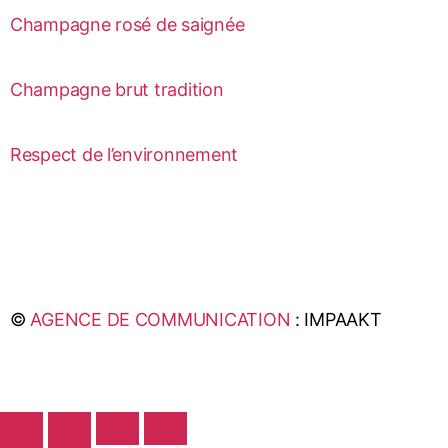
Champagne rosé de saignée
Champagne brut tradition
Respect de l’environnement
©
AGENCE DE COMMUNICATION
: IMPAAKT