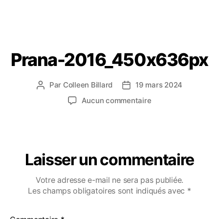
Prana-2016_450x636px
Par
Colleen Billard
19 mars 2024
Aucun commentaire
Laisser un commentaire
Votre adresse e-mail ne sera pas publiée.
Les champs obligatoires sont indiqués avec
*