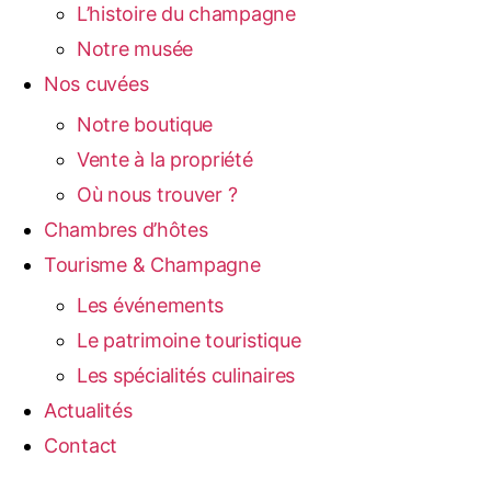
L’histoire du champagne
Notre musée
Nos cuvées
Notre boutique
Vente à la propriété
Où nous trouver ?
Chambres d’hôtes
Tourisme & Champagne
Les événements
Le patrimoine touristique
Les spécialités culinaires
Actualités
Contact