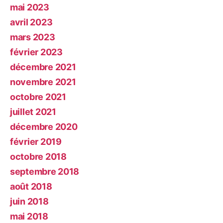
mai 2023
avril 2023
mars 2023
février 2023
décembre 2021
novembre 2021
octobre 2021
juillet 2021
décembre 2020
février 2019
octobre 2018
septembre 2018
août 2018
juin 2018
mai 2018