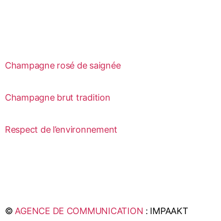
Champagne rosé de saignée
Champagne brut tradition
Respect de l’environnement
©
AGENCE DE COMMUNICATION
: IMPAAKT