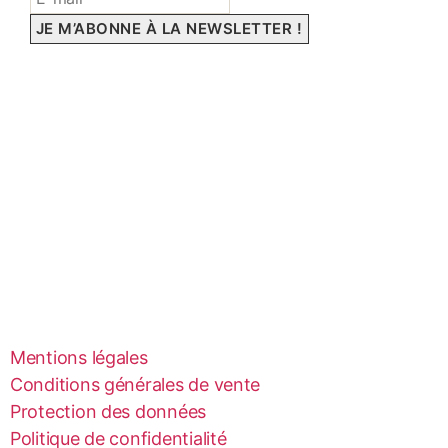
Mentions légales
Conditions générales de vente
Protection des données
Politique de confidentialité