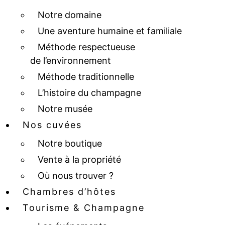
Notre domaine
Une aventure humaine et familiale
Méthode respectueuse
de l’environnement
Méthode traditionnelle
L’histoire du champagne
Notre musée
Nos cuvées
Notre boutique
Vente à la propriété
Où nous trouver ?
Chambres d’hôtes
Tourisme & Champagne