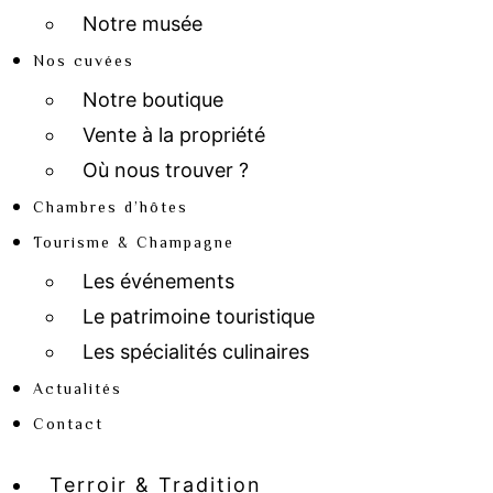
Notre musée
Nos cuvées
Notre boutique
Vente à la propriété
Où nous trouver ?
Chambres d’hôtes
Tourisme & Champagne
Les événements
Le patrimoine touristique
Les spécialités culinaires
Actualités
Contact
Terroir & Tradition