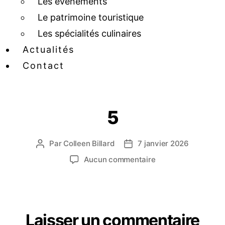
Les événements
Le patrimoine touristique
Les spécialités culinaires
Actualités
Contact
5
Par
Colleen Billard
7 janvier 2026
Aucun commentaire
Laisser un commentaire