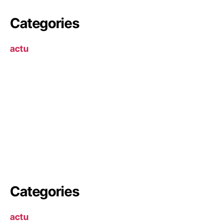
Categories
actu
Categories
actu