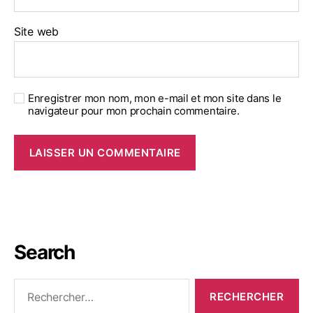
Site web
Enregistrer mon nom, mon e-mail et mon site dans le
navigateur pour mon prochain commentaire.
Search