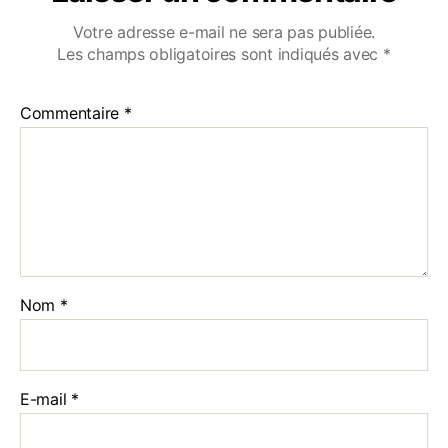
Votre adresse e-mail ne sera pas publiée.
Les champs obligatoires sont indiqués avec
*
Commentaire
*
Nom
*
E-mail
*