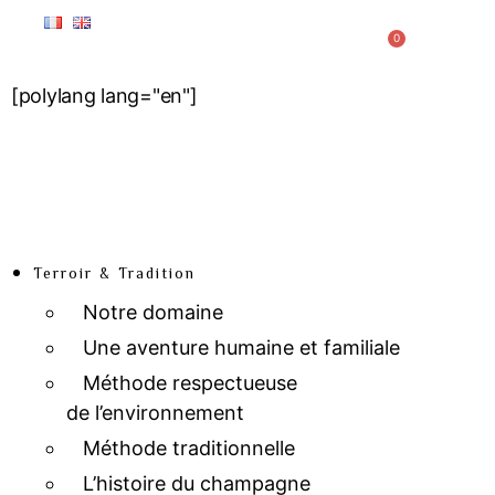
0
[polylang lang="en"]
Terroir & Tradition
Notre domaine
Une aventure humaine et familiale
Méthode respectueuse
de l’environnement
Méthode traditionnelle
L’histoire du champagne