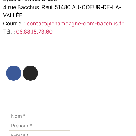
4 rue Bacchus, Reuil 51480 AU-COEUR-DE-LA-
VALLÉE
Courriel :
contact@champagne-dom-bacchus.fr
Tél. :
06.88.15.73.60