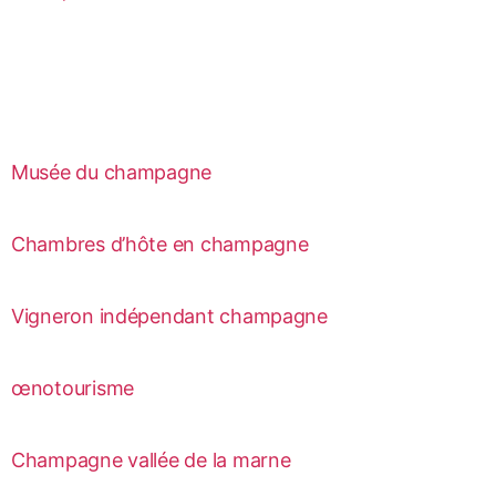
Musée du champagne
Chambres d’hôte en champagne
Vigneron indépendant champagne
œnotourisme
Champagne vallée de la marne