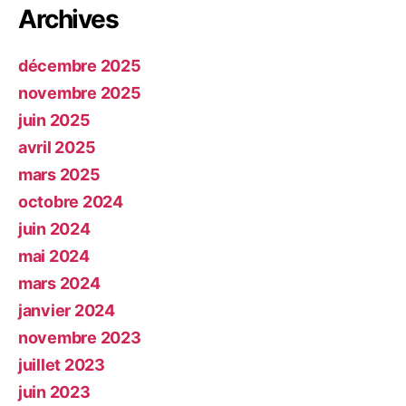
Archives
décembre 2025
novembre 2025
juin 2025
avril 2025
mars 2025
octobre 2024
juin 2024
mai 2024
mars 2024
janvier 2024
novembre 2023
juillet 2023
juin 2023