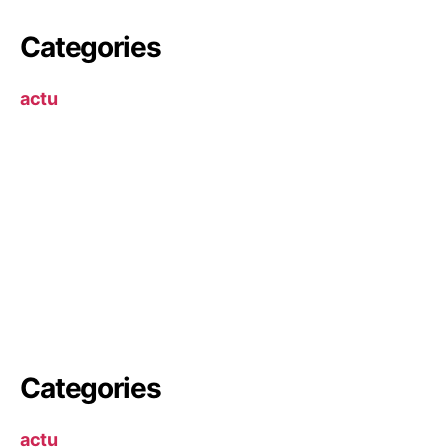
Categories
actu
Categories
actu