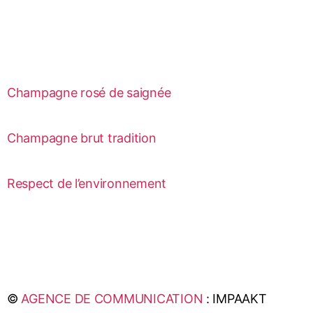
Champagne rosé de saignée
Champagne brut tradition
Respect de l’environnement
©
AGENCE DE COMMUNICATION
: IMPAAKT