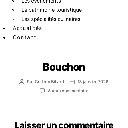
Les événements
Le patrimoine touristique
Les spécialités culinaires
Actualités
Contact
Bouchon
Par
Colleen Billard
13 janvier 2026
Aucun commentaire
Laisser un commentaire