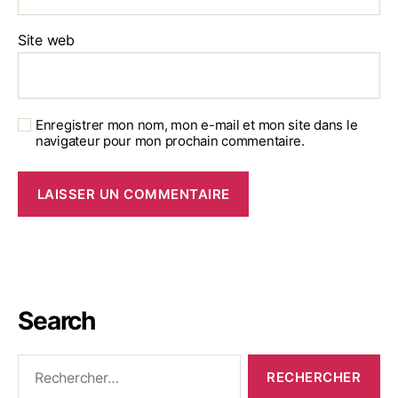
Site web
Enregistrer mon nom, mon e-mail et mon site dans le
navigateur pour mon prochain commentaire.
Search