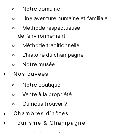
Notre domaine
Une aventure humaine et familiale
Méthode respectueuse
de l’environnement
Méthode traditionnelle
L’histoire du champagne
Notre musée
Nos cuvées
Notre boutique
Vente à la propriété
Où nous trouver ?
Chambres d’hôtes
Tourisme & Champagne