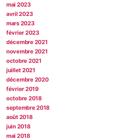
mai 2023
avril 2023
mars 2023
février 2023
décembre 2021
novembre 2021
octobre 2021
juillet 2021
décembre 2020
février 2019
octobre 2018
septembre 2018
août 2018
juin 2018
mai 2018