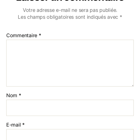
Votre adresse e-mail ne sera pas publiée.
Les champs obligatoires sont indiqués avec
*
Commentaire
*
Nom
*
E-mail
*