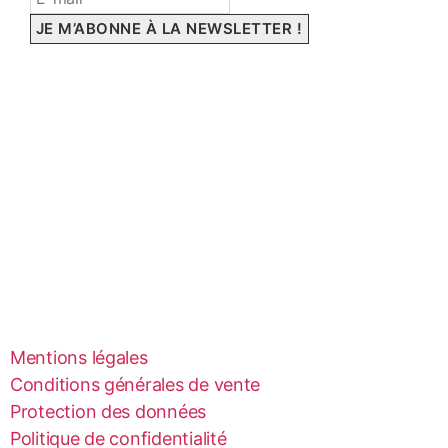
Mentions légales
Conditions générales de vente
Protection des données
Politique de confidentialité