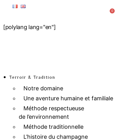
0
[polylang lang="en"]
Terroir & Tradition
Notre domaine
Une aventure humaine et familiale
Méthode respectueuse
de l’environnement
Méthode traditionnelle
L’histoire du champagne