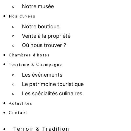
Notre musée
Nos cuvées
Notre boutique
Vente à la propriété
Où nous trouver ?
Chambres d’hôtes
Tourisme & Champagne
Les événements
Le patrimoine touristique
Les spécialités culinaires
Actualités
Contact
Terroir & Tradition