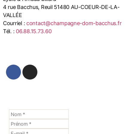
4 rue Bacchus, Reuil 51480 AU-COEUR-DE-LA-
VALLÉE
Courriel :
contact@champagne-dom-bacchus.fr
Tél. :
06.88.15.73.60