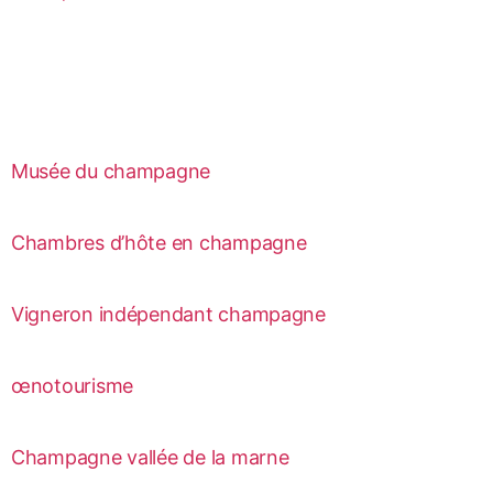
Musée du champagne
Chambres d’hôte en champagne
Vigneron indépendant champagne
œnotourisme
Champagne vallée de la marne