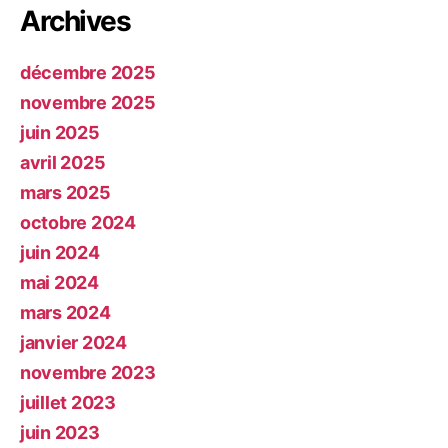
Archives
décembre 2025
novembre 2025
juin 2025
avril 2025
mars 2025
octobre 2024
juin 2024
mai 2024
mars 2024
janvier 2024
novembre 2023
juillet 2023
juin 2023