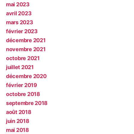
mai 2023
avril 2023
mars 2023
février 2023
décembre 2021
novembre 2021
octobre 2021
juillet 2021
décembre 2020
février 2019
octobre 2018
septembre 2018
août 2018
juin 2018
mai 2018