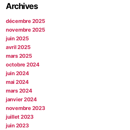
Archives
décembre 2025
novembre 2025
juin 2025
avril 2025
mars 2025
octobre 2024
juin 2024
mai 2024
mars 2024
janvier 2024
novembre 2023
juillet 2023
juin 2023