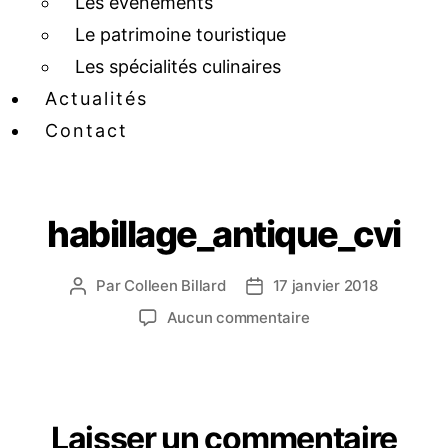
Les événements
Le patrimoine touristique
Les spécialités culinaires
Actualités
Contact
habillage_antique_cvi
Par
Colleen Billard
17 janvier 2018
Aucun commentaire
Laisser un commentaire