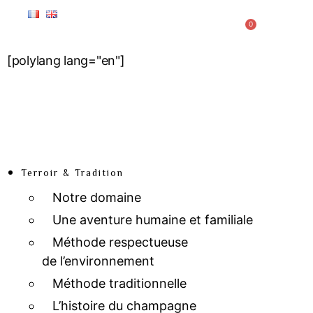
0
[polylang lang="en"]
Terroir & Tradition
Notre domaine
Une aventure humaine et familiale
Méthode respectueuse
de l’environnement
Méthode traditionnelle
L’histoire du champagne