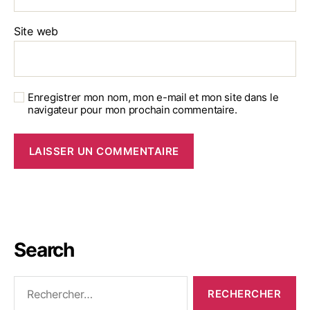
Site web
Enregistrer mon nom, mon e-mail et mon site dans le
navigateur pour mon prochain commentaire.
Search