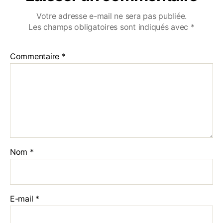
Votre adresse e-mail ne sera pas publiée.
Les champs obligatoires sont indiqués avec
*
Commentaire
*
Nom
*
E-mail
*