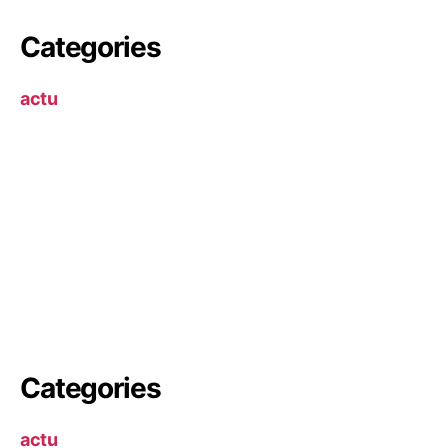
Categories
actu
Categories
actu