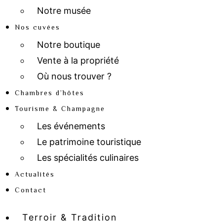
Notre musée
Nos cuvées
Notre boutique
Vente à la propriété
Où nous trouver ?
Chambres d’hôtes
Tourisme & Champagne
Les événements
Le patrimoine touristique
Les spécialités culinaires
Actualités
Contact
Terroir & Tradition