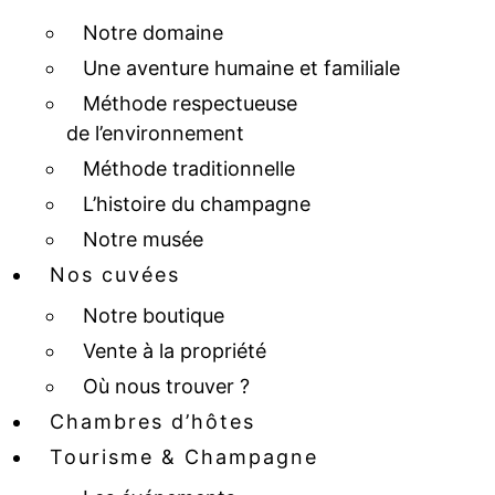
Notre domaine
Une aventure humaine et familiale
Méthode respectueuse
de l’environnement
Méthode traditionnelle
L’histoire du champagne
Notre musée
Nos cuvées
Notre boutique
Vente à la propriété
Où nous trouver ?
Chambres d’hôtes
Tourisme & Champagne