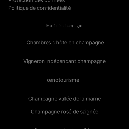
Protection des données
Politique de confidentialité
Musée du champagne
Chambres d’hôte en champagne
Vigneron indépendant champagne
œnotourisme
Champagne vallée de la marne
Champagne rosé de saignée