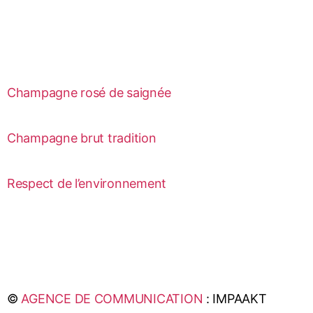
Champagne rosé de saignée
Champagne brut tradition
Respect de l’environnement
©
AGENCE DE COMMUNICATION
: IMPAAKT