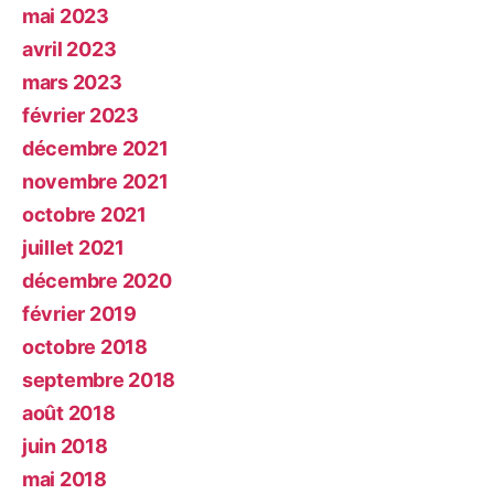
mai 2023
avril 2023
mars 2023
février 2023
décembre 2021
novembre 2021
octobre 2021
juillet 2021
décembre 2020
février 2019
octobre 2018
septembre 2018
août 2018
juin 2018
mai 2018