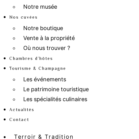
Notre musée
Nos cuvées
Notre boutique
Vente à la propriété
Où nous trouver ?
Chambres d’hôtes
Tourisme & Champagne
Les événements
Le patrimoine touristique
Les spécialités culinaires
Actualités
Contact
Terroir & Tradition