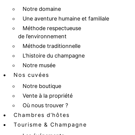
Notre domaine
Une aventure humaine et familiale
Méthode respectueuse
de l’environnement
Méthode traditionnelle
L’histoire du champagne
Notre musée
Nos cuvées
Notre boutique
Vente à la propriété
Où nous trouver ?
Chambres d’hôtes
Tourisme & Champagne