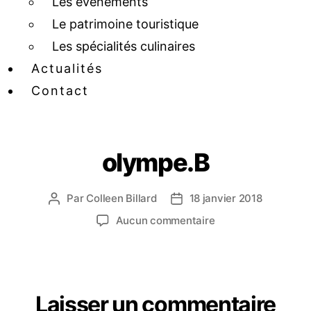
Les événements
Le patrimoine touristique
Les spécialités culinaires
Actualités
Contact
olympe.B
Par
Colleen Billard
18 janvier 2018
Aucun commentaire
Laisser un commentaire