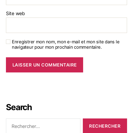
Site web
Enregistrer mon nom, mon e-mail et mon site dans le
navigateur pour mon prochain commentaire.
Search