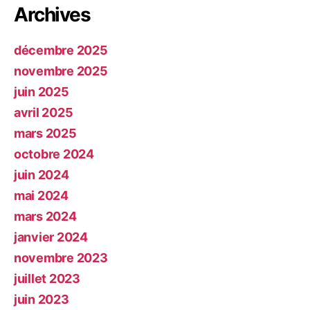
Archives
décembre 2025
novembre 2025
juin 2025
avril 2025
mars 2025
octobre 2024
juin 2024
mai 2024
mars 2024
janvier 2024
novembre 2023
juillet 2023
juin 2023