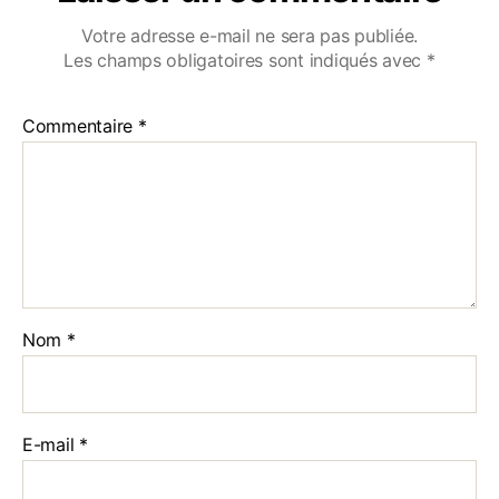
Votre adresse e-mail ne sera pas publiée.
Les champs obligatoires sont indiqués avec
*
Commentaire
*
Nom
*
E-mail
*