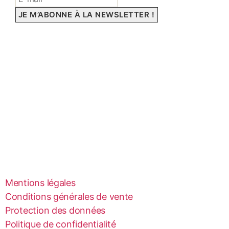
Mentions légales
Conditions générales de vente
Protection des données
Politique de confidentialité