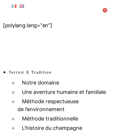
0
[polylang lang="en"]
Terroir & Tradition
Notre domaine
Une aventure humaine et familiale
Méthode respectueuse
de l’environnement
Méthode traditionnelle
L’histoire du champagne