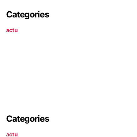
Categories
actu
Categories
actu