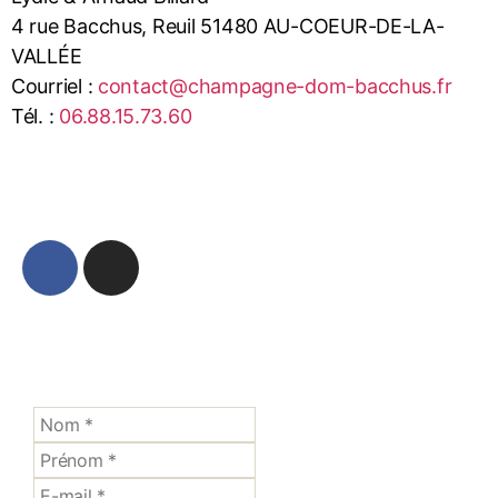
4 rue Bacchus, Reuil 51480 AU-COEUR-DE-LA-
VALLÉE
Courriel :
contact@champagne-dom-bacchus.fr
Tél. :
06.88.15.73.60