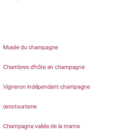
Musée du champagne
Chambres d’hôte en champagne
Vigneron indépendant champagne
œnotourisme
Champagne vallée de la marne