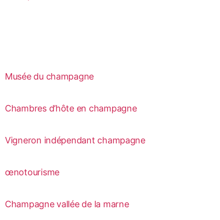
Musée du champagne
Chambres d’hôte en champagne
Vigneron indépendant champagne
œnotourisme
Champagne vallée de la marne