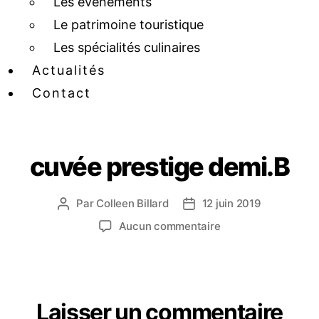
Les événements
Le patrimoine touristique
Les spécialités culinaires
Actualités
Contact
cuvée prestige demi.B
Par
Colleen Billard
12 juin 2019
Aucun commentaire
Laisser un commentaire