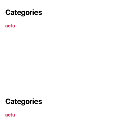
Categories
actu
Categories
actu