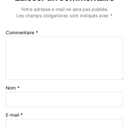
Votre adresse e-mail ne sera pas publiée.
Les champs obligatoires sont indiqués avec
*
Commentaire
*
Nom
*
E-mail
*