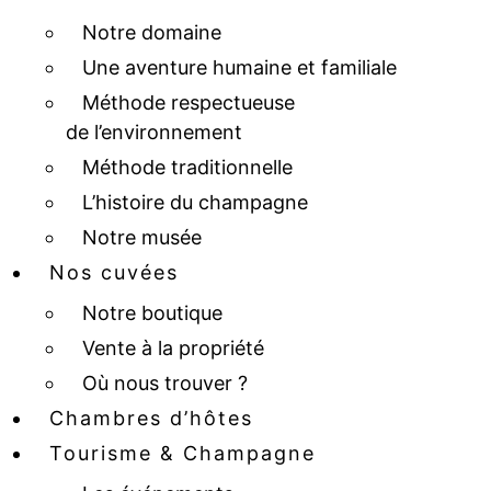
Notre domaine
Une aventure humaine et familiale
Méthode respectueuse
de l’environnement
Méthode traditionnelle
L’histoire du champagne
Notre musée
Nos cuvées
Notre boutique
Vente à la propriété
Où nous trouver ?
Chambres d’hôtes
Tourisme & Champagne