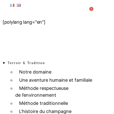
0
[polylang lang="en"]
Terroir & Tradition
Notre domaine
Une aventure humaine et familiale
Méthode respectueuse
de l’environnement
Méthode traditionnelle
L’histoire du champagne