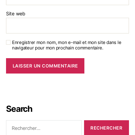
Site web
Enregistrer mon nom, mon e-mail et mon site dans le
navigateur pour mon prochain commentaire.
Search