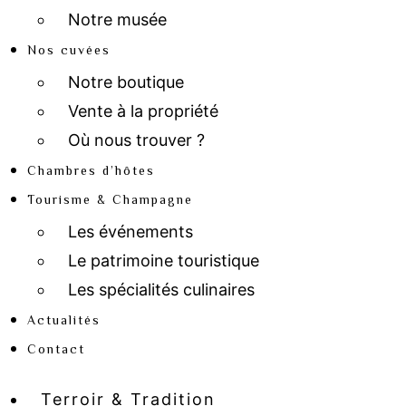
Notre musée
Nos cuvées
Notre boutique
Vente à la propriété
Où nous trouver ?
Chambres d’hôtes
Tourisme & Champagne
Les événements
Le patrimoine touristique
Les spécialités culinaires
Actualités
Contact
Terroir & Tradition