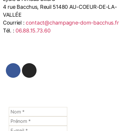
4 rue Bacchus, Reuil 51480 AU-COEUR-DE-LA-
VALLÉE
Courriel :
contact@champagne-dom-bacchus.fr
Tél. :
06.88.15.73.60