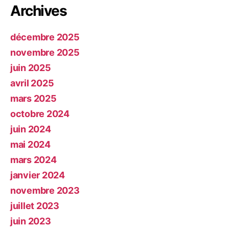
Archives
décembre 2025
novembre 2025
juin 2025
avril 2025
mars 2025
octobre 2024
juin 2024
mai 2024
mars 2024
janvier 2024
novembre 2023
juillet 2023
juin 2023