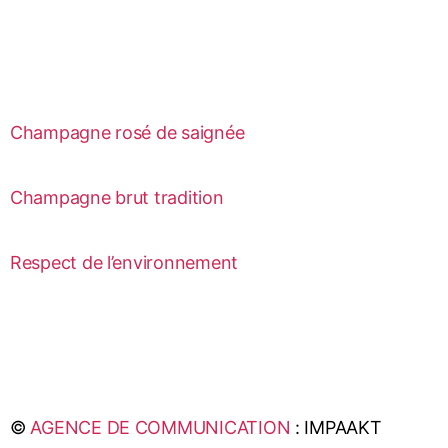
Champagne rosé de saignée
Champagne brut tradition
Respect de l’environnement
©
AGENCE DE COMMUNICATION
: IMPAAKT