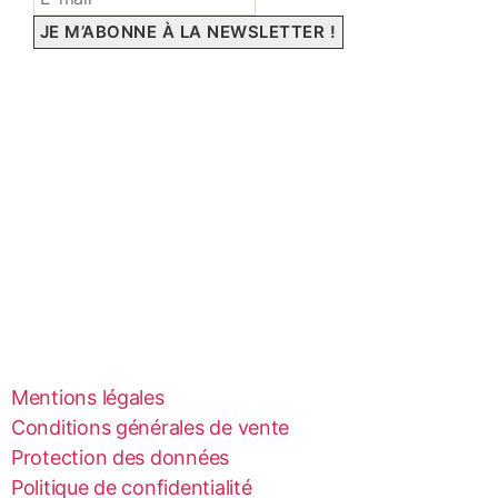
Mentions légales
Conditions générales de vente
Protection des données
Politique de confidentialité