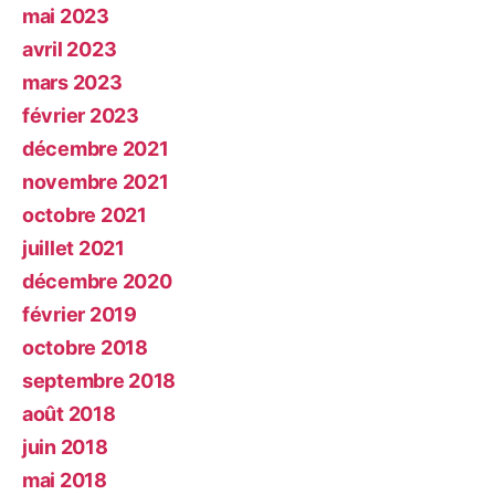
mai 2023
avril 2023
mars 2023
février 2023
décembre 2021
novembre 2021
octobre 2021
juillet 2021
décembre 2020
février 2019
octobre 2018
septembre 2018
août 2018
juin 2018
mai 2018