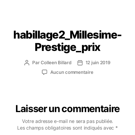
habillage2_Millesime-
Prestige_prix
Par
Colleen Billard
12 juin 2019
Aucun commentaire
Laisser un commentaire
Votre adresse e-mail ne sera pas publiée.
Les champs obligatoires sont indiqués avec
*