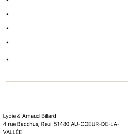
Lydie & Arnaud Billard
4 rue Bacchus, Reuil 51480 AU-COEUR-DE-LA-
VALLÉE