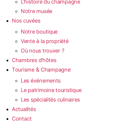
L’histoire du champagne
Notre musée
Nos cuvées
Notre boutique
Vente à la propriété
Où nous trouver ?
Chambres d’hôtes
Tourisme & Champagne
Les événements
Le patrimoine touristique
Les spécialités culinaires
Actualités
Contact