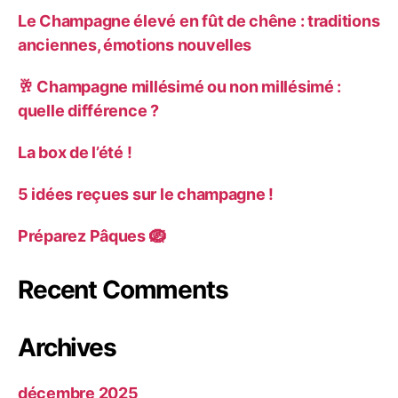
Le Champagne élevé en fût de chêne : traditions
anciennes, émotions nouvelles
🥂 Champagne millésimé ou non millésimé :
quelle différence ?
La box de l’été !
5 idées reçues sur le champagne !
Préparez Pâques 🪺
Recent Comments
Archives
décembre 2025