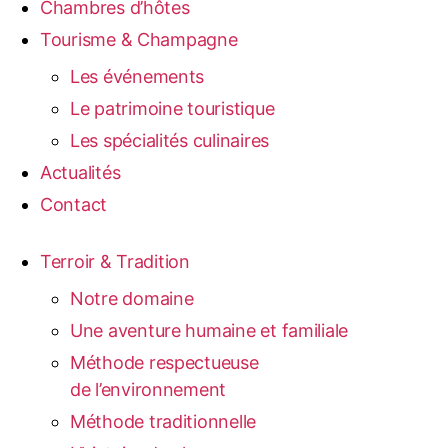
Chambres d’hôtes
Tourisme & Champagne
Les événements
Le patrimoine touristique
Les spécialités culinaires
Actualités
Contact
Terroir & Tradition
Notre domaine
Une aventure humaine et familiale
Méthode respectueuse
de l’environnement
Méthode traditionnelle