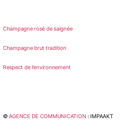
Champagne rosé de saignée
Champagne brut tradition
Respect de l’environnement
©
AGENCE DE COMMUNICATION
: IMPAAKT