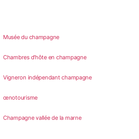
Musée du champagne
Chambres d’hôte en champagne
Vigneron indépendant champagne
œnotourisme
Champagne vallée de la marne