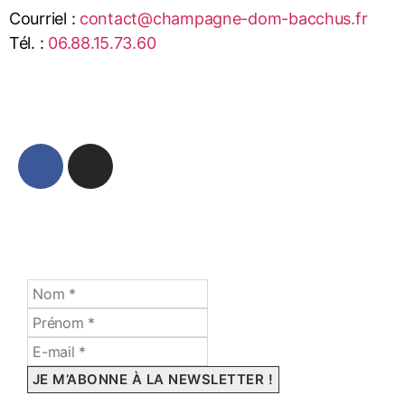
Courriel :
contact@champagne-dom-bacchus.fr
Tél. :
06.88.15.73.60