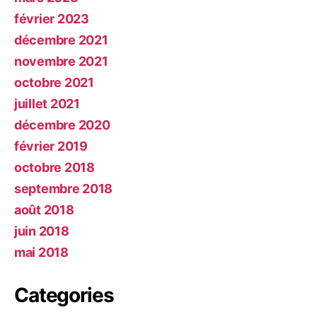
février 2023
décembre 2021
novembre 2021
octobre 2021
juillet 2021
décembre 2020
février 2019
octobre 2018
septembre 2018
août 2018
juin 2018
mai 2018
Categories