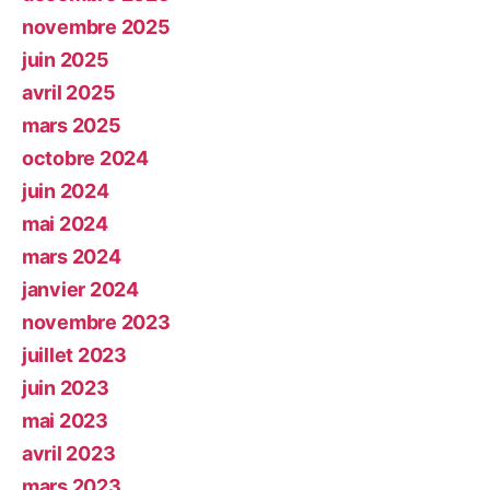
novembre 2025
juin 2025
avril 2025
mars 2025
octobre 2024
juin 2024
mai 2024
mars 2024
janvier 2024
novembre 2023
juillet 2023
juin 2023
mai 2023
avril 2023
mars 2023