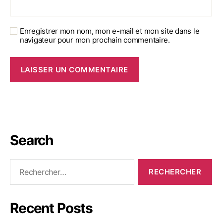
Enregistrer mon nom, mon e-mail et mon site dans le
navigateur pour mon prochain commentaire.
Search
Recent Posts