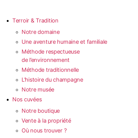
Terroir & Tradition
Notre domaine
Une aventure humaine et familiale
Méthode respectueuse
de l’environnement
Méthode traditionnelle
L’histoire du champagne
Notre musée
Nos cuvées
Notre boutique
Vente à la propriété
Où nous trouver ?