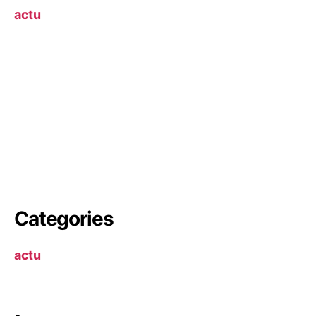
actu
Categories
actu