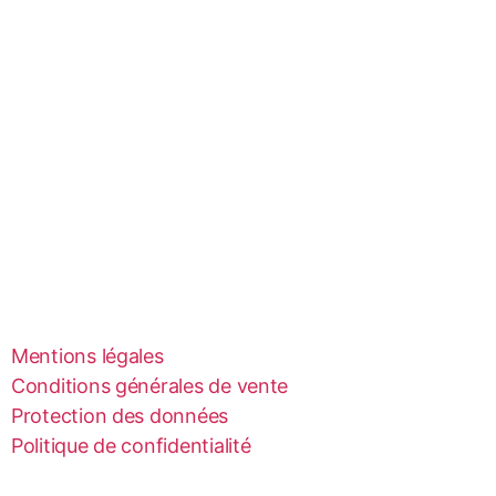
Mentions légales
Conditions générales de vente
Protection des données
Politique de confidentialité