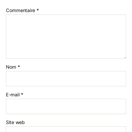
Commentaire
*
Nom
*
E-mail
*
Site web