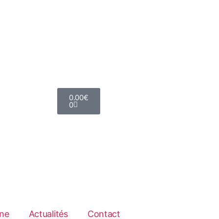
0.00
€
0
ne
Actualités
Contact