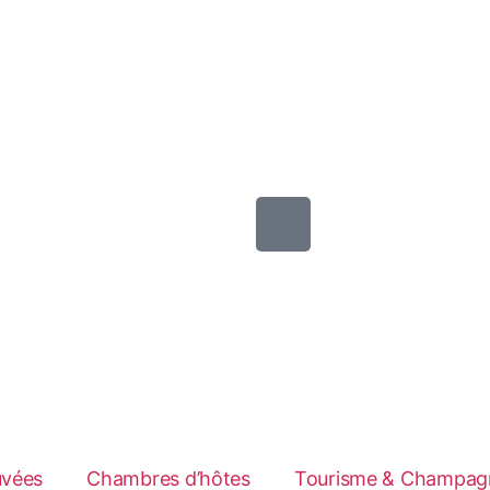
uvées
Chambres d’hôtes
Tourisme & Champag