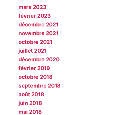
mars 2023
février 2023
décembre 2021
novembre 2021
octobre 2021
juillet 2021
décembre 2020
février 2019
octobre 2018
septembre 2018
août 2018
juin 2018
mai 2018