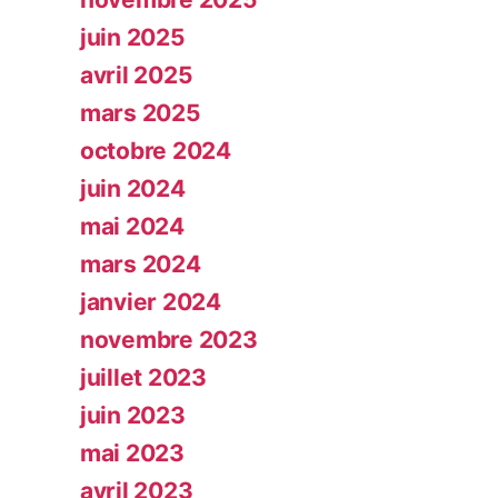
juin 2025
avril 2025
mars 2025
octobre 2024
juin 2024
mai 2024
mars 2024
janvier 2024
novembre 2023
juillet 2023
juin 2023
mai 2023
avril 2023