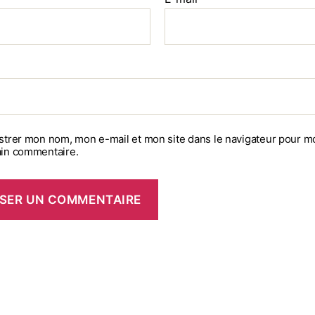
strer mon nom, mon e-mail et mon site dans le navigateur pour m
in commentaire.