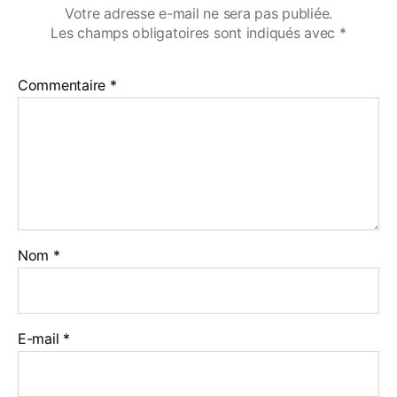
Votre adresse e-mail ne sera pas publiée.
Les champs obligatoires sont indiqués avec
*
Commentaire
*
Nom
*
E-mail
*