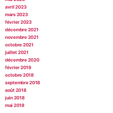
avril 2023
mars 2023
février 2023
décembre 2021
novembre 2021
octobre 2021
juillet 2021
décembre 2020
février 2019
octobre 2018
septembre 2018
août 2018
juin 2018
mai 2018