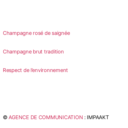
Champagne rosé de saignée
Champagne brut tradition
Respect de l’environnement
©
AGENCE DE COMMUNICATION
: IMPAAKT