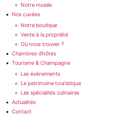
Notre musée
Nos cuvées
Notre boutique
Vente à la propriété
Où nous trouver ?
Chambres d’hôtes
Tourisme & Champagne
Les événements
Le patrimoine touristique
Les spécialités culinaires
Actualités
Contact