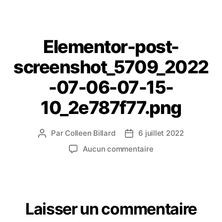
Elementor-post-
screenshot_5709_2022
-07-06-07-15-
10_2e787f77.png
Par
Colleen Billard
6 juillet 2022
Aucun commentaire
Laisser un commentaire