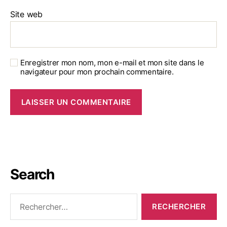
Site web
Enregistrer mon nom, mon e-mail et mon site dans le
navigateur pour mon prochain commentaire.
Search