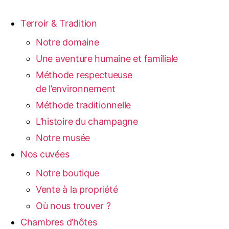
Terroir & Tradition
Notre domaine
Une aventure humaine et familiale
Méthode respectueuse
de l’environnement
Méthode traditionnelle
L’histoire du champagne
Notre musée
Nos cuvées
Notre boutique
Vente à la propriété
Où nous trouver ?
Chambres d’hôtes