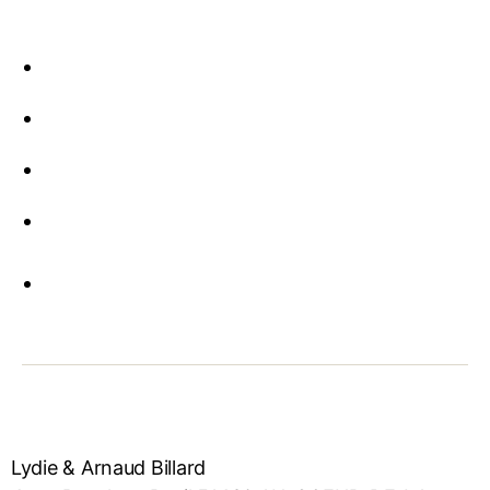
Lydie & Arnaud Billard