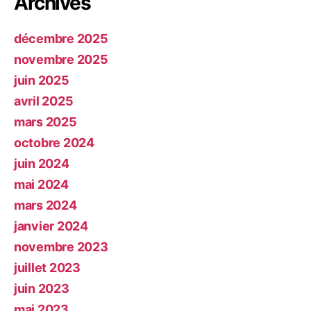
Archives
décembre 2025
novembre 2025
juin 2025
avril 2025
mars 2025
octobre 2024
juin 2024
mai 2024
mars 2024
janvier 2024
novembre 2023
juillet 2023
juin 2023
mai 2023