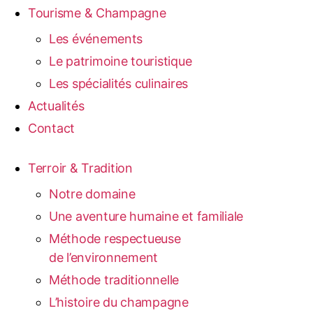
Tourisme & Champagne
Les événements
Le patrimoine touristique
Les spécialités culinaires
Actualités
Contact
Terroir & Tradition
Notre domaine
Une aventure humaine et familiale
Méthode respectueuse
de l’environnement
Méthode traditionnelle
L’histoire du champagne