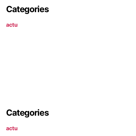
Categories
actu
Categories
actu