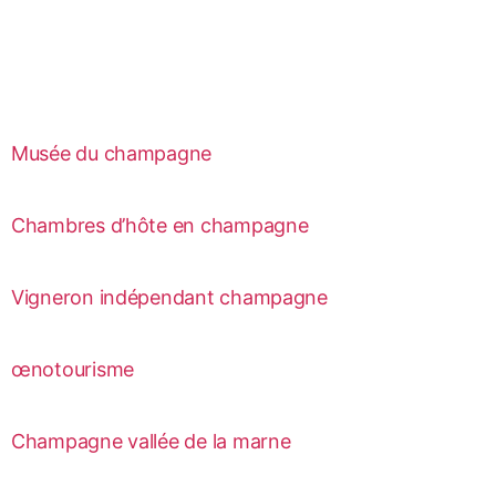
Musée du champagne
Chambres d’hôte en champagne
Vigneron indépendant champagne
œnotourisme
Champagne vallée de la marne