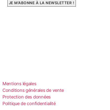
Mentions légales
Conditions générales de vente
Protection des données
Politique de confidentialité