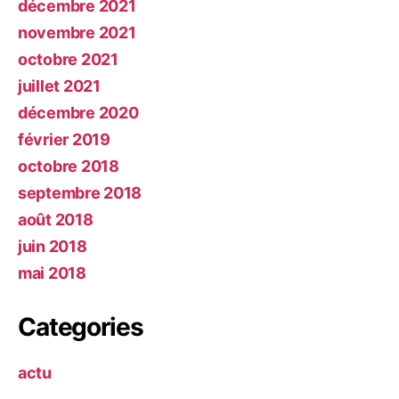
décembre 2021
novembre 2021
octobre 2021
juillet 2021
décembre 2020
février 2019
octobre 2018
septembre 2018
août 2018
juin 2018
mai 2018
Categories
actu