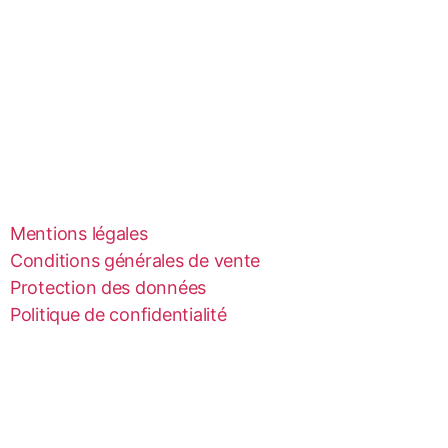
Mentions légales
Conditions générales de vente
Protection des données
Politique de confidentialité