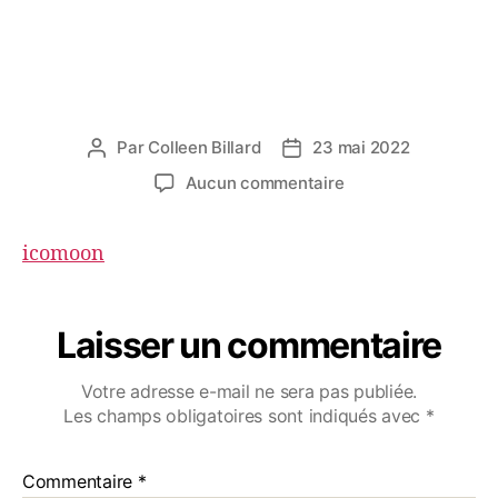
Par
Colleen Billard
23 mai 2022
Aucun commentaire
icomoon
Laisser un commentaire
Votre adresse e-mail ne sera pas publiée.
Les champs obligatoires sont indiqués avec
*
Commentaire
*