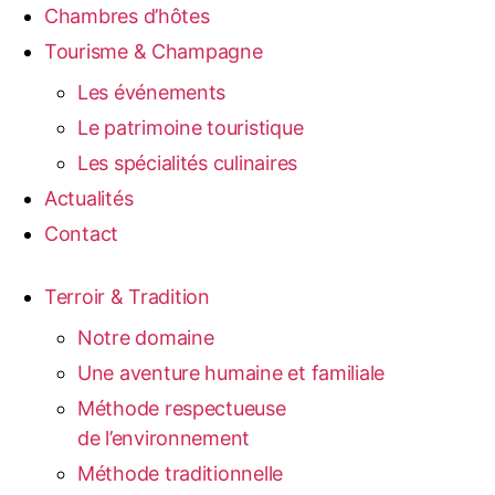
Chambres d’hôtes
Tourisme & Champagne
Les événements
Le patrimoine touristique
Les spécialités culinaires
Actualités
Contact
Terroir & Tradition
Notre domaine
Une aventure humaine et familiale
Méthode respectueuse
de l’environnement
Méthode traditionnelle