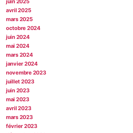
juin 2025
avril 2025
mars 2025
octobre 2024
juin 2024
mai 2024
mars 2024
janvier 2024
novembre 2023
juillet 2023
juin 2023
mai 2023
avril 2023
mars 2023
février 2023