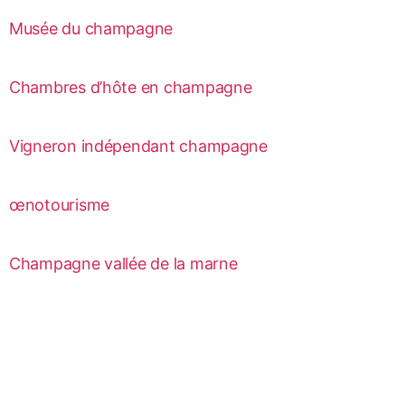
Musée du champagne
Chambres d’hôte en champagne
Vigneron indépendant champagne
œnotourisme
Champagne vallée de la marne