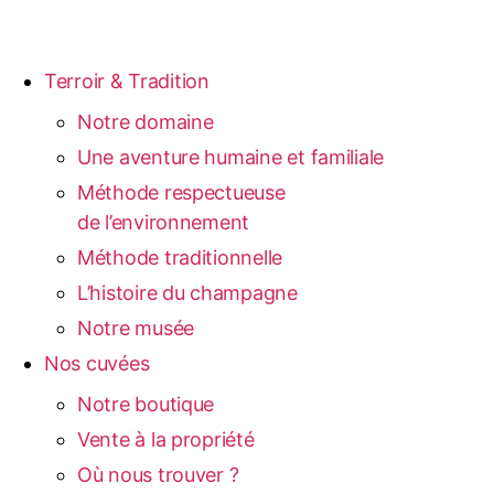
Terroir & Tradition
Notre domaine
Une aventure humaine et familiale
Méthode respectueuse
de l’environnement
Méthode traditionnelle
L’histoire du champagne
Notre musée
Nos cuvées
Notre boutique
Vente à la propriété
Où nous trouver ?