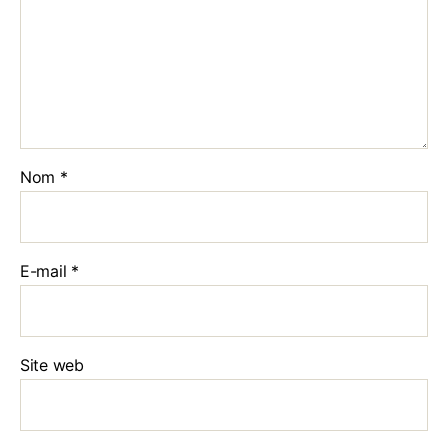
Nom
*
E-mail
*
Site web