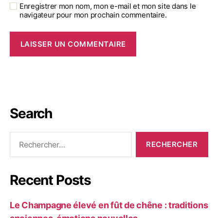
Enregistrer mon nom, mon e-mail et mon site dans le
navigateur pour mon prochain commentaire.
Search
Recent Posts
Le Champagne élevé en fût de chêne : traditions