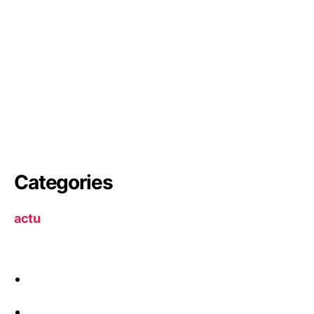
Categories
actu