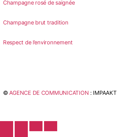
Champagne rosé de saignée
Champagne brut tradition
Respect de l’environnement
©
AGENCE DE COMMUNICATION
: IMPAAKT