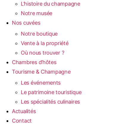
L’histoire du champagne
Notre musée
Nos cuvées
Notre boutique
Vente à la propriété
Où nous trouver ?
Chambres d’hôtes
Tourisme & Champagne
Les événements
Le patrimoine touristique
Les spécialités culinaires
Actualités
Contact