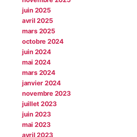
juin 2025
avril 2025
mars 2025
octobre 2024
juin 2024
mai 2024
mars 2024
janvier 2024
novembre 2023
juillet 2023
juin 2023
mai 2023
avril 2023