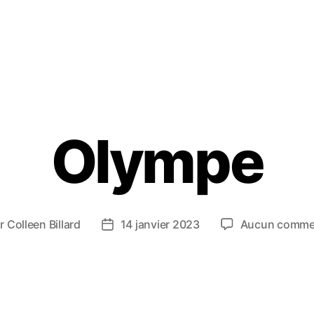
Olympe
ar
Colleen Billard
14 janvier 2023
Aucun comme