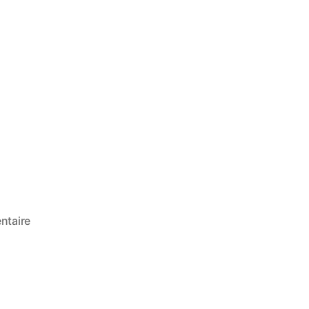
ntaire