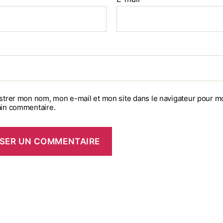
strer mon nom, mon e-mail et mon site dans le navigateur pour m
in commentaire.