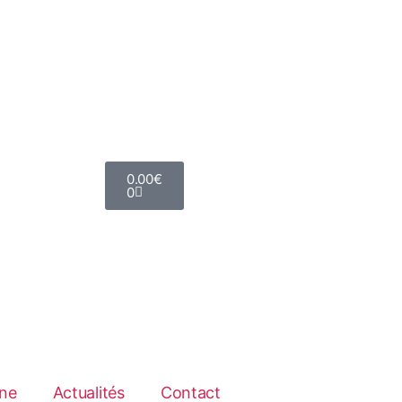
0.00
€
0
ne
Actualités
Contact