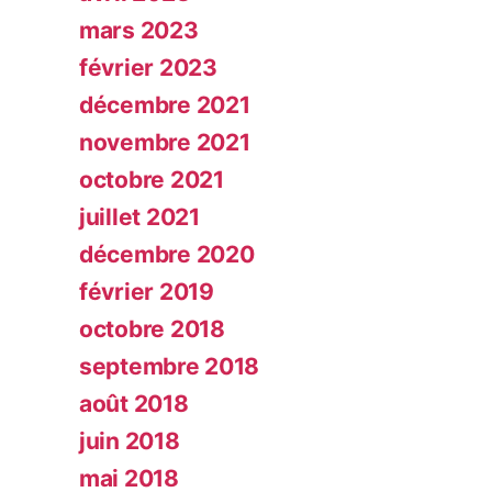
mars 2023
février 2023
décembre 2021
novembre 2021
octobre 2021
juillet 2021
décembre 2020
février 2019
octobre 2018
septembre 2018
août 2018
juin 2018
mai 2018