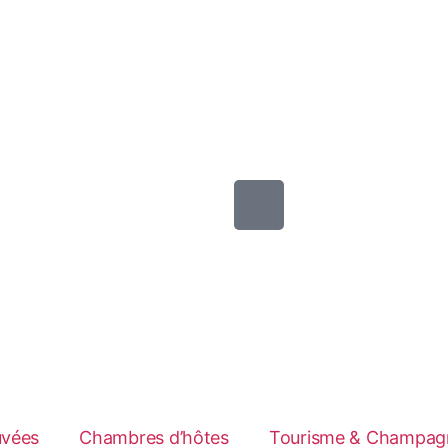
uvées
Chambres d’hôtes
Tourisme & Champag