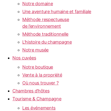
Notre domaine
Une aventure humaine et familiale
Méthode respectueuse
de l’environnement
Méthode traditionnelle
L’histoire du champagne
Notre musée
Nos cuvées
Notre boutique
Vente à la propriété
Où nous trouver ?
Chambres d’hôtes
Tourisme & Champagne
Les événements