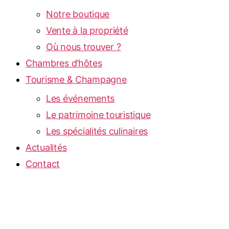
Notre boutique
Vente à la propriété
Où nous trouver ?
Chambres d’hôtes
Tourisme & Champagne
Les événements
Le patrimoine touristique
Les spécialités culinaires
Actualités
Contact