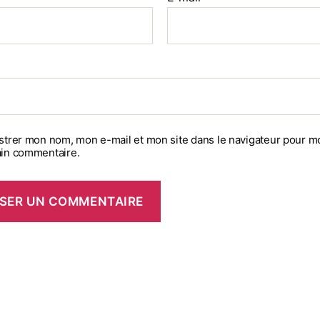
strer mon nom, mon e-mail et mon site dans le navigateur pour m
in commentaire.