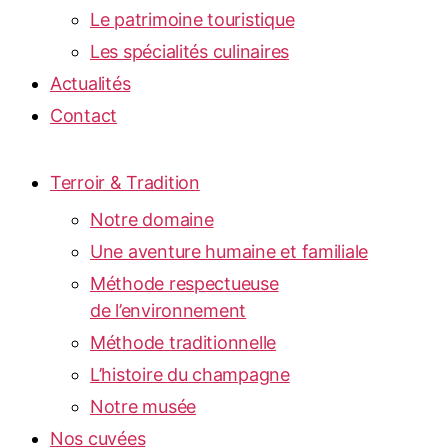
Le patrimoine touristique
Les spécialités culinaires
Actualités
Contact
Terroir & Tradition
Notre domaine
Une aventure humaine et familiale
Méthode respectueuse
de l’environnement
Méthode traditionnelle
L’histoire du champagne
Notre musée
Nos cuvées