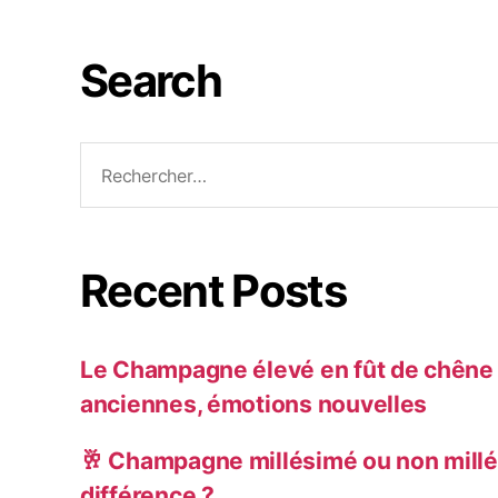
Search
Rechercher :
Recent Posts
Le Champagne élevé en fût de chêne :
anciennes, émotions nouvelles
🥂 Champagne millésimé ou non millé
différence ?