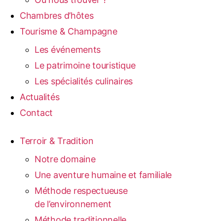
Chambres d’hôtes
Tourisme & Champagne
Les événements
Le patrimoine touristique
Les spécialités culinaires
Actualités
Contact
Terroir & Tradition
Notre domaine
Une aventure humaine et familiale
Méthode respectueuse
de l’environnement
Méthode traditionnelle