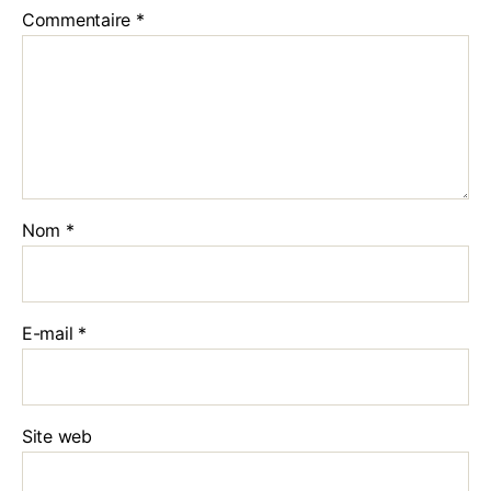
Commentaire
*
Nom
*
E-mail
*
Site web