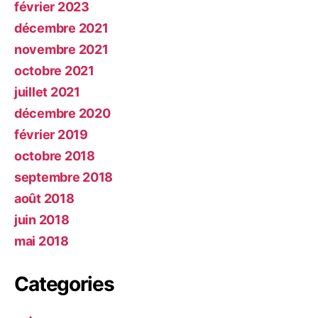
février 2023
décembre 2021
novembre 2021
octobre 2021
juillet 2021
décembre 2020
février 2019
octobre 2018
septembre 2018
août 2018
juin 2018
mai 2018
Categories