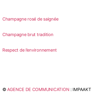
Champagne rosé de saignée
Champagne brut tradition
Respect de l’environnement
©
AGENCE DE COMMUNICATION
: IMPAAKT