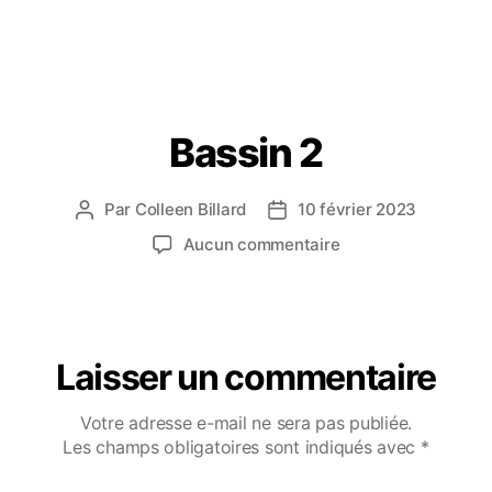
Bassin 2
Par
Colleen Billard
10 février 2023
Aucun commentaire
Laisser un commentaire
Votre adresse e-mail ne sera pas publiée.
Les champs obligatoires sont indiqués avec
*