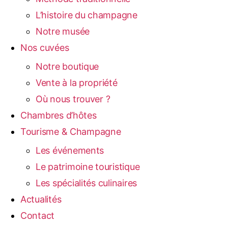
L’histoire du champagne
Notre musée
Nos cuvées
Notre boutique
Vente à la propriété
Où nous trouver ?
Chambres d’hôtes
Tourisme & Champagne
Les événements
Le patrimoine touristique
Les spécialités culinaires
Actualités
Contact