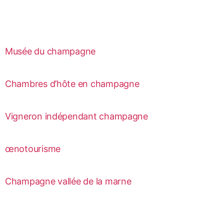
Musée du champagne
Chambres d’hôte en champagne
Vigneron indépendant champagne
œnotourisme
Champagne vallée de la marne