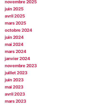
novembre 2025
juin 2025
avril 2025
mars 2025
octobre 2024
juin 2024
mai 2024
mars 2024
janvier 2024
novembre 2023
juillet 2023
juin 2023
mai 2023
avril 2023
mars 2023