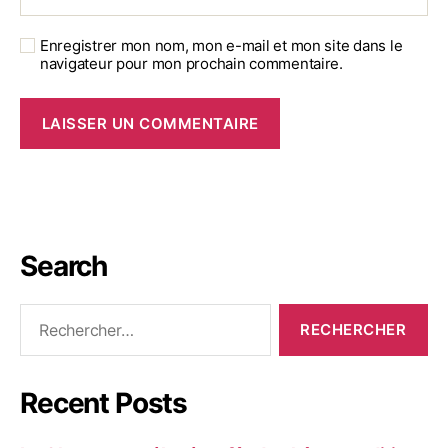
Enregistrer mon nom, mon e-mail et mon site dans le
navigateur pour mon prochain commentaire.
Search
Recent Posts