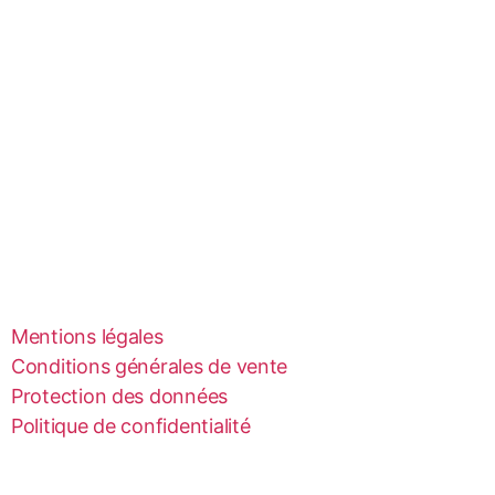
Mentions légales
Conditions générales de vente
Protection des données
Politique de confidentialité