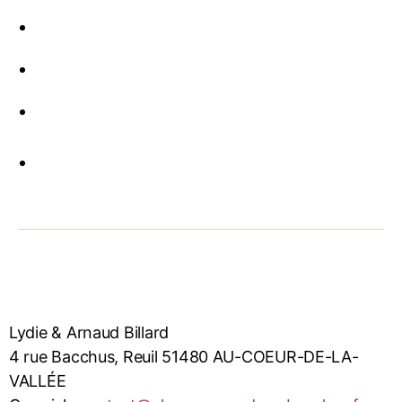
Lydie & Arnaud Billard
4 rue Bacchus, Reuil 51480 AU-COEUR-DE-LA-
VALLÉE