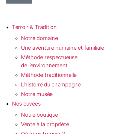
Terroir & Tradition
Notre domaine
Une aventure humaine et familiale
Méthode respectueuse
de l’environnement
Méthode traditionnelle
L’histoire du champagne
Notre musée
Nos cuvées
Notre boutique
Vente à la propriété
Où nous trouver ?