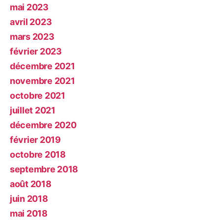
mai 2023
avril 2023
mars 2023
février 2023
décembre 2021
novembre 2021
octobre 2021
juillet 2021
décembre 2020
février 2019
octobre 2018
septembre 2018
août 2018
juin 2018
mai 2018