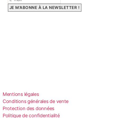
Mentions légales
Conditions générales de vente
Protection des données
Politique de confidentialité