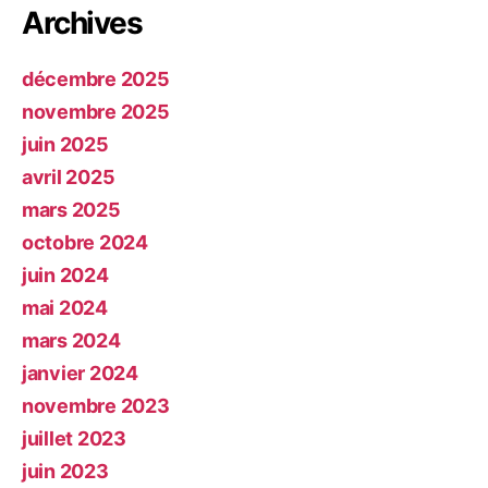
Archives
décembre 2025
novembre 2025
juin 2025
avril 2025
mars 2025
octobre 2024
juin 2024
mai 2024
mars 2024
janvier 2024
novembre 2023
juillet 2023
juin 2023