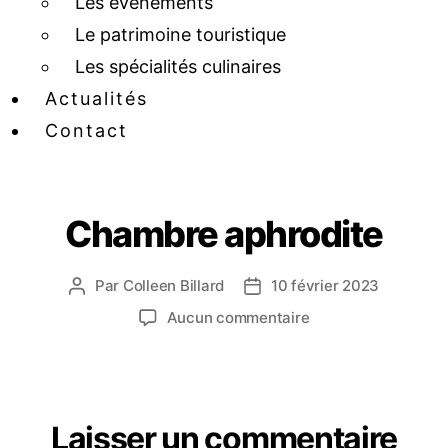
Les événements
Le patrimoine touristique
Les spécialités culinaires
Actualités
Contact
Chambre aphrodite
Par
Colleen Billard
10 février 2023
Aucun commentaire
Laisser un commentaire