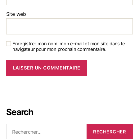
Site web
Enregistrer mon nom, mon e-mail et mon site dans le
navigateur pour mon prochain commentaire.
Search