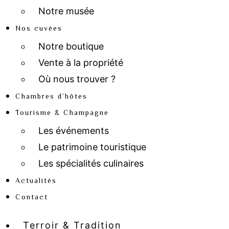
Notre musée
Nos cuvées
Notre boutique
Vente à la propriété
Où nous trouver ?
Chambres d’hôtes
Tourisme & Champagne
Les événements
Le patrimoine touristique
Les spécialités culinaires
Actualités
Contact
Terroir & Tradition