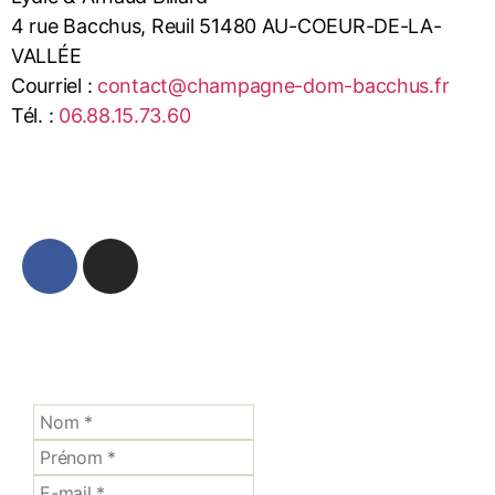
4 rue Bacchus, Reuil 51480 AU-COEUR-DE-LA-
VALLÉE
Courriel :
contact@champagne-dom-bacchus.fr
Tél. :
06.88.15.73.60