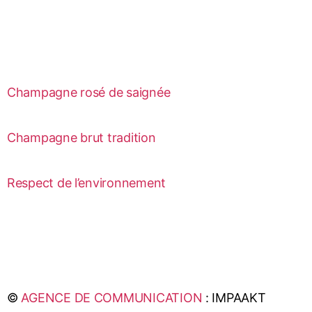
Champagne rosé de saignée
Champagne brut tradition
Respect de l’environnement
©
AGENCE DE COMMUNICATION
: IMPAAKT