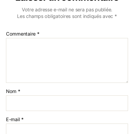
Votre adresse e-mail ne sera pas publiée.
Les champs obligatoires sont indiqués avec
*
Commentaire
*
Nom
*
E-mail
*