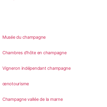
Musée du champagne
Chambres d’hôte en champagne
Vigneron indépendant champagne
œnotourisme
Champagne vallée de la marne