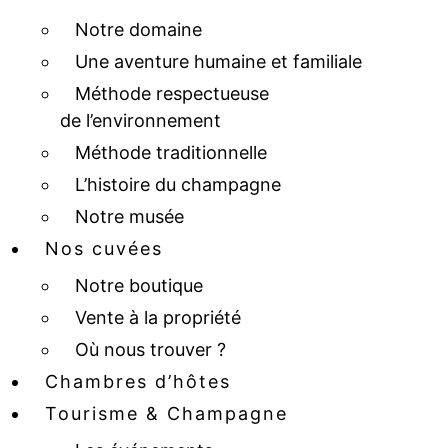
Notre domaine
Une aventure humaine et familiale
Méthode respectueuse
de l’environnement
Méthode traditionnelle
L’histoire du champagne
Notre musée
Nos cuvées
Notre boutique
Vente à la propriété
Où nous trouver ?
Chambres d’hôtes
Tourisme & Champagne