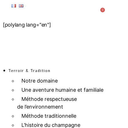
0
[polylang lang="en"]
Terroir & Tradition
Notre domaine
Une aventure humaine et familiale
Méthode respectueuse
de l’environnement
Méthode traditionnelle
L’histoire du champagne