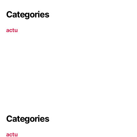
Categories
actu
Categories
actu