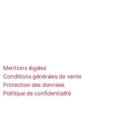
Mentions légales
Conditions générales de vente
Protection des données
Politique de confidentialité