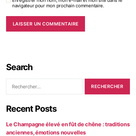
Enregistrer mon nom, mon e-mail et mon site dans le
navigateur pour mon prochain commentaire.
Search
Recent Posts
Le Champagne élevé en fût de chêne : traditions
anciennes, émotions nouvelles