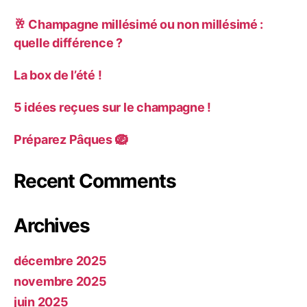
🥂 Champagne millésimé ou non millésimé :
quelle différence ?
La box de l’été !
5 idées reçues sur le champagne !
Préparez Pâques 🪺
Recent Comments
Archives
décembre 2025
novembre 2025
juin 2025