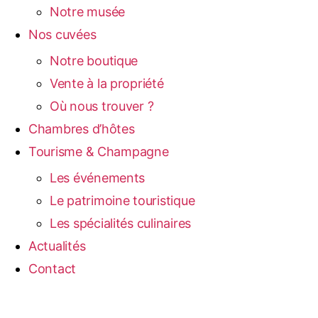
Notre musée
Nos cuvées
Notre boutique
Vente à la propriété
Où nous trouver ?
Chambres d’hôtes
Tourisme & Champagne
Les événements
Le patrimoine touristique
Les spécialités culinaires
Actualités
Contact