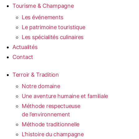
Tourisme & Champagne
Les événements
Le patrimoine touristique
Les spécialités culinaires
Actualités
Contact
Terroir & Tradition
Notre domaine
Une aventure humaine et familiale
Méthode respectueuse
de l’environnement
Méthode traditionnelle
L’histoire du champagne