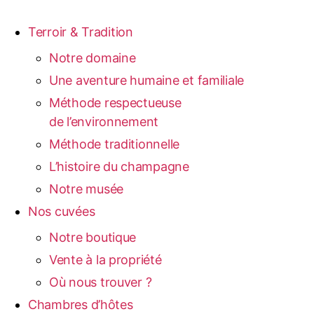
Terroir & Tradition
Notre domaine
Une aventure humaine et familiale
Méthode respectueuse
de l’environnement
Méthode traditionnelle
L’histoire du champagne
Notre musée
Nos cuvées
Notre boutique
Vente à la propriété
Où nous trouver ?
Chambres d’hôtes