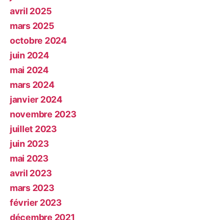
avril 2025
mars 2025
octobre 2024
juin 2024
mai 2024
mars 2024
janvier 2024
novembre 2023
juillet 2023
juin 2023
mai 2023
avril 2023
mars 2023
février 2023
décembre 2021