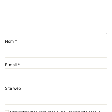
Nom
*
E-mail
*
Site web