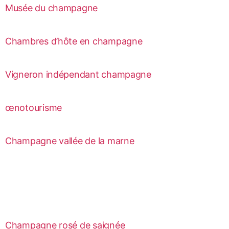
Musée du champagne
Chambres d’hôte en champagne
Vigneron indépendant champagne
œnotourisme
Champagne vallée de la marne
Champagne rosé de saignée