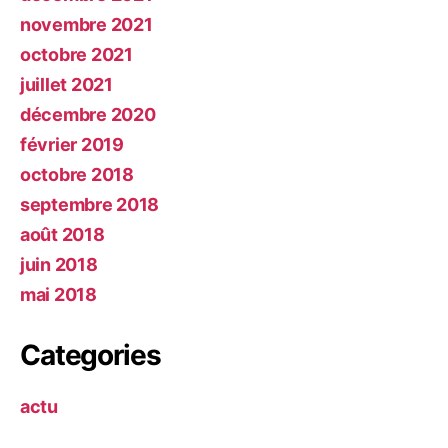
novembre 2021
octobre 2021
juillet 2021
décembre 2020
février 2019
octobre 2018
septembre 2018
août 2018
juin 2018
mai 2018
Categories
actu