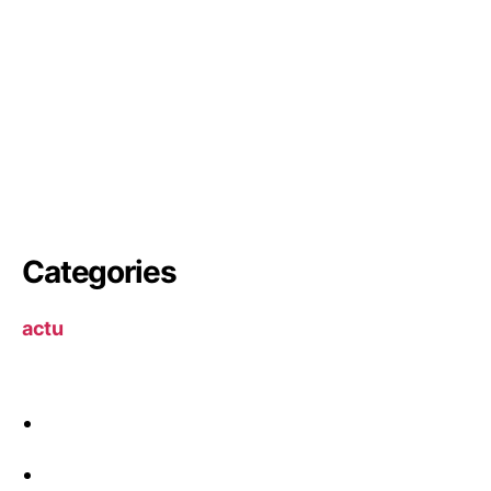
Categories
actu