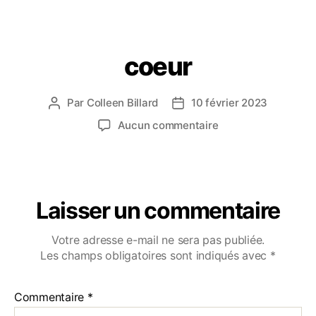
coeur
Par
Colleen Billard
10 février 2023
Aucun commentaire
Laisser un commentaire
Votre adresse e-mail ne sera pas publiée.
Les champs obligatoires sont indiqués avec
*
Commentaire
*