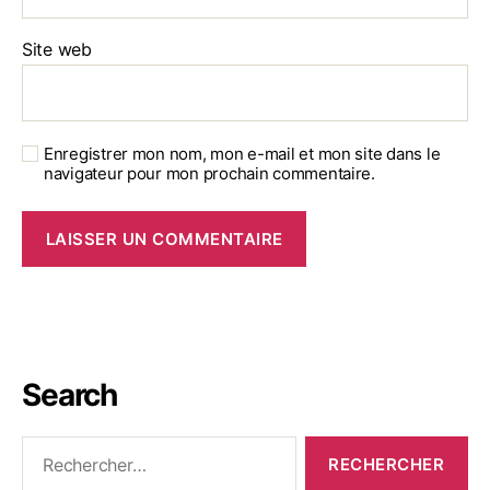
Site web
Enregistrer mon nom, mon e-mail et mon site dans le
navigateur pour mon prochain commentaire.
Search