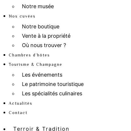
Notre musée
Nos cuvées
Notre boutique
Vente à la propriété
Où nous trouver ?
Chambres d’hôtes
Tourisme & Champagne
Les événements
Le patrimoine touristique
Les spécialités culinaires
Actualités
Contact
Terroir & Tradition