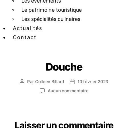
Les événements
Le patrimoine touristique
Les spécialités culinaires
Actualités
Contact
Douche
Par
Colleen Billard
10 février 2023
Aucun commentaire
Laisser un commentaire