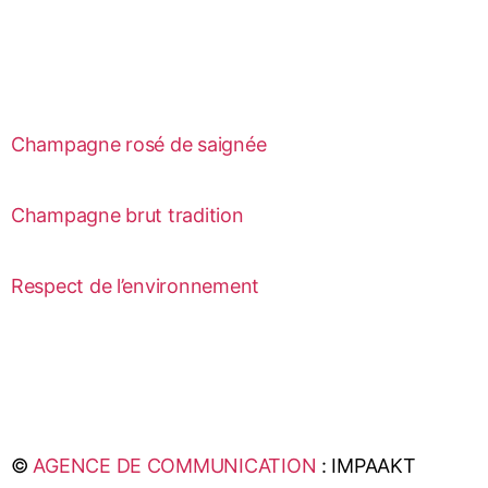
Champagne rosé de saignée
Champagne brut tradition
Respect de l’environnement
©
AGENCE DE COMMUNICATION
: IMPAAKT