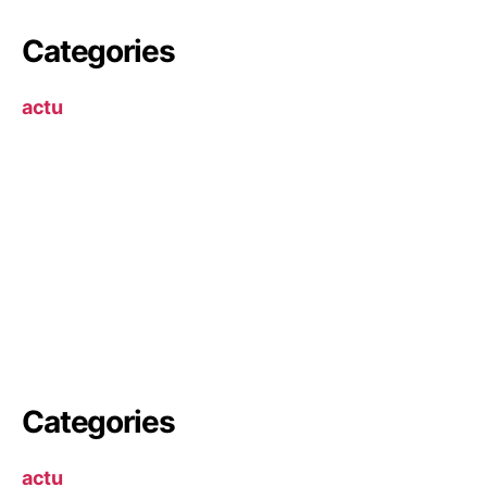
Categories
actu
Categories
actu