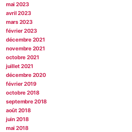
mai 2023
avril 2023
mars 2023
février 2023
décembre 2021
novembre 2021
octobre 2021
juillet 2021
décembre 2020
février 2019
octobre 2018
septembre 2018
août 2018
juin 2018
mai 2018