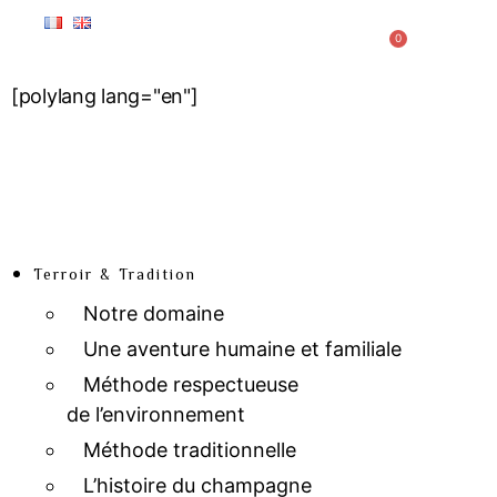
0
[polylang lang="en"]
Terroir & Tradition
Notre domaine
Une aventure humaine et familiale
Méthode respectueuse
de l’environnement
Méthode traditionnelle
L’histoire du champagne