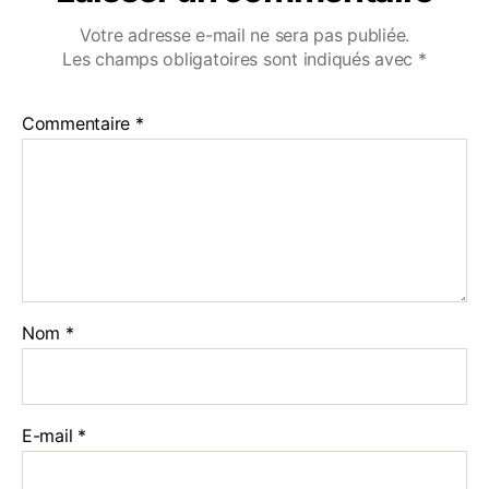
Votre adresse e-mail ne sera pas publiée.
Les champs obligatoires sont indiqués avec
*
Commentaire
*
Nom
*
E-mail
*