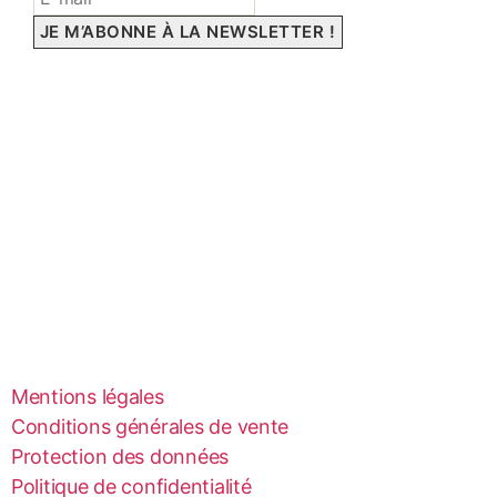
Mentions légales
Conditions générales de vente
Protection des données
Politique de confidentialité