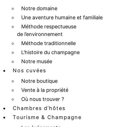
Notre domaine
Une aventure humaine et familiale
Méthode respectueuse
de l’environnement
Méthode traditionnelle
L’histoire du champagne
Notre musée
Nos cuvées
Notre boutique
Vente à la propriété
Où nous trouver ?
Chambres d’hôtes
Tourisme & Champagne