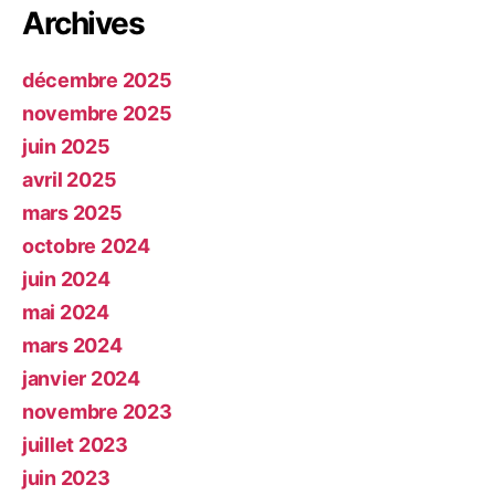
Archives
décembre 2025
novembre 2025
juin 2025
avril 2025
mars 2025
octobre 2024
juin 2024
mai 2024
mars 2024
janvier 2024
novembre 2023
juillet 2023
juin 2023