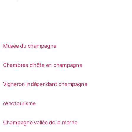
Musée du champagne
Chambres d’hôte en champagne
Vigneron indépendant champagne
œnotourisme
Champagne vallée de la marne