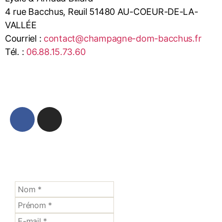
4 rue Bacchus, Reuil 51480 AU-COEUR-DE-LA-
VALLÉE
Courriel :
contact@champagne-dom-bacchus.fr
Tél. :
06.88.15.73.60