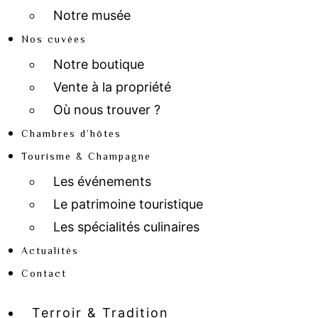
Notre musée
Nos cuvées
Notre boutique
Vente à la propriété
Où nous trouver ?
Chambres d’hôtes
Tourisme & Champagne
Les événements
Le patrimoine touristique
Les spécialités culinaires
Actualités
Contact
Terroir & Tradition