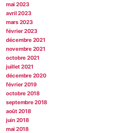
mai 2023
avril 2023
mars 2023
février 2023
décembre 2021
novembre 2021
octobre 2021
juillet 2021
décembre 2020
février 2019
octobre 2018
septembre 2018
août 2018
juin 2018
mai 2018