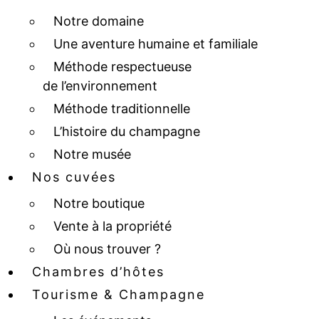
Notre domaine
Une aventure humaine et familiale
Méthode respectueuse
de l’environnement
Méthode traditionnelle
L’histoire du champagne
Notre musée
Nos cuvées
Notre boutique
Vente à la propriété
Où nous trouver ?
Chambres d’hôtes
Tourisme & Champagne