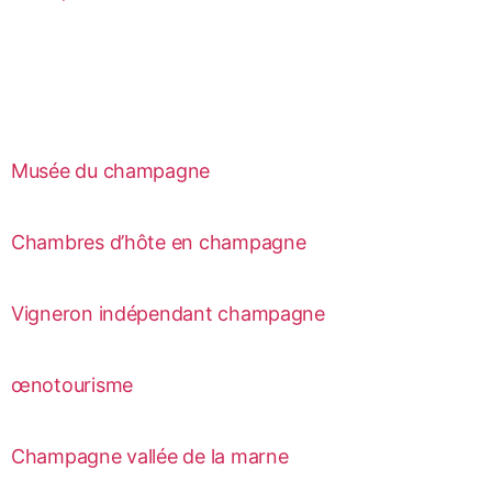
Musée du champagne
Chambres d’hôte en champagne
Vigneron indépendant champagne
œnotourisme
Champagne vallée de la marne