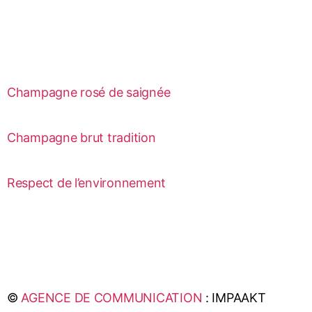
Champagne rosé de saignée
Champagne brut tradition
Respect de l’environnement
©
AGENCE DE COMMUNICATION
: IMPAAKT