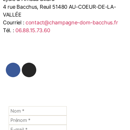
4 rue Bacchus, Reuil 51480 AU-COEUR-DE-LA-
VALLÉE
Courriel :
contact@champagne-dom-bacchus.fr
Tél. :
06.88.15.73.60