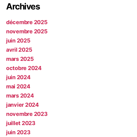
Archives
décembre 2025
novembre 2025
juin 2025
avril 2025
mars 2025
octobre 2024
juin 2024
mai 2024
mars 2024
janvier 2024
novembre 2023
juillet 2023
juin 2023