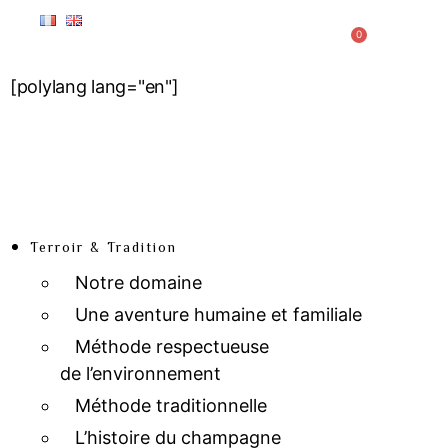
0
[polylang lang="en"]
Terroir & Tradition
Notre domaine
Une aventure humaine et familiale
Méthode respectueuse
de l’environnement
Méthode traditionnelle
L’histoire du champagne