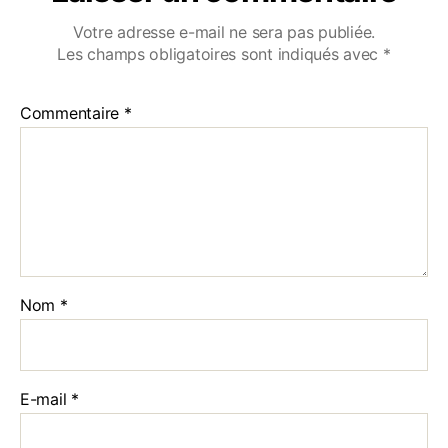
Votre adresse e-mail ne sera pas publiée.
Les champs obligatoires sont indiqués avec
*
Commentaire
*
Nom
*
E-mail
*