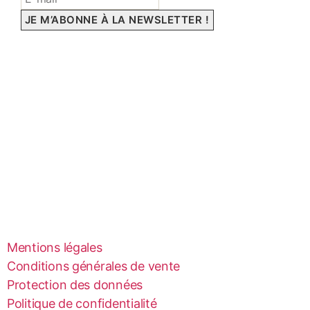
Mentions légales
Conditions générales de vente
Protection des données
Politique de confidentialité