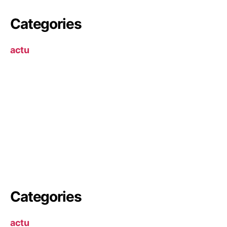
Categories
actu
Categories
actu