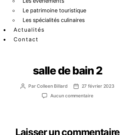
Les événements
Le patrimoine touristique
Les spécialités culinaires
Actualités
Contact
salle de bain 2
Par
Colleen Billard
27 février 2023
Aucun commentaire
Laisser un commentaire