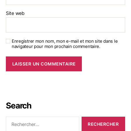
Site web
Enregistrer mon nom, mon e-mail et mon site dans le
navigateur pour mon prochain commentaire.
Search