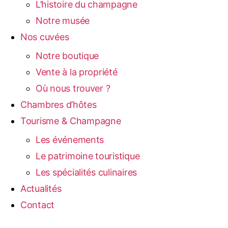
L’histoire du champagne
Notre musée
Nos cuvées
Notre boutique
Vente à la propriété
Où nous trouver ?
Chambres d’hôtes
Tourisme & Champagne
Les événements
Le patrimoine touristique
Les spécialités culinaires
Actualités
Contact