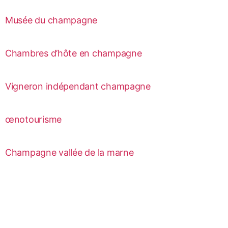
Musée du champagne
Chambres d’hôte en champagne
Vigneron indépendant champagne
œnotourisme
Champagne vallée de la marne