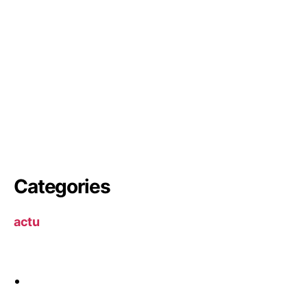
Categories
actu