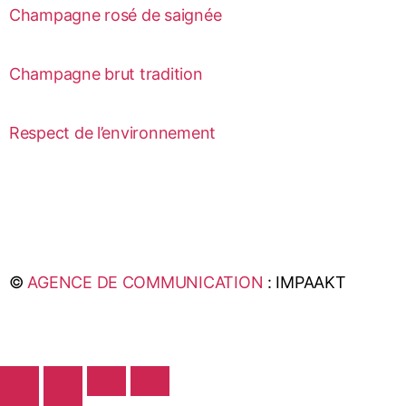
Champagne rosé de saignée
Champagne brut tradition
Respect de l’environnement
©
AGENCE DE COMMUNICATION
: IMPAAKT