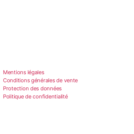
Mentions légales
Conditions générales de vente
Protection des données
Politique de confidentialité