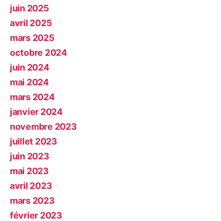
juin 2025
avril 2025
mars 2025
octobre 2024
juin 2024
mai 2024
mars 2024
janvier 2024
novembre 2023
juillet 2023
juin 2023
mai 2023
avril 2023
mars 2023
février 2023