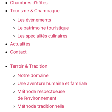
Chambres d’hôtes
Tourisme & Champagne
Les événements
Le patrimoine touristique
Les spécialités culinaires
Actualités
Contact
Terroir & Tradition
Notre domaine
Une aventure humaine et familiale
Méthode respectueuse
de l’environnement
Méthode traditionnelle