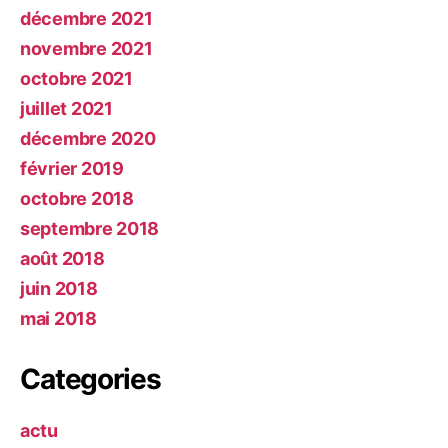
décembre 2021
novembre 2021
octobre 2021
juillet 2021
décembre 2020
février 2019
octobre 2018
septembre 2018
août 2018
juin 2018
mai 2018
Categories
actu