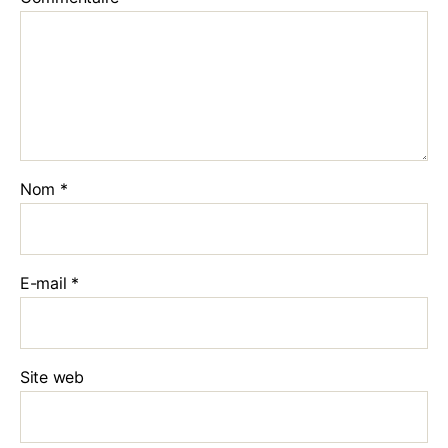
Nom
*
E-mail
*
Site web