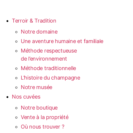
Terroir & Tradition
Notre domaine
Une aventure humaine et familiale
Méthode respectueuse
de l’environnement
Méthode traditionnelle
L’histoire du champagne
Notre musée
Nos cuvées
Notre boutique
Vente à la propriété
Où nous trouver ?