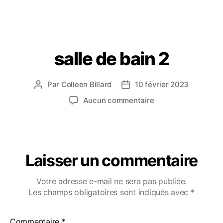
salle de bain 2
Par
Colleen Billard
10 février 2023
Aucun commentaire
Laisser un commentaire
Votre adresse e-mail ne sera pas publiée.
Les champs obligatoires sont indiqués avec
*
Commentaire
*