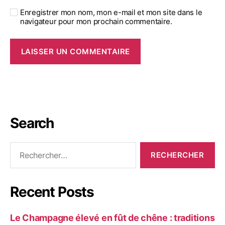
Enregistrer mon nom, mon e-mail et mon site dans le
navigateur pour mon prochain commentaire.
Search
Recent Posts
Le Champagne élevé en fût de chêne : traditions