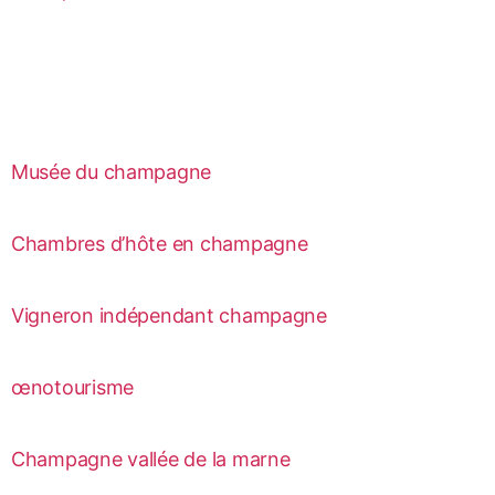
Musée du champagne
Chambres d’hôte en champagne
Vigneron indépendant champagne
œnotourisme
Champagne vallée de la marne