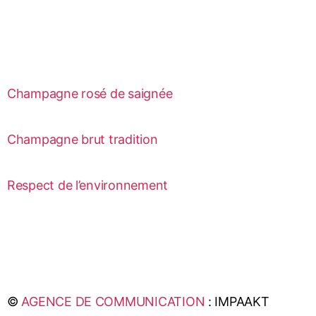
Champagne rosé de saignée
Champagne brut tradition
Respect de l’environnement
©
AGENCE DE COMMUNICATION
: IMPAAKT