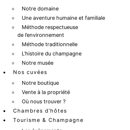
Notre domaine
Une aventure humaine et familiale
Méthode respectueuse
de l’environnement
Méthode traditionnelle
L’histoire du champagne
Notre musée
Nos cuvées
Notre boutique
Vente à la propriété
Où nous trouver ?
Chambres d’hôtes
Tourisme & Champagne