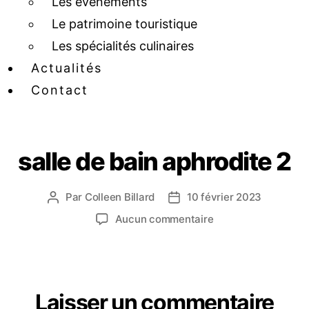
Les événements
Le patrimoine touristique
Les spécialités culinaires
Actualités
Contact
salle de bain aphrodite 2
Par
Colleen Billard
10 février 2023
Aucun commentaire
Laisser un commentaire