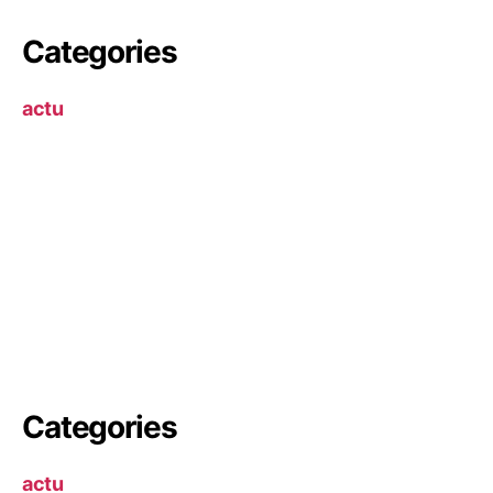
Categories
actu
Categories
actu