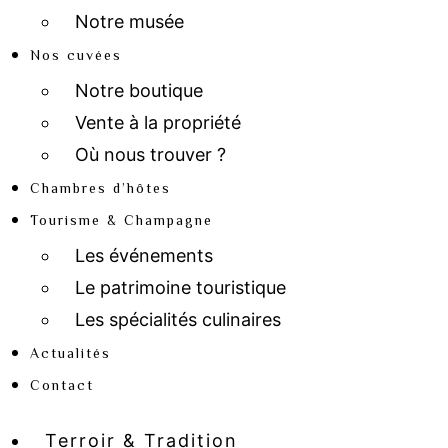
Notre musée
Nos cuvées
Notre boutique
Vente à la propriété
Où nous trouver ?
Chambres d’hôtes
Tourisme & Champagne
Les événements
Le patrimoine touristique
Les spécialités culinaires
Actualités
Contact
Terroir & Tradition