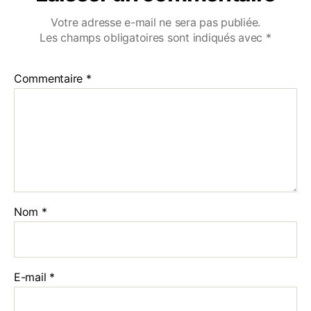
Votre adresse e-mail ne sera pas publiée.
Les champs obligatoires sont indiqués avec
*
Commentaire
*
Nom
*
E-mail
*