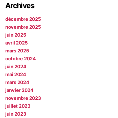
Archives
décembre 2025
novembre 2025
juin 2025
avril 2025
mars 2025
octobre 2024
juin 2024
mai 2024
mars 2024
janvier 2024
novembre 2023
juillet 2023
juin 2023