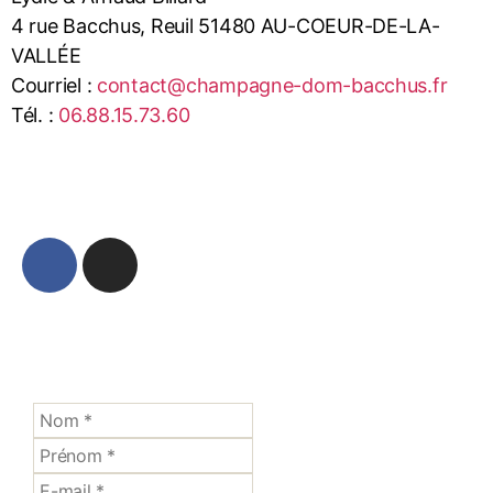
4 rue Bacchus, Reuil 51480 AU-COEUR-DE-LA-
VALLÉE
Courriel :
contact@champagne-dom-bacchus.fr
Tél. :
06.88.15.73.60