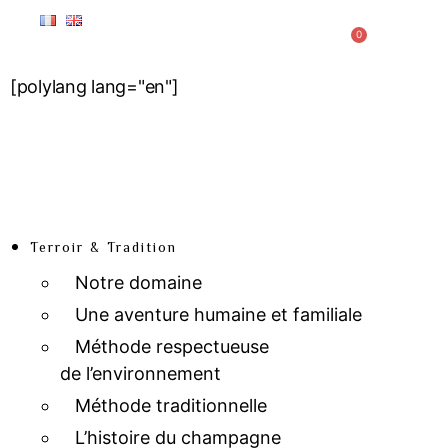
0
[polylang lang="en"]
Terroir & Tradition
Notre domaine
Une aventure humaine et familiale
Méthode respectueuse
de l’environnement
Méthode traditionnelle
L’histoire du champagne