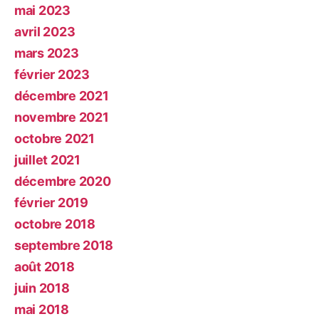
mai 2023
avril 2023
mars 2023
février 2023
décembre 2021
novembre 2021
octobre 2021
juillet 2021
décembre 2020
février 2019
octobre 2018
septembre 2018
août 2018
juin 2018
mai 2018