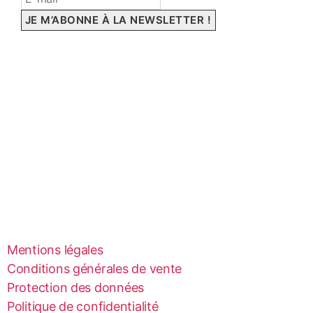
Mentions légales
Conditions générales de vente
Protection des données
Politique de confidentialité