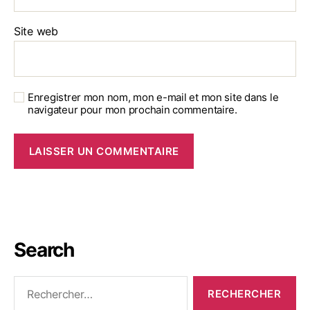
Site web
Enregistrer mon nom, mon e-mail et mon site dans le
navigateur pour mon prochain commentaire.
Search