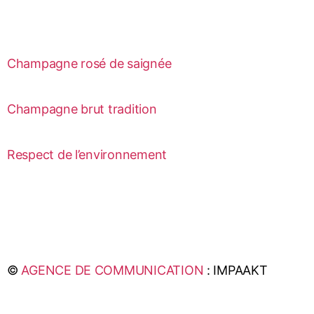
Champagne rosé de saignée
Champagne brut tradition
Respect de l’environnement
©
AGENCE DE COMMUNICATION
: IMPAAKT