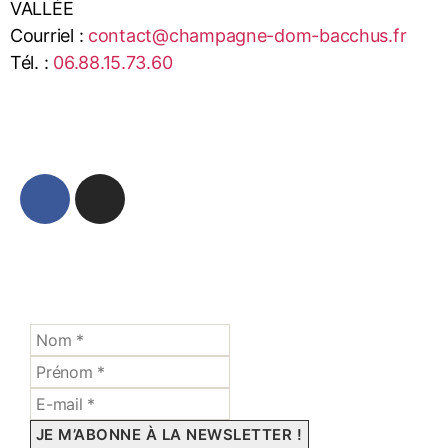
VALLÉE
Courriel :
contact@champagne-dom-bacchus.fr
Tél. :
06.88.15.73.60