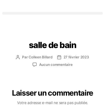
salle de bain
Par
Colleen Billard
27 février 2023
Aucun commentaire
Laisser un commentaire
Votre adresse e-mail ne sera pas publiée.