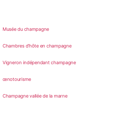
Musée du champagne
Chambres d’hôte en champagne
Vigneron indépendant champagne
œnotourisme
Champagne vallée de la marne