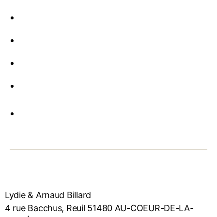
Lydie & Arnaud Billard
4 rue Bacchus, Reuil 51480 AU-COEUR-DE-LA-