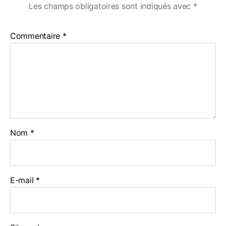
Les champs obligatoires sont indiqués avec
*
Commentaire
*
Nom
*
E-mail
*