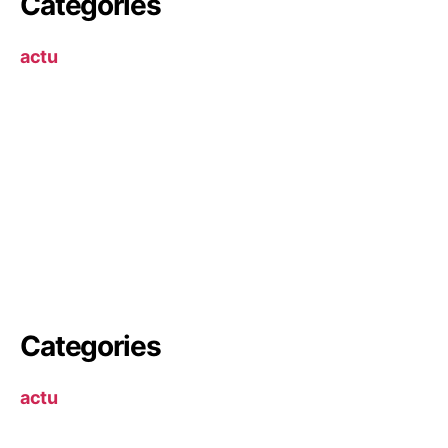
Categories
actu
Categories
actu