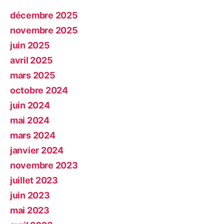
décembre 2025
novembre 2025
juin 2025
avril 2025
mars 2025
octobre 2024
juin 2024
mai 2024
mars 2024
janvier 2024
novembre 2023
juillet 2023
juin 2023
mai 2023