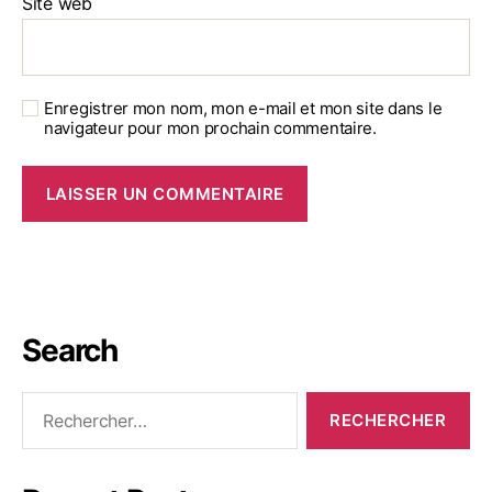
Site web
Enregistrer mon nom, mon e-mail et mon site dans le
navigateur pour mon prochain commentaire.
Search