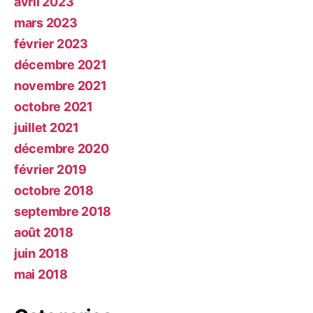
avril 2023
mars 2023
février 2023
décembre 2021
novembre 2021
octobre 2021
juillet 2021
décembre 2020
février 2019
octobre 2018
septembre 2018
août 2018
juin 2018
mai 2018