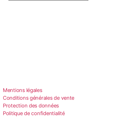
Mentions légales
Conditions générales de vente
Protection des données
Politique de confidentialité