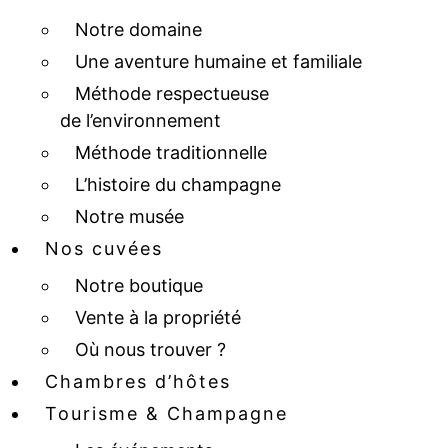
Notre domaine
Une aventure humaine et familiale
Méthode respectueuse
de l’environnement
Méthode traditionnelle
L’histoire du champagne
Notre musée
Nos cuvées
Notre boutique
Vente à la propriété
Où nous trouver ?
Chambres d’hôtes
Tourisme & Champagne