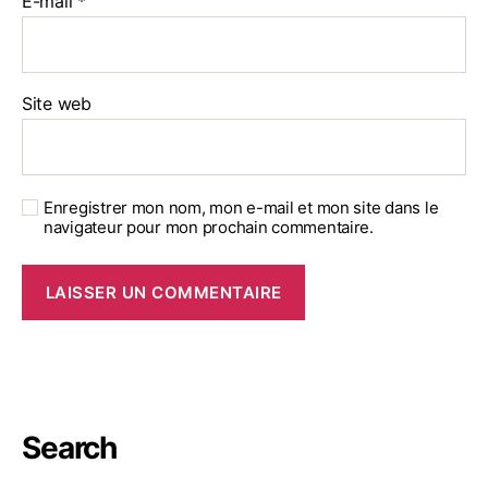
E-mail
*
Site web
Enregistrer mon nom, mon e-mail et mon site dans le
navigateur pour mon prochain commentaire.
Search