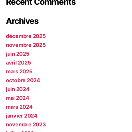
Recent Comments
Archives
décembre 2025
novembre 2025
juin 2025
avril 2025
mars 2025
octobre 2024
juin 2024
mai 2024
mars 2024
janvier 2024
novembre 2023