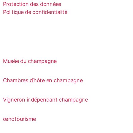
Protection des données
Politique de confidentialité
Musée du champagne
Chambres d’hôte en champagne
Vigneron indépendant champagne
œnotourisme