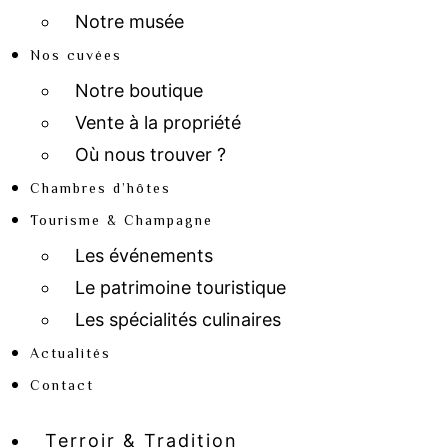
Notre musée
Nos cuvées
Notre boutique
Vente à la propriété
Où nous trouver ?
Chambres d’hôtes
Tourisme & Champagne
Les événements
Le patrimoine touristique
Les spécialités culinaires
Actualités
Contact
Terroir & Tradition