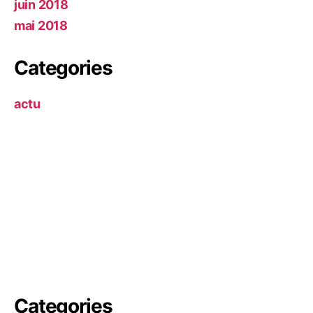
juin 2018
mai 2018
Categories
actu
Categories