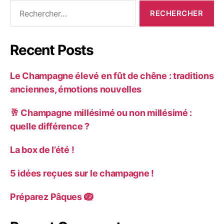
Recent Posts
Le Champagne élevé en fût de chêne : traditions
anciennes, émotions nouvelles
🥂 Champagne millésimé ou non millésimé :
quelle différence ?
La box de l’été !
5 idées reçues sur le champagne !
Préparez Pâques 🪺