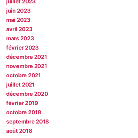
juillet 2023
juin 2023
mai 2023
avril 2023
mars 2023
février 2023
décembre 2021
novembre 2021
octobre 2021
juillet 2021
décembre 2020
février 2019
octobre 2018
septembre 2018
août 2018