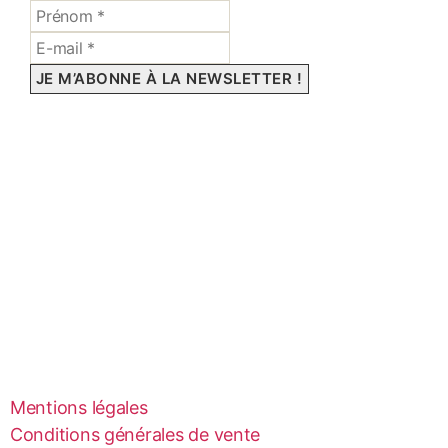
Mentions légales
Conditions générales de vente