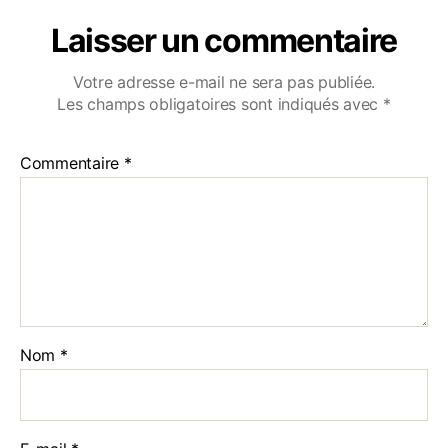
Laisser un commentaire
Votre adresse e-mail ne sera pas publiée.
Les champs obligatoires sont indiqués avec
*
Commentaire
*
Nom
*