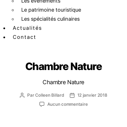
Les événements
Le patrimoine touristique
Les spécialités culinaires
Actualités
Contact
Chambre Nature
Chambre Nature
Par
Colleen Billard
12 janvier 2018
Aucun commentaire