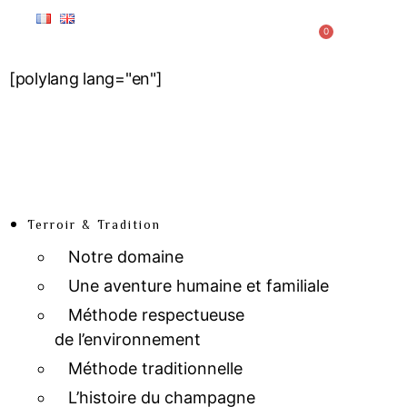
0
[polylang lang="en"]
Terroir & Tradition
Notre domaine
Une aventure humaine et familiale
Méthode respectueuse
de l’environnement
Méthode traditionnelle
L’histoire du champagne