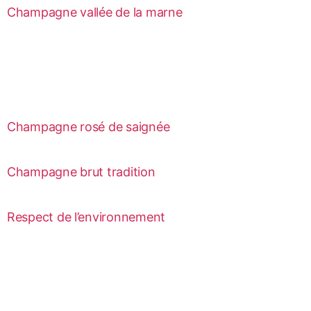
Champagne vallée de la marne
Champagne rosé de saignée
Champagne brut tradition
Respect de l’environnement