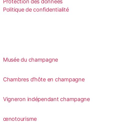
Protection des données
Politique de confidentialité
Musée du champagne
Chambres d’hôte en champagne
Vigneron indépendant champagne
œnotourisme