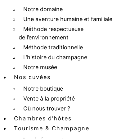
Notre domaine
Une aventure humaine et familiale
Méthode respectueuse
de l’environnement
Méthode traditionnelle
L’histoire du champagne
Notre musée
Nos cuvées
Notre boutique
Vente à la propriété
Où nous trouver ?
Chambres d’hôtes
Tourisme & Champagne