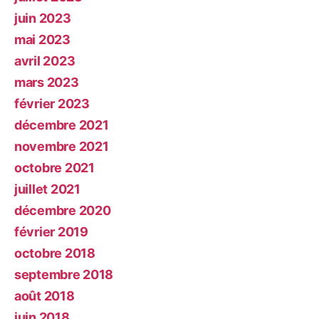
juin 2023
mai 2023
avril 2023
mars 2023
février 2023
décembre 2021
novembre 2021
octobre 2021
juillet 2021
décembre 2020
février 2019
octobre 2018
septembre 2018
août 2018
juin 2018