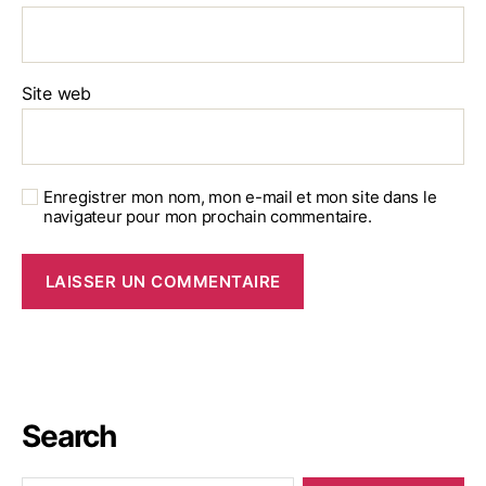
Site web
Enregistrer mon nom, mon e-mail et mon site dans le
navigateur pour mon prochain commentaire.
Search