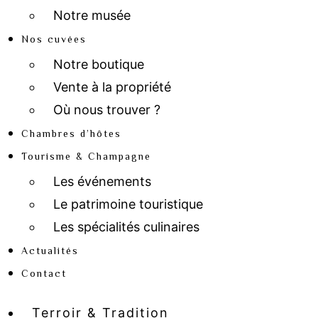
Notre musée
Nos cuvées
Notre boutique
Vente à la propriété
Où nous trouver ?
Chambres d’hôtes
Tourisme & Champagne
Les événements
Le patrimoine touristique
Les spécialités culinaires
Actualités
Contact
Terroir & Tradition