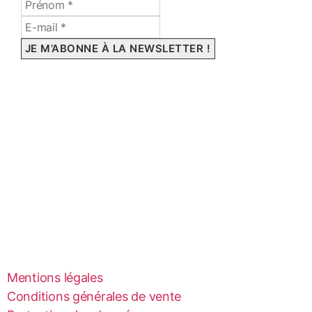
Mentions légales
Conditions générales de vente