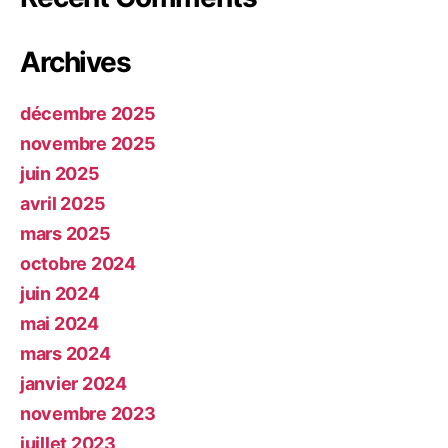
Archives
décembre 2025
novembre 2025
juin 2025
avril 2025
mars 2025
octobre 2024
juin 2024
mai 2024
mars 2024
janvier 2024
novembre 2023
juillet 2023