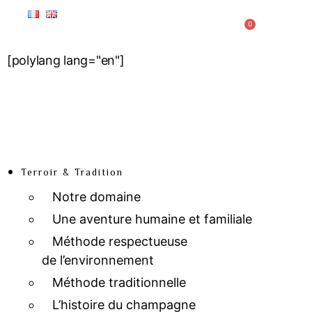
0
[polylang lang="en"]
Terroir & Tradition
Notre domaine
Une aventure humaine et familiale
Méthode respectueuse
de l’environnement
Méthode traditionnelle
L’histoire du champagne