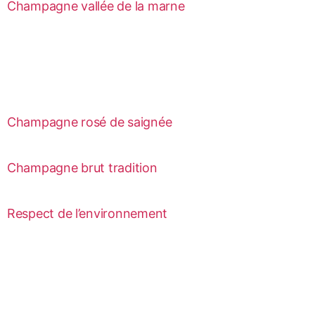
Champagne vallée de la marne
Champagne rosé de saignée
Champagne brut tradition
Respect de l’environnement