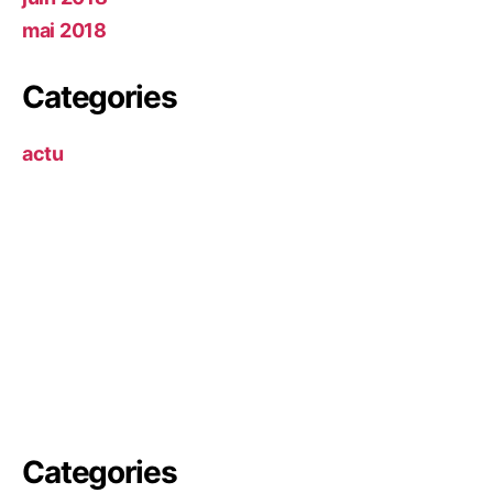
mai 2018
Categories
actu
Categories