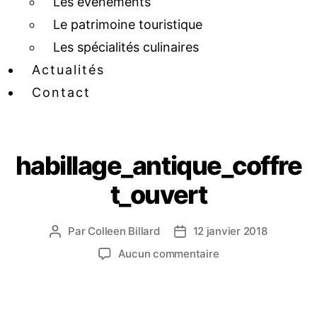
Les événements
Le patrimoine touristique
Les spécialités culinaires
Actualités
Contact
habillage_antique_coffre
t_ouvert
Par
Colleen Billard
12 janvier 2018
Aucun commentaire