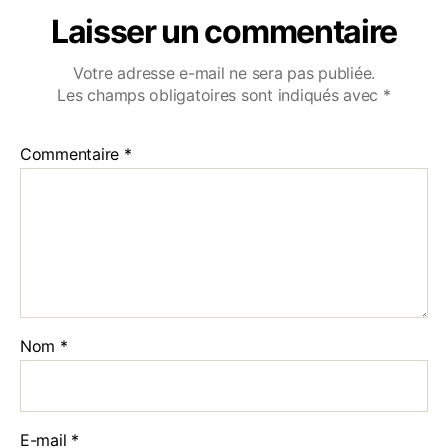
Laisser un commentaire
Votre adresse e-mail ne sera pas publiée.
Les champs obligatoires sont indiqués avec
*
Commentaire
*
Nom
*
E-mail
*