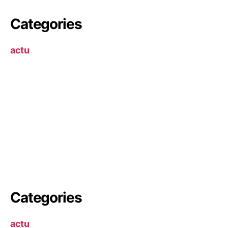
Categories
actu
Categories
actu