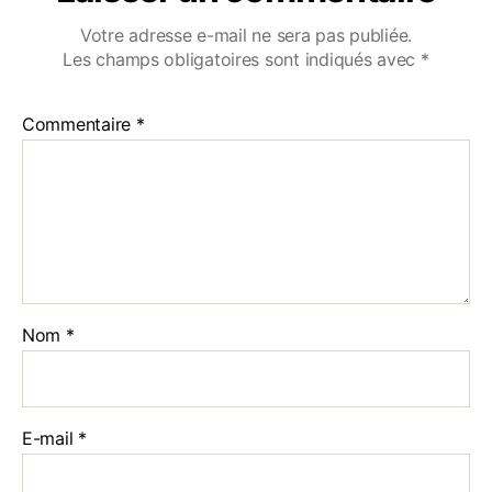
Votre adresse e-mail ne sera pas publiée.
Les champs obligatoires sont indiqués avec
*
Commentaire
*
Nom
*
E-mail
*