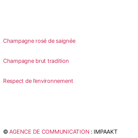
Champagne rosé de saignée
Champagne brut tradition
Respect de l’environnement
©
AGENCE DE COMMUNICATION
: IMPAAKT