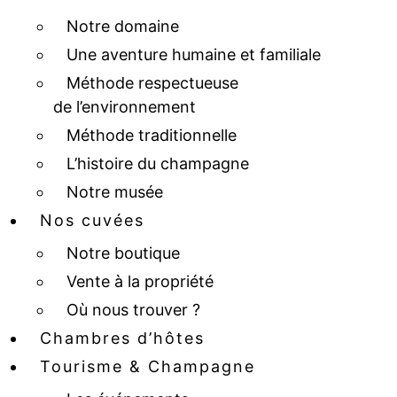
Notre domaine
Une aventure humaine et familiale
Méthode respectueuse
de l’environnement
Méthode traditionnelle
L’histoire du champagne
Notre musée
Nos cuvées
Notre boutique
Vente à la propriété
Où nous trouver ?
Chambres d’hôtes
Tourisme & Champagne