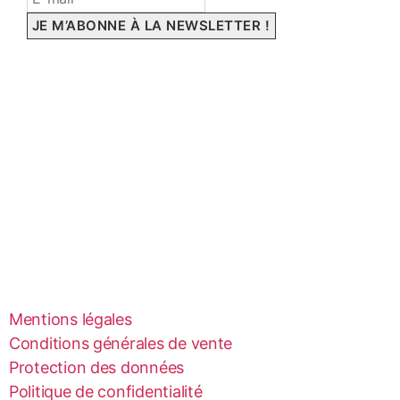
Mentions légales
Conditions générales de vente
Protection des données
Politique de confidentialité