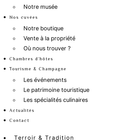
Notre musée
Nos cuvées
Notre boutique
Vente à la propriété
Où nous trouver ?
Chambres d’hôtes
Tourisme & Champagne
Les événements
Le patrimoine touristique
Les spécialités culinaires
Actualités
Contact
Terroir & Tradition