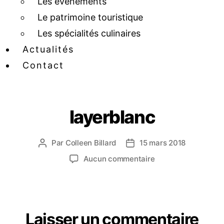
Les événements
Le patrimoine touristique
Les spécialités culinaires
Actualités
Contact
layerblanc
Par
Colleen Billard
15 mars 2018
Aucun commentaire
Laisser un commentaire