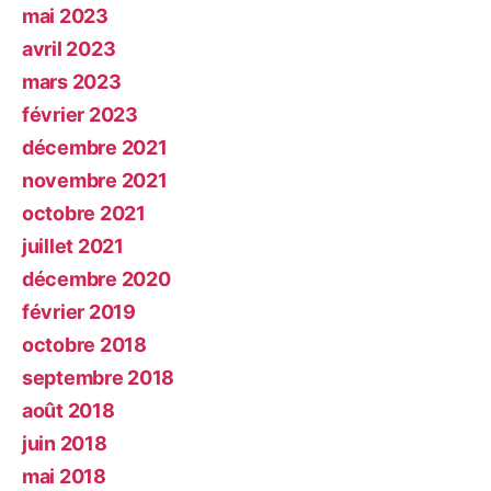
mai 2023
avril 2023
mars 2023
février 2023
décembre 2021
novembre 2021
octobre 2021
juillet 2021
décembre 2020
février 2019
octobre 2018
septembre 2018
août 2018
juin 2018
mai 2018