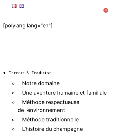
0
[polylang lang="en"]
Terroir & Tradition
Notre domaine
Une aventure humaine et familiale
Méthode respectueuse
de l’environnement
Méthode traditionnelle
L’histoire du champagne