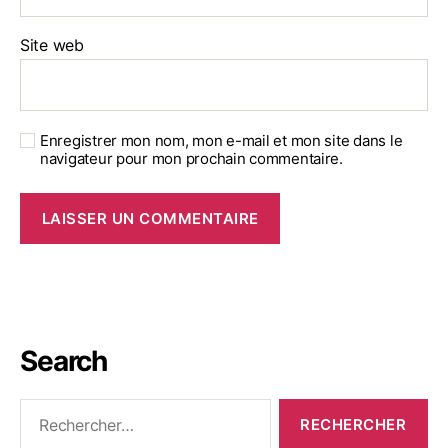
Site web
Enregistrer mon nom, mon e-mail et mon site dans le
navigateur pour mon prochain commentaire.
Search