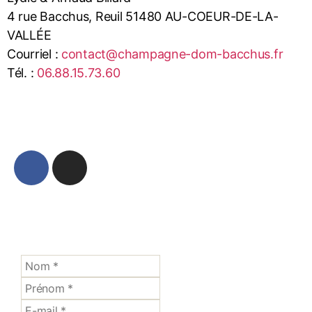
4 rue Bacchus, Reuil 51480 AU-COEUR-DE-LA-
VALLÉE
Courriel :
contact@champagne-dom-bacchus.fr
Tél. :
06.88.15.73.60