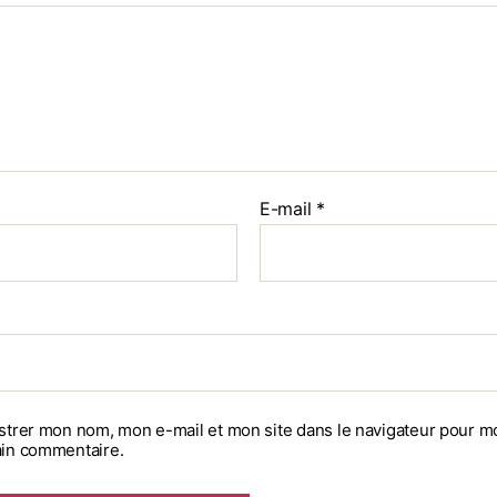
E-mail
*
strer mon nom, mon e-mail et mon site dans le navigateur pour m
in commentaire.