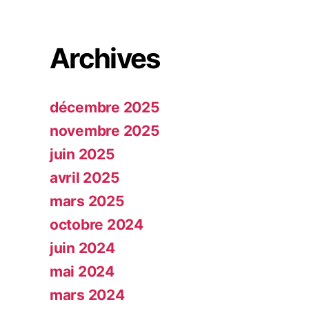
Archives
décembre 2025
novembre 2025
juin 2025
avril 2025
mars 2025
octobre 2024
juin 2024
mai 2024
mars 2024