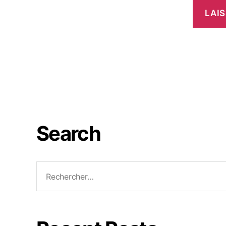
Search