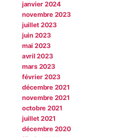
janvier 2024
novembre 2023
juillet 2023
juin 2023
mai 2023
avril 2023
mars 2023
février 2023
décembre 2021
novembre 2021
octobre 2021
juillet 2021
décembre 2020