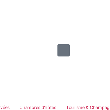
uvées
Chambres d’hôtes
Tourisme & Champag