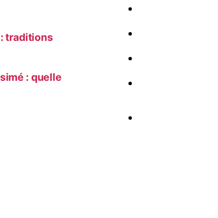
 traditions
simé : quelle