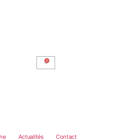
0
ne
Actualités
Contact