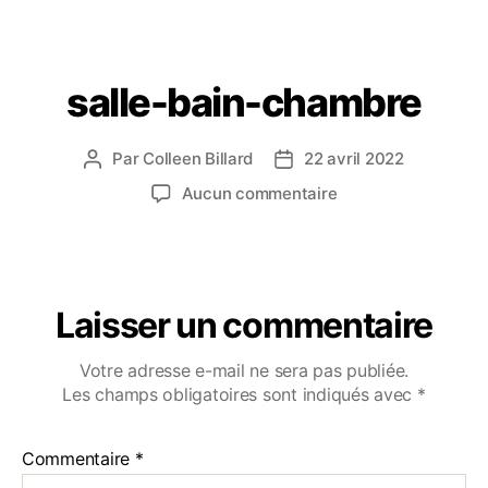
salle-bain-chambre
Par
Colleen Billard
22 avril 2022
Aucun commentaire
Laisser un commentaire
Votre adresse e-mail ne sera pas publiée.
Les champs obligatoires sont indiqués avec
*
Commentaire
*