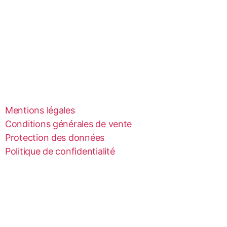
Mentions légales
Conditions générales de vente
Protection des données
Politique de confidentialité