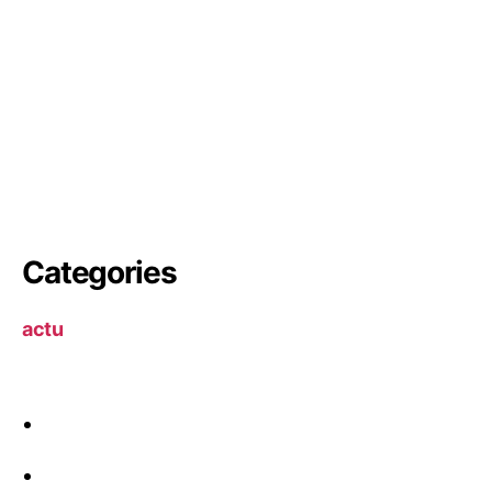
Categories
actu