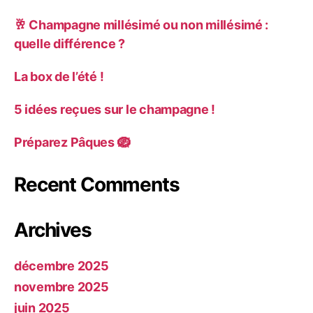
🥂 Champagne millésimé ou non millésimé :
quelle différence ?
La box de l’été !
5 idées reçues sur le champagne !
Préparez Pâques 🪺
Recent Comments
Archives
décembre 2025
novembre 2025
juin 2025