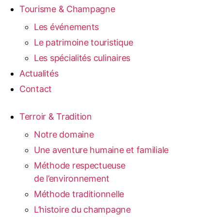
Tourisme & Champagne
Les événements
Le patrimoine touristique
Les spécialités culinaires
Actualités
Contact
Terroir & Tradition
Notre domaine
Une aventure humaine et familiale
Méthode respectueuse
de l’environnement
Méthode traditionnelle
L’histoire du champagne