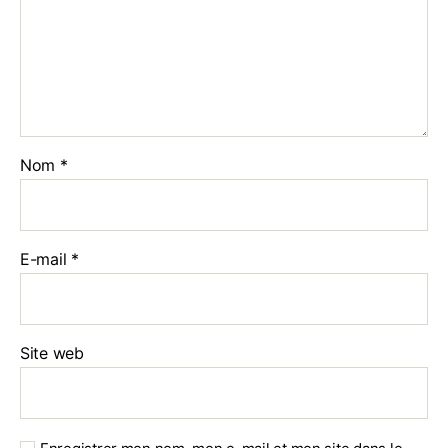
Nom
*
E-mail
*
Site web