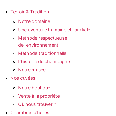
Terroir & Tradition
Notre domaine
Une aventure humaine et familiale
Méthode respectueuse
de l’environnement
Méthode traditionnelle
L’histoire du champagne
Notre musée
Nos cuvées
Notre boutique
Vente à la propriété
Où nous trouver ?
Chambres d’hôtes