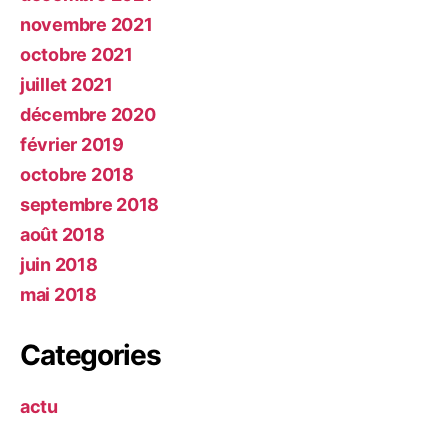
novembre 2021
octobre 2021
juillet 2021
décembre 2020
février 2019
octobre 2018
septembre 2018
août 2018
juin 2018
mai 2018
Categories
actu