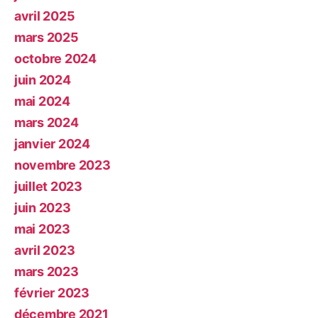
avril 2025
mars 2025
octobre 2024
juin 2024
mai 2024
mars 2024
janvier 2024
novembre 2023
juillet 2023
juin 2023
mai 2023
avril 2023
mars 2023
février 2023
décembre 2021