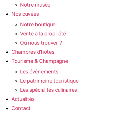
Notre musée
Nos cuvées
Notre boutique
Vente à la propriété
Où nous trouver ?
Chambres d’hôtes
Tourisme & Champagne
Les événements
Le patrimoine touristique
Les spécialités culinaires
Actualités
Contact