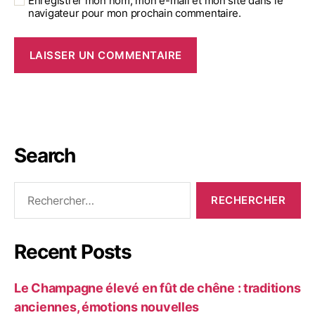
Enregistrer mon nom, mon e-mail et mon site dans le
navigateur pour mon prochain commentaire.
Search
Recent Posts
Le Champagne élevé en fût de chêne : traditions
anciennes, émotions nouvelles