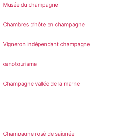
Musée du champagne
Chambres d’hôte en champagne
Vigneron indépendant champagne
œnotourisme
Champagne vallée de la marne
Champagne rosé de saignée