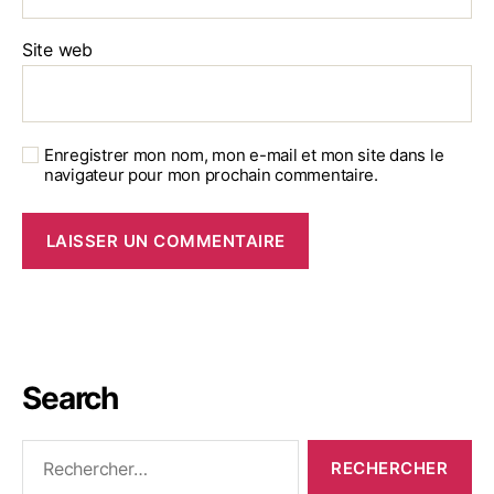
Site web
Enregistrer mon nom, mon e-mail et mon site dans le
navigateur pour mon prochain commentaire.
Search