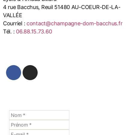
4 rue Bacchus, Reuil 51480 AU-COEUR-DE-LA-
VALLÉE
Courriel :
contact@champagne-dom-bacchus.fr
Tél. :
06.88.15.73.60