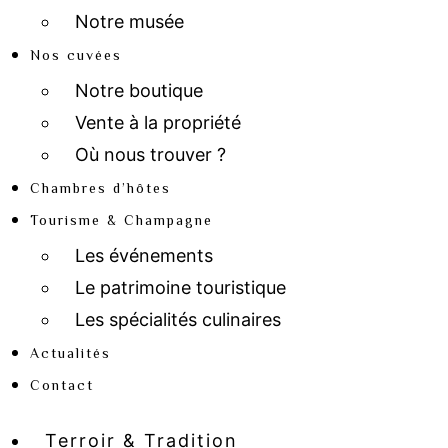
Notre musée
Nos cuvées
Notre boutique
Vente à la propriété
Où nous trouver ?
Chambres d’hôtes
Tourisme & Champagne
Les événements
Le patrimoine touristique
Les spécialités culinaires
Actualités
Contact
Terroir & Tradition