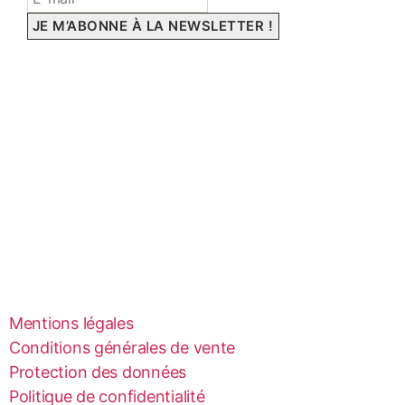
Mentions légales
Conditions générales de vente
Protection des données
Politique de confidentialité