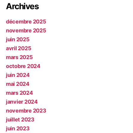
Archives
décembre 2025
novembre 2025
juin 2025
avril 2025
mars 2025
octobre 2024
juin 2024
mai 2024
mars 2024
janvier 2024
novembre 2023
juillet 2023
juin 2023