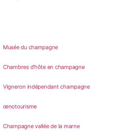
Musée du champagne
Chambres d’hôte en champagne
Vigneron indépendant champagne
œnotourisme
Champagne vallée de la marne