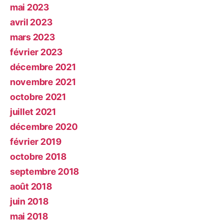
mai 2023
avril 2023
mars 2023
février 2023
décembre 2021
novembre 2021
octobre 2021
juillet 2021
décembre 2020
février 2019
octobre 2018
septembre 2018
août 2018
juin 2018
mai 2018