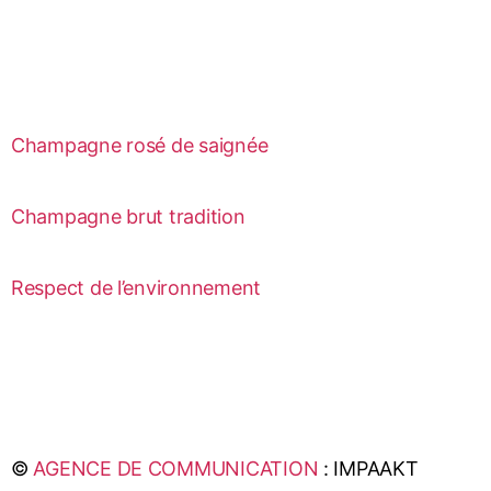
Champagne rosé de saignée
Champagne brut tradition
Respect de l’environnement
©
AGENCE DE COMMUNICATION
: IMPAAKT