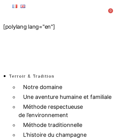
0
[polylang lang="en"]
Terroir & Tradition
Notre domaine
Une aventure humaine et familiale
Méthode respectueuse
de l’environnement
Méthode traditionnelle
L’histoire du champagne