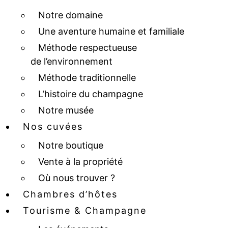
Notre domaine
Une aventure humaine et familiale
Méthode respectueuse
de l’environnement
Méthode traditionnelle
L’histoire du champagne
Notre musée
Nos cuvées
Notre boutique
Vente à la propriété
Où nous trouver ?
Chambres d’hôtes
Tourisme & Champagne