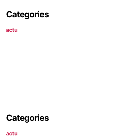
Categories
actu
Categories
actu