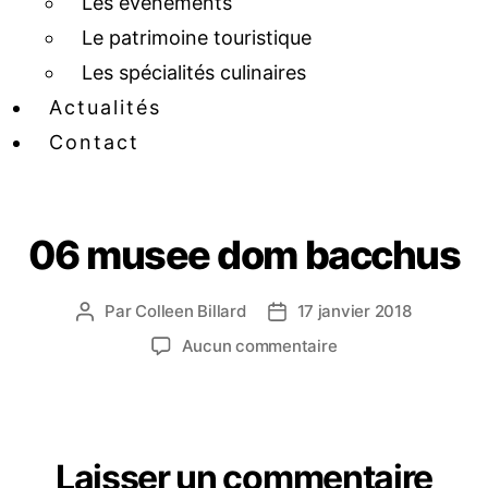
Les événements
Le patrimoine touristique
Les spécialités culinaires
Actualités
Contact
06 musee dom bacchus
Par
Colleen Billard
17 janvier 2018
Aucun commentaire
Laisser un commentaire