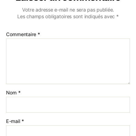
Votre adresse e-mail ne sera pas publiée.
Les champs obligatoires sont indiqués avec
*
Commentaire
*
Nom
*
E-mail
*