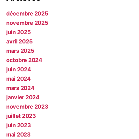
décembre 2025
novembre 2025
juin 2025
avril 2025
mars 2025
octobre 2024
juin 2024
mai 2024
mars 2024
janvier 2024
novembre 2023
juillet 2023
juin 2023
mai 2023