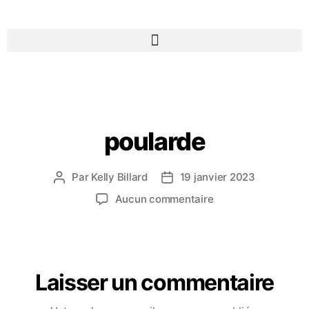
poularde
Par
Kelly Billard
19 janvier 2023
Aucun commentaire
Laisser un commentaire