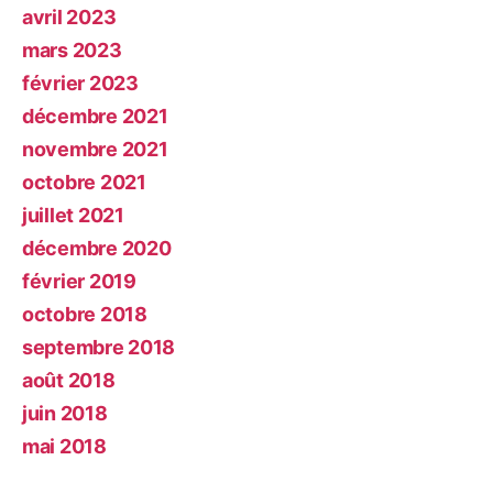
avril 2023
mars 2023
février 2023
décembre 2021
novembre 2021
octobre 2021
juillet 2021
décembre 2020
février 2019
octobre 2018
septembre 2018
août 2018
juin 2018
mai 2018