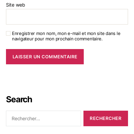
Site web
Enregistrer mon nom, mon e-mail et mon site dans le
navigateur pour mon prochain commentaire.
Search