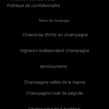
Politique de confidentialité
Musée du champagne
Chambres d’hôte en champagne
Vigneron indépendant champagne
œnotourisme
Champagne vallée de la marne
Champagne rosé de saignée
Champagne brut tradition