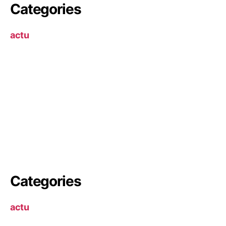
Categories
actu
Categories
actu