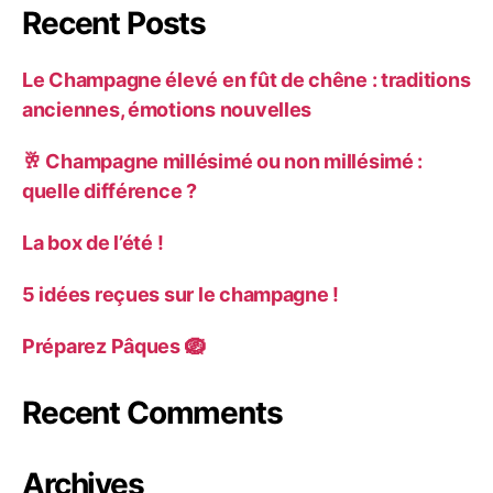
Recent Posts
Le Champagne élevé en fût de chêne : traditions
anciennes, émotions nouvelles
🥂 Champagne millésimé ou non millésimé :
quelle différence ?
La box de l’été !
5 idées reçues sur le champagne !
Préparez Pâques 🪺
Recent Comments
Archives